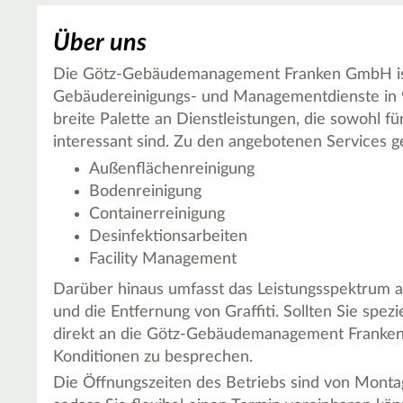
Über uns
Die Götz-Gebäudemanagement Franken GmbH ist
Gebäudereinigungs- und Managementdienste in 
breite Palette an Dienstleistungen, die sowohl f
interessant sind. Zu den angebotenen Services 
Außenflächenreinigung
Bodenreinigung
Containerreinigung
Desinfektionsarbeiten
Facility Management
Darüber hinaus umfasst das Leistungsspektrum a
und die Entfernung von Graffiti. Sollten Sie spe
direkt an die Götz-Gebäudemanagement Franke
Konditionen zu besprechen.
Die Öffnungszeiten des Betriebs sind von Montag 