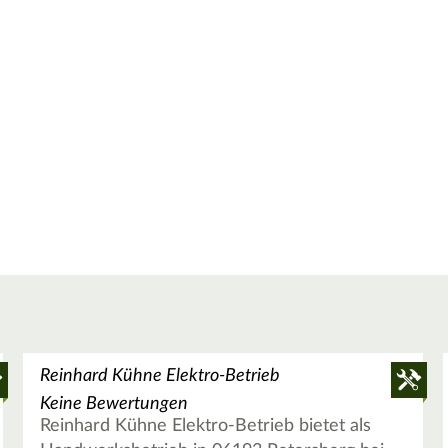
Reinhard Kühne Elektro-Betrieb
Keine Bewertungen
Reinhard Kühne Elektro-Betrieb bietet als