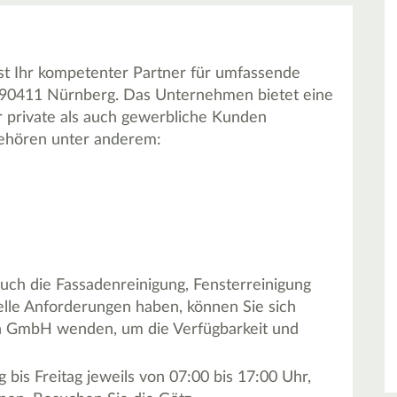
 Ihr kompetenter Partner für umfassende
90411 Nürnberg. Das Unternehmen bietet eine
ür private als auch gewerbliche Kunden
gehören unter anderem:
uch die Fassadenreinigung, Fensterreinigung
zielle Anforderungen haben, können Sie sich
n GmbH wenden, um die Verfügbarkeit und
bis Freitag jeweils von 07:00 bis 17:00 Uhr,