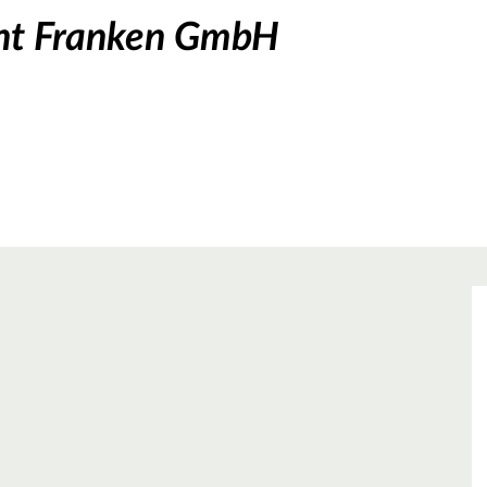
t Franken GmbH