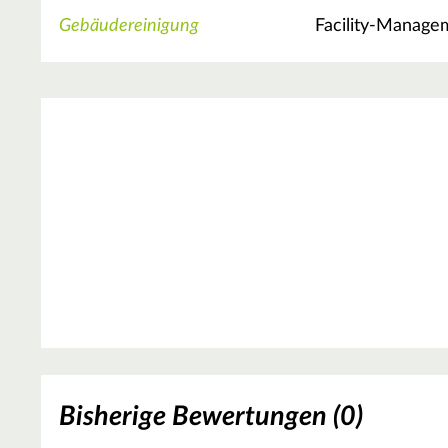
Gebäudereinigung
Facility-Manage
Bisherige Bewertungen (0)