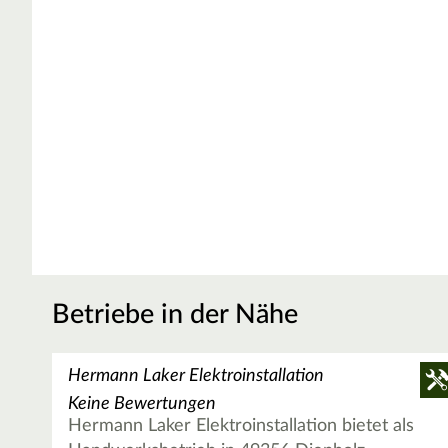
Betriebe in der Nähe
Hermann Laker Elektroinstallation
Keine Bewertungen
Hermann Laker Elektroinstallation bietet als