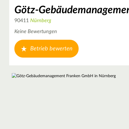
Götz-Gebäudemanagemen
90411
Nürnberg
Keine Bewertungen
Betrieb bewerten