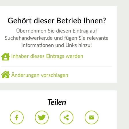
Gehört dieser Betrieb Ihnen?
Übernehmen Sie diesen Eintrag auf
Suchehandwerker.de und fügen Sie relevante
Informationen und Links hinzu!
Inhaber dieses Eintrags werden
Änderungen vorschlagen
Teilen