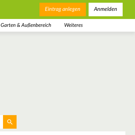
Eintrag anlegen
Anmelden
Garten & Außenbereich
Weiteres
Aktuellen Standort verwenden