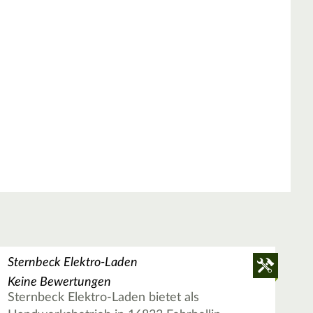
Sternbeck Elektro-Laden
Keine Bewertungen
Sternbeck Elektro-Laden bietet als