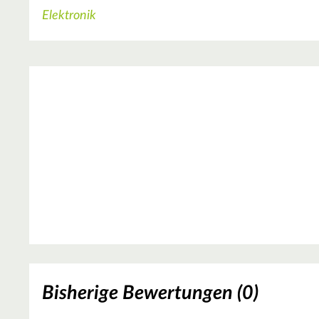
Elektronik
Bisherige Bewertungen (0)