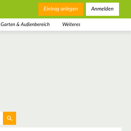
Eintrag anlegen
Anmelden
Garten & Außenbereich
Weiteres
Aktuellen Standort verwenden