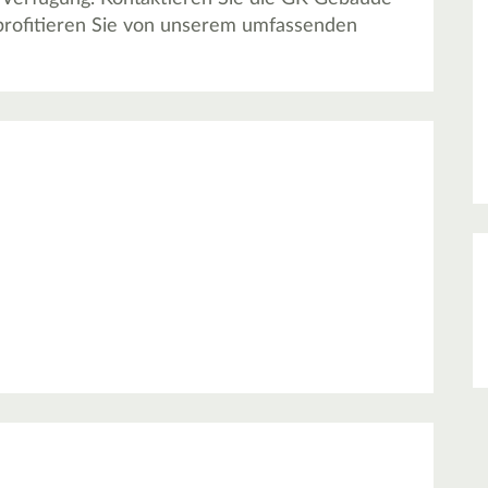
rofitieren Sie von unserem umfassenden