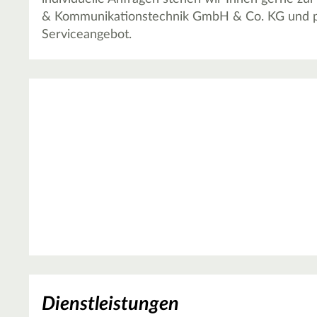
& Kommunikationstechnik GmbH & Co. KG und p
Serviceangebot.
Dienstleistungen