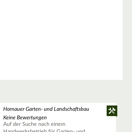
Hornauer Garten- und Landschaftsbau
Keine Bewertungen
Auf der Suche nach einem
Handwerksbetrieb für Garten- und