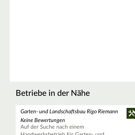
Betriebe in der Nähe
Garten- und Landschaftsbau Rigo Riemann
Keine Bewertungen
Auf der Suche nach einem
Handwerksbetrieb für Garten- und