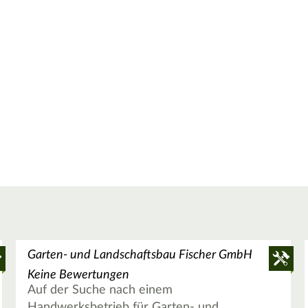
Garten- und Landschaftsbau Fischer GmbH
Keine Bewertungen
Auf der Suche nach einem
Handwerksbetrieb für Garten- und