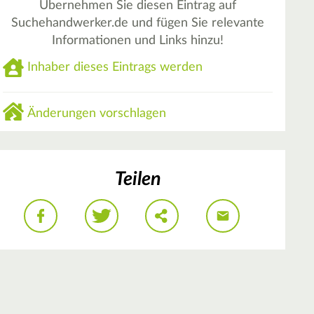
Übernehmen Sie diesen Eintrag auf
Suchehandwerker.de und fügen Sie relevante
Informationen und Links hinzu!
Inhaber dieses Eintrags werden
Änderungen vorschlagen
Teilen