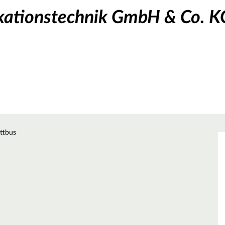
ationstechnik GmbH & Co. K