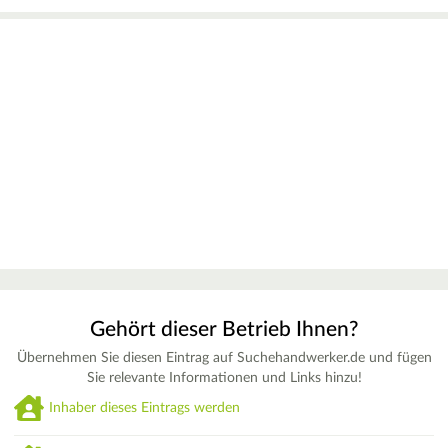
Gehört dieser Betrieb Ihnen?
Übernehmen Sie diesen Eintrag auf Suchehandwerker.de und fügen
Sie relevante Informationen und Links hinzu!
Inhaber dieses Eintrags werden