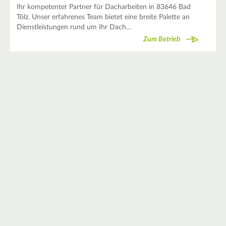
Ihr kompetenter Partner für Dacharbeiten in 83646 Bad
Tölz. Unser erfahrenes Team bietet eine breite Palette an
Dienstleistungen rund um Ihr Dach…
Zum Betrieb