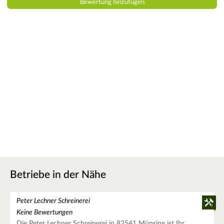
Betriebe in der Nähe
Peter Lechner Schreinerei
Keine Bewertungen
Die Peter Lechner Schreinerei in 82541 Münsing ist Ihr