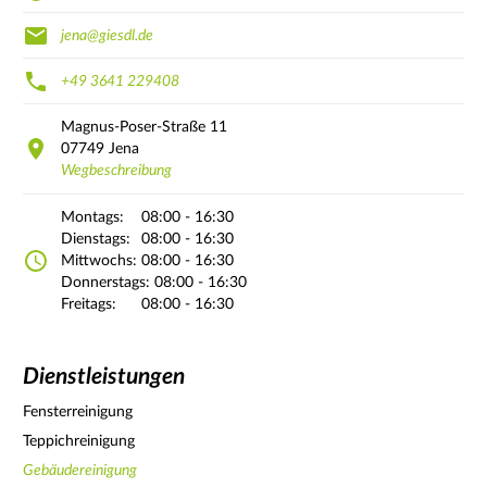
jena@giesdl.de
+49 3641 229408
Magnus-Poser-Straße
11
07749
Jena
Wegbeschreibung
Montags:
08:00 - 16:30
Dienstags:
08:00 - 16:30
Mittwochs:
08:00 - 16:30
Donnerstags:
08:00 - 16:30
Freitags:
08:00 - 16:30
Dienstleistungen
Fensterreinigung
Teppichreinigung
Gebäudereinigung