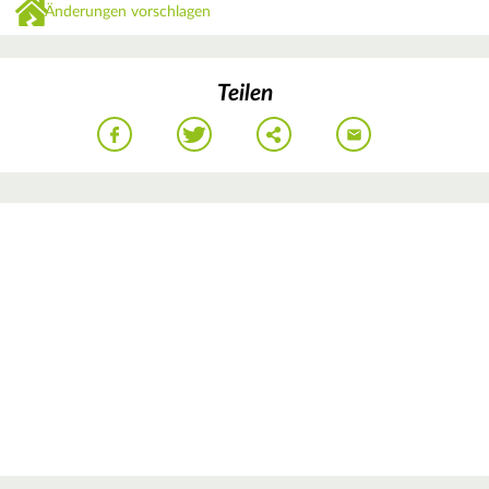
Änderungen vorschlagen
Teilen