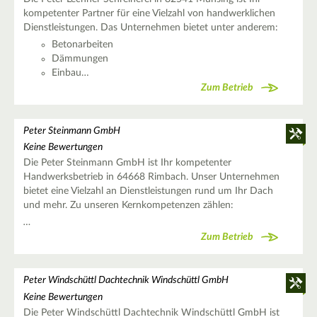
kompetenter Partner für eine Vielzahl von handwerklichen
Dienstleistungen. Das Unternehmen bietet unter anderem:
Betonarbeiten
Dämmungen
Einbau…
Zum Betrieb
Peter Steinmann GmbH
Keine Bewertungen
Die Peter Steinmann GmbH ist Ihr kompetenter
Handwerksbetrieb in 64668 Rimbach. Unser Unternehmen
bietet eine Vielzahl an Dienstleistungen rund um Ihr Dach
und mehr. Zu unseren Kernkompetenzen zählen:
…
Zum Betrieb
Peter Windschüttl Dachtechnik Windschüttl GmbH
Keine Bewertungen
Die Peter Windschüttl Dachtechnik Windschüttl GmbH ist