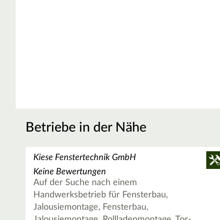
Betriebe in der Nähe
Kiese Fenstertechnik GmbH
Keine Bewertungen
Auf der Suche nach einem
Handwerksbetrieb für Fensterbau,
Jalousiemontage, Fensterbau,
Jalousiemontage, Rollladenmontage, Tor-