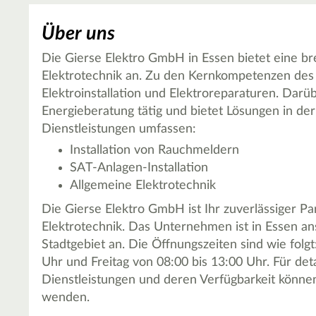
Über uns
Die Gierse Elektro GmbH in Essen bietet eine bre
Elektrotechnik an. Zu den Kernkompetenzen de
Elektroinstallation und Elektroreparaturen. Darüb
Energieberatung tätig und bietet Lösungen in der
Dienstleistungen umfassen:
Installation von Rauchmeldern
SAT-Anlagen-Installation
Allgemeine Elektrotechnik
Die Gierse Elektro GmbH ist Ihr zuverlässiger Pa
Elektrotechnik. Das Unternehmen ist in Essen an
Stadtgebiet an. Die Öffnungszeiten sind wie folg
Uhr und Freitag von 08:00 bis 13:00 Uhr. Für det
Dienstleistungen und deren Verfügbarkeit können
wenden.