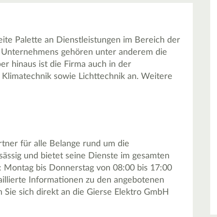
ite Palette an Dienstleistungen im Bereich der
s Unternehmens gehören unter anderem die
er hinaus ist die Firma auch in der
 Klimatechnik sowie Lichttechnik an. Weitere
rtner für alle Belange rund um die
sässig und bietet seine Dienste im gesamten
t: Montag bis Donnerstag von 08:00 bis 17:00
aillierte Informationen zu den angebotenen
 Sie sich direkt an die Gierse Elektro GmbH