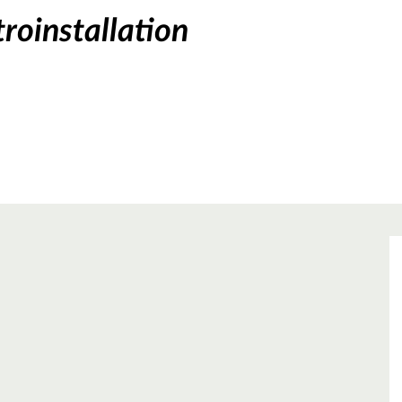
roinstallation