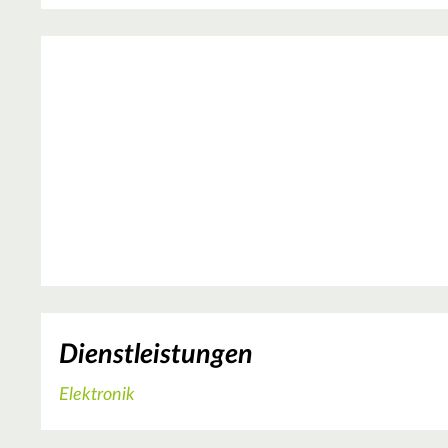
Dienstleistungen
Elektronik