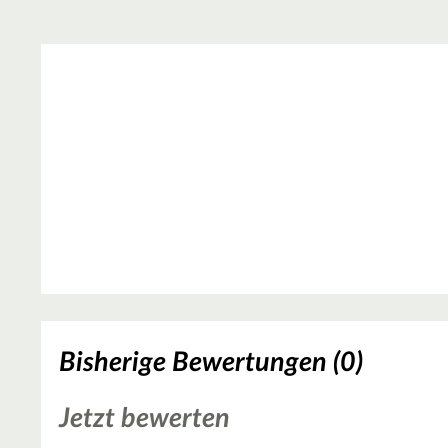
Bisherige Bewertungen (0)
Jetzt bewerten