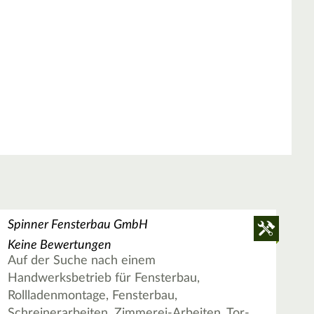
Spinner Fensterbau GmbH
Keine Bewertungen
Auf der Suche nach einem
Handwerksbetrieb für Fensterbau,
Rollladenmontage, Fensterbau,
Schreinerarbeiten, Zimmerei-Arbeiten, Tor-