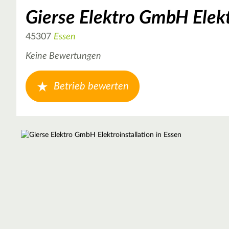
Gierse Elektro GmbH Elekt
45307
Essen
Keine Bewertungen
Betrieb bewerten