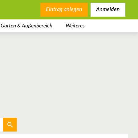
Eintrag anlegen
Anmelden
Garten & Außenbereich
Weiteres
Aktuellen Standort verwenden