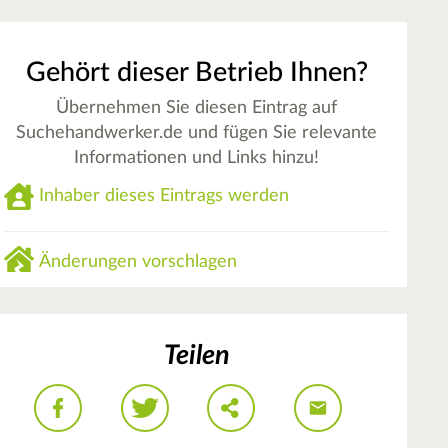
Gehört dieser Betrieb Ihnen?
Übernehmen Sie diesen Eintrag auf
Suchehandwerker.de und fügen Sie relevante
Informationen und Links hinzu!
Inhaber dieses Eintrags werden
Änderungen vorschlagen
Teilen