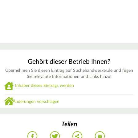
Gehört dieser Betrieb Ihnen?
Übernehmen Sie diesen Eintrag auf Suchehandwerker.de und fügen
Sie relevante Informationen und Links hinzu!
Inhaber dieses Eintrags werden
Änderungen vorschlagen
Teilen