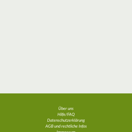
Über uns
Hilfe/FAQ
Datenschutzerklärung
AGB und rechtliche Infos