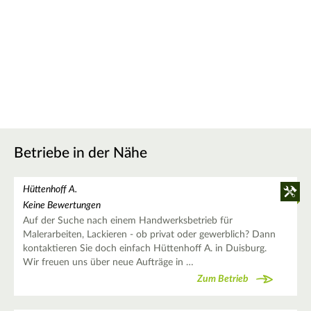
Betriebe in der Nähe
Hüttenhoff A.
Keine Bewertungen
Auf der Suche nach einem Handwerksbetrieb für
Malerarbeiten, Lackieren - ob privat oder gewerblich? Dann
kontaktieren Sie doch einfach Hüttenhoff A. in Duisburg.
Wir freuen uns über neue Aufträge in …
Zum Betrieb