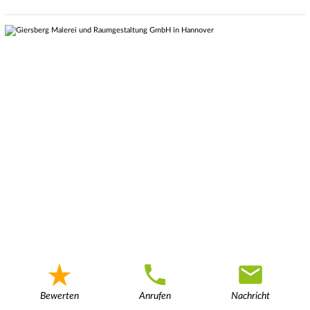
Bewerten
Anrufen
Nachricht