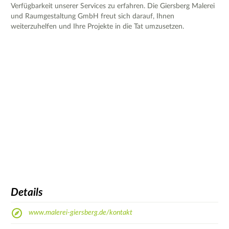
Verfügbarkeit unserer Services zu erfahren. Die Giersberg Malerei
und Raumgestaltung GmbH freut sich darauf, Ihnen
weiterzuhelfen und Ihre Projekte in die Tat umzusetzen.
Details
www.malerei-giersberg.de/kontakt