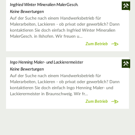
Ingfried Winter Mineralien MalerGesch.
Keine Bewertungen
Auf der Suche nach einem Handwerksbetrieb für
Malerarbeiten, Lackieren - ob privat oder gewerblich? Dann
kontaktieren Sie doch einfach Ingfried Winter Mineralien
MalerGesch. in Ilshofen. Wir freuen u…
Zum Betrieb
Ingo Henning Maler- und Lackierermeister
Keine Bewertungen
Auf der Suche nach einem Handwerksbetrieb für
Malerarbeiten, Lackieren - ob privat oder gewerblich? Dann
kontaktieren Sie doch einfach Ingo Henning Maler- und
Lackierermeister in Braunschweig. Wir fr…
Zum Betrieb