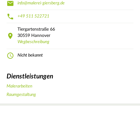
info@malerei-giersberg.de
+49 511 522721
Tiergartenstraße
66
30559
Hannover
Wegbeschreibung
Nicht bekannt
Dienstleistungen
Malerarbeiten
Raumgestaltung