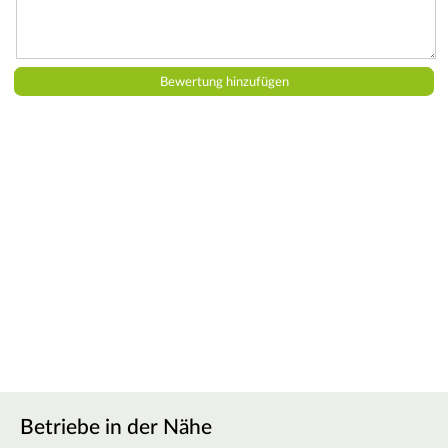
Betriebe in der Nähe