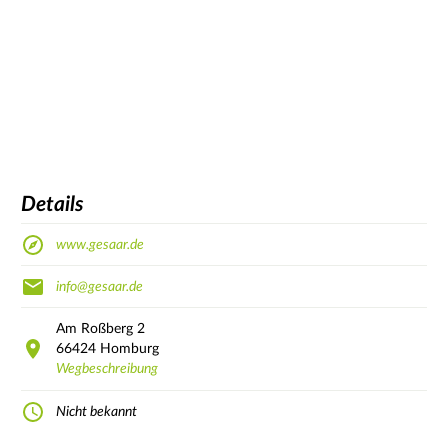
Details
www.gesaar.de
info@gesaar.de
Am Roßberg
2
66424
Homburg
Wegbeschreibung
Nicht bekannt