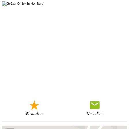
Bewerten
Nachricht