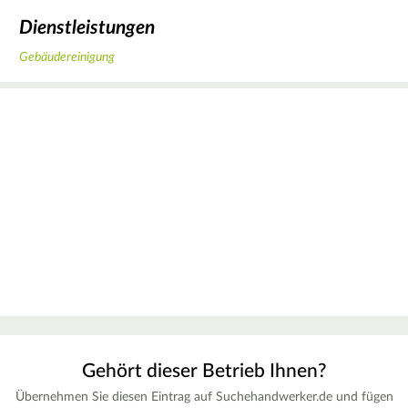
Dienstleistungen
Gebäudereinigung
Gehört dieser Betrieb Ihnen?
Übernehmen Sie diesen Eintrag auf Suchehandwerker.de und fügen