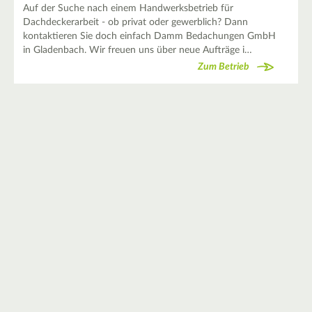
Auf der Suche nach einem Handwerksbetrieb für
Dachdeckerarbeit - ob privat oder gewerblich? Dann
kontaktieren Sie doch einfach Damm Bedachungen GmbH
in Gladenbach. Wir freuen uns über neue Aufträge i…
Zum Betrieb