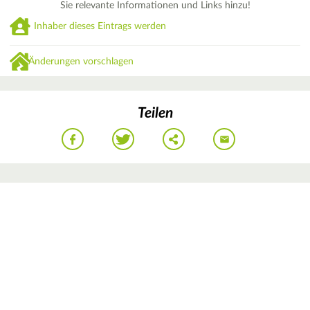
Sie relevante Informationen und Links hinzu!
Inhaber dieses Eintrags werden
Änderungen vorschlagen
Teilen