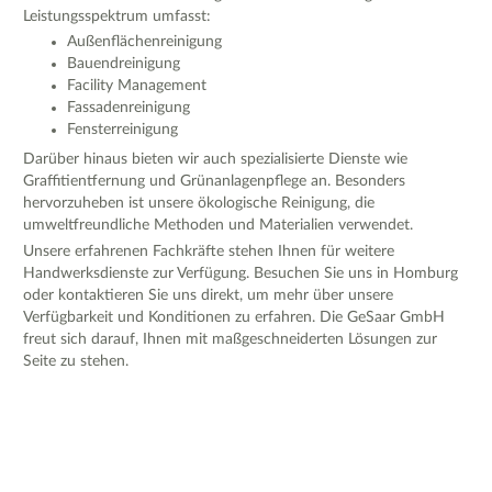
Leistungsspektrum umfasst:
Außenflächenreinigung
Bauendreinigung
Facility Management
Fassadenreinigung
Fensterreinigung
Darüber hinaus bieten wir auch spezialisierte Dienste wie
Graffitientfernung und Grünanlagenpflege an. Besonders
hervorzuheben ist unsere ökologische Reinigung, die
umweltfreundliche Methoden und Materialien verwendet.
Unsere erfahrenen Fachkräfte stehen Ihnen für weitere
Handwerksdienste zur Verfügung. Besuchen Sie uns in Homburg
oder kontaktieren Sie uns direkt, um mehr über unsere
Verfügbarkeit und Konditionen zu erfahren. Die GeSaar GmbH
freut sich darauf, Ihnen mit maßgeschneiderten Lösungen zur
Seite zu stehen.