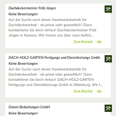
Dachdeckermeister Fröb Jürgen
Keine Bewertungen
Auf der Suche nach einem Handwerksbetrieb für
Dachdeckerarbeit - ob privat oder gewerblich? Dann
kontaktieren Sie doch einfach Dachdeckermeister Fröb
Jürgen in Kamenz. Wir freuen uns über neue Aufträ…
Zum Betrieb
DACH-HOLZ-GARTEN Fertigungs und Dienstleistungs Gmbh
Keine Bewertungen
Auf der Suche nach einem Handwerksbetrieb für
Dachdeckerarbeit - ob privat oder gewerblich? Dann
kontaktieren Sie doch einfach DACH-HOLZ-GARTEN
Fertigungs und Dienstleistungs Gmbh in Oldenburg. Wir f…
Zum Betrieb
Damm Bedachungen GmbH
Keine Bewertungen