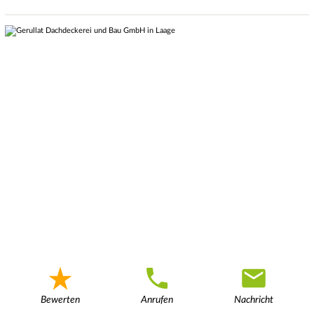
Bewerten
Anrufen
Nachricht