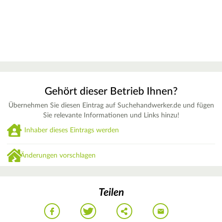
Gehört dieser Betrieb Ihnen?
Übernehmen Sie diesen Eintrag auf Suchehandwerker.de und fügen
Sie relevante Informationen und Links hinzu!
Inhaber dieses Eintrags werden
Änderungen vorschlagen
Teilen