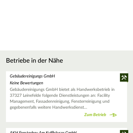
Betriebe in der Nähe
Gebäudereinigungs GmbH
Keine Bewertungen
Gebäudereinigungs GmbH bietet als Handwerksbetrieb in
37327 Leinefelde folgende Dienstleistungen an: Facility
Management, Fassadenreinigung, Fensterreinigung und
gegebenenfalls weitere Handwerksdienst…
Zum Betrieb