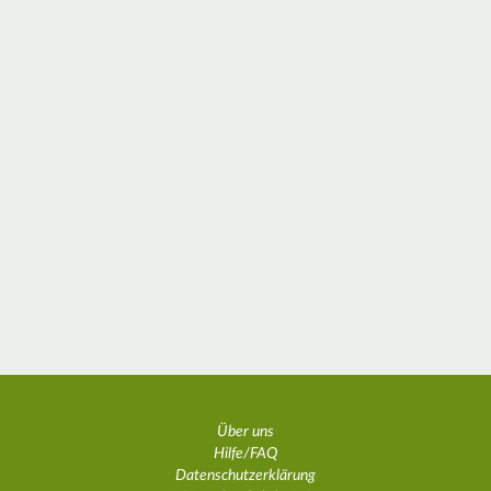
Über uns
Hilfe/FAQ
Datenschutzerklärung