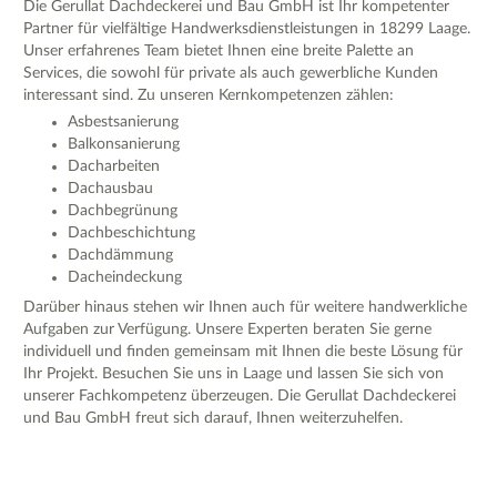
Die Gerullat Dachdeckerei und Bau GmbH ist Ihr kompetenter
Partner für vielfältige Handwerksdienstleistungen in 18299 Laage.
Unser erfahrenes Team bietet Ihnen eine breite Palette an
Services, die sowohl für private als auch gewerbliche Kunden
interessant sind. Zu unseren Kernkompetenzen zählen:
Asbestsanierung
Balkonsanierung
Dacharbeiten
Dachausbau
Dachbegrünung
Dachbeschichtung
Dachdämmung
Dacheindeckung
Darüber hinaus stehen wir Ihnen auch für weitere handwerkliche
Aufgaben zur Verfügung. Unsere Experten beraten Sie gerne
individuell und finden gemeinsam mit Ihnen die beste Lösung für
Ihr Projekt. Besuchen Sie uns in Laage und lassen Sie sich von
unserer Fachkompetenz überzeugen. Die Gerullat Dachdeckerei
und Bau GmbH freut sich darauf, Ihnen weiterzuhelfen.