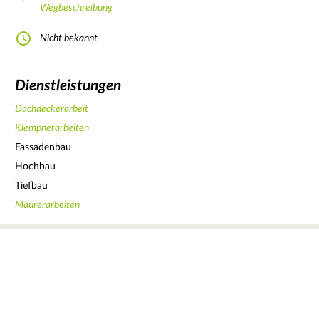
Wegbeschreibung
Nicht bekannt
Dienstleistungen
Dachdeckerarbeit
Klempnerarbeiten
Fassadenbau
Hochbau
Tiefbau
Maurerarbeiten