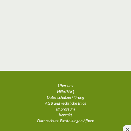
Über uns
Hilfe/FAQ
Datenschutzerklärung
AGB und rechtliche Infos
Impressum
Kontakt
Datenschutz-Einstellungen öffnen