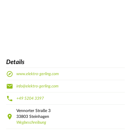
Details
www.elektro-gerling.com
info@elektro-gerling.com
+49 5204 3397
Vennorter Straße
3
33803
Steinhagen
Wegbeschreibung