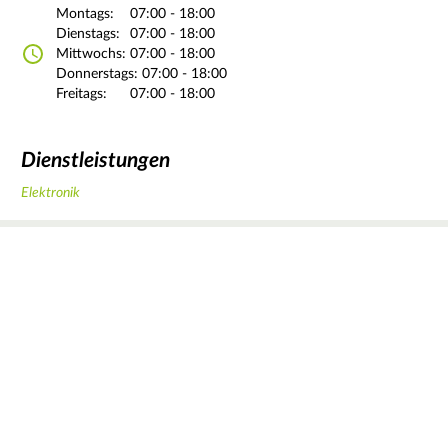
Montags:
07:00 - 18:00
Dienstags:
07:00 - 18:00
Mittwochs:
07:00 - 18:00
Donnerstags:
07:00 - 18:00
Freitags:
07:00 - 18:00
Dienstleistungen
Elektronik