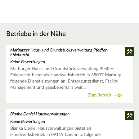
Betriebe in der Nähe
Marburger Haus- und Grundstücksverwaltung Pfeiffer-
Ehlebrecht
Keine Bewertungen
Marburger Haus- und Grundstücksverwaltung Pfeiffer-
Ehlebrecht bietet als Handwerksbetrieb in 35037 Marburg
folgende Dienstleistungen an: Entsorgungsdienst, Facility
Management und gegebenenfalls weit…
Zum Betrieb
Bianka Daniel Hausverwaltungen
Keine Bewertungen
Bianka Daniel Hausverwaltungen bietet als
Handwerksbetrieb in 09119 Chemnitz folgende