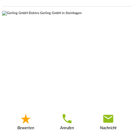
Bewerten
Anrufen
Nachricht