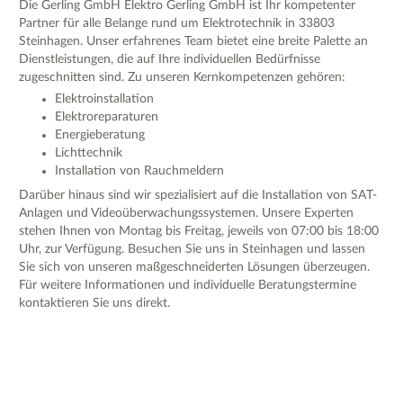
Die Gerling GmbH Elektro Gerling GmbH ist Ihr kompetenter
Partner für alle Belange rund um Elektrotechnik in 33803
Steinhagen. Unser erfahrenes Team bietet eine breite Palette an
Dienstleistungen, die auf Ihre individuellen Bedürfnisse
zugeschnitten sind. Zu unseren Kernkompetenzen gehören:
Elektroinstallation
Elektroreparaturen
Energieberatung
Lichttechnik
Installation von Rauchmeldern
Darüber hinaus sind wir spezialisiert auf die Installation von SAT-
Anlagen und Videoüberwachungssystemen. Unsere Experten
stehen Ihnen von Montag bis Freitag, jeweils von 07:00 bis 18:00
Uhr, zur Verfügung. Besuchen Sie uns in Steinhagen und lassen
Sie sich von unseren maßgeschneiderten Lösungen überzeugen.
Für weitere Informationen und individuelle Beratungstermine
kontaktieren Sie uns direkt.