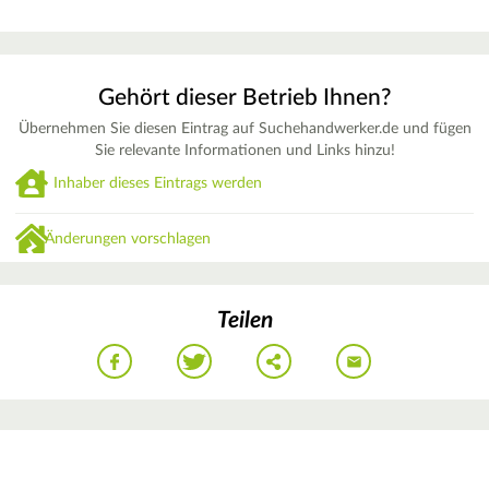
Gehört dieser Betrieb Ihnen?
Übernehmen Sie diesen Eintrag auf Suchehandwerker.de und fügen
Sie relevante Informationen und Links hinzu!
Inhaber dieses Eintrags werden
Änderungen vorschlagen
Teilen