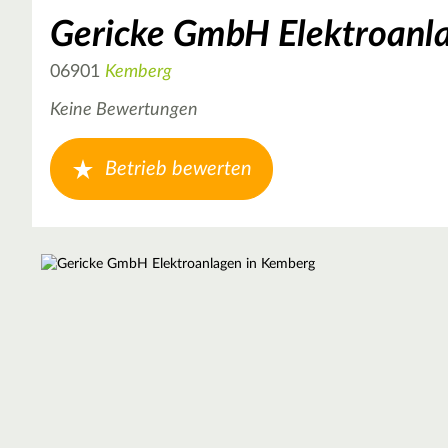
Gericke GmbH Elektroanl
06901
Kemberg
Keine Bewertungen
Betrieb bewerten