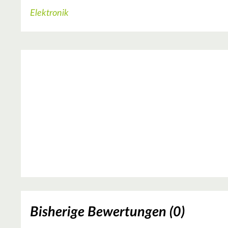
Elektronik
Bisherige Bewertungen (0)