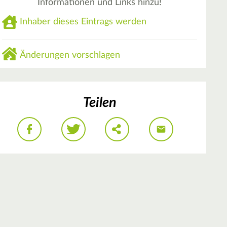
Informationen und Links hinzu!
Inhaber dieses Eintrags werden
Änderungen vorschlagen
Teilen