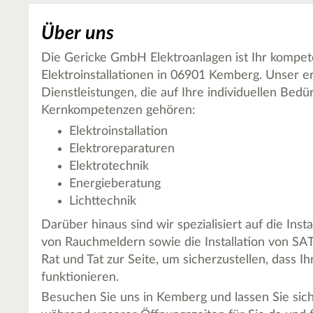
Über uns
Die Gericke GmbH Elektroanlagen ist Ihr kompet
Elektroinstallationen in 06901 Kemberg. Unser er
Dienstleistungen, die auf Ihre individuellen Bedü
Kernkompetenzen gehören:
Elektroinstallation
Elektroreparaturen
Elektrotechnik
Energieberatung
Lichttechnik
Darüber hinaus sind wir spezialisiert auf die Inst
von Rauchmeldern sowie die Installation von SA
Rat und Tat zur Seite, um sicherzustellen, dass I
funktionieren.
Besuchen Sie uns in Kemberg und lassen Sie sic