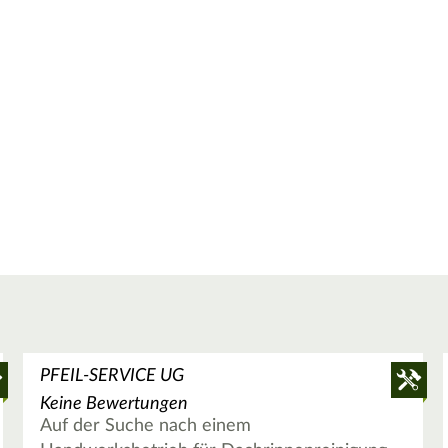
PFEIL-SERVICE UG
Keine Bewertungen
Auf der Suche nach einem