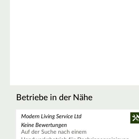
Betriebe in der Nähe
Modern Living Service Ltd
Keine Bewertungen
Auf der Suche nach einem