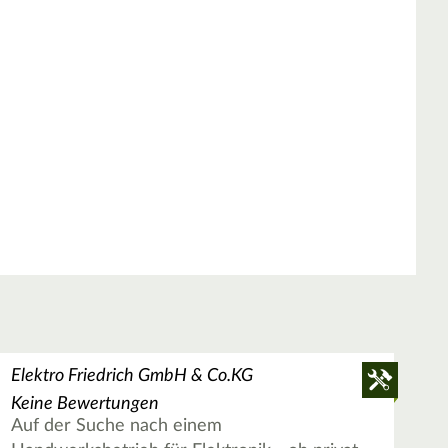
Elektro Friedrich GmbH & Co.KG
Keine Bewertungen
Auf der Suche nach einem