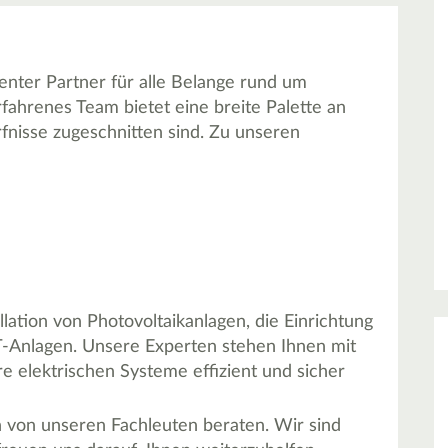
enter Partner für alle Belange rund um
fahrenes Team bietet eine breite Palette an
rfnisse zugeschnitten sind. Zu unseren
allation von Photovoltaikanlagen, die Einrichtung
T-Anlagen. Unsere Experten stehen Ihnen mit
hre elektrischen Systeme effizient und sicher
h von unseren Fachleuten beraten. Wir sind