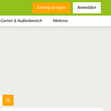
Eintrag anlegen
Anmelden
Garten & Außenbereich
Weiteres
Aktuellen Standort verwenden