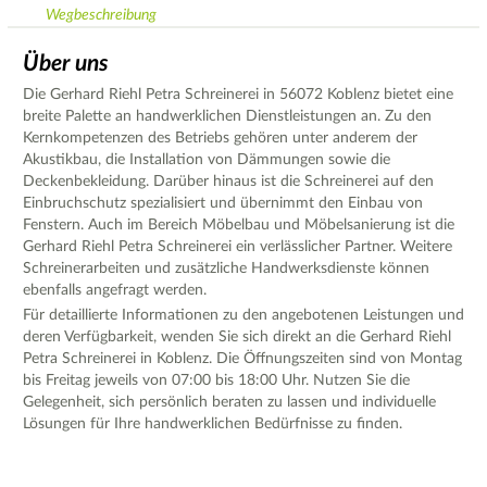
Wegbeschreibung
Über uns
Die Gerhard Riehl Petra Schreinerei in 56072 Koblenz bietet eine
breite Palette an handwerklichen Dienstleistungen an. Zu den
Kernkompetenzen des Betriebs gehören unter anderem der
Akustikbau, die Installation von Dämmungen sowie die
Deckenbekleidung. Darüber hinaus ist die Schreinerei auf den
Einbruchschutz spezialisiert und übernimmt den Einbau von
Fenstern. Auch im Bereich Möbelbau und Möbelsanierung ist die
Gerhard Riehl Petra Schreinerei ein verlässlicher Partner. Weitere
Schreinerarbeiten und zusätzliche Handwerksdienste können
ebenfalls angefragt werden.
Für detaillierte Informationen zu den angebotenen Leistungen und
deren Verfügbarkeit, wenden Sie sich direkt an die Gerhard Riehl
Petra Schreinerei in Koblenz. Die Öffnungszeiten sind von Montag
bis Freitag jeweils von 07:00 bis 18:00 Uhr. Nutzen Sie die
Gelegenheit, sich persönlich beraten zu lassen und individuelle
Lösungen für Ihre handwerklichen Bedürfnisse zu finden.