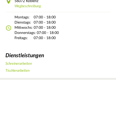
56072
Koblenz
Wegbeschreibung
Montags:
07:00 - 18:00
Dienstags:
07:00 - 18:00
Mittwochs:
07:00 - 18:00
Donnerstags:
07:00 - 18:00
Freitags:
07:00 - 18:00
Dienstleistungen
Schreinerarbeiten
Tischlerarbeiten