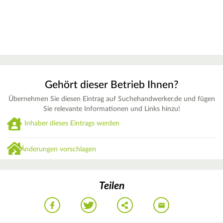
Gehört dieser Betrieb Ihnen?
Übernehmen Sie diesen Eintrag auf Suchehandwerker.de und fügen
Sie relevante Informationen und Links hinzu!
Inhaber dieses Eintrags werden
Änderungen vorschlagen
Teilen