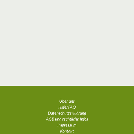
Über uns
Hilfe/FAQ
Datenschutzerklärung
AGB und rechtliche Infos
Impressum
Kontakt