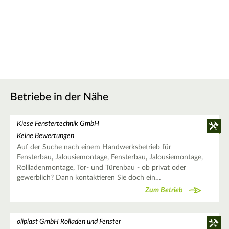
Betriebe in der Nähe
Kiese Fenstertechnik GmbH
Keine Bewertungen
Auf der Suche nach einem Handwerksbetrieb für
Fensterbau, Jalousiemontage, Fensterbau, Jalousiemontage,
Rollladenmontage, Tor- und Türenbau - ob privat oder
gewerblich? Dann kontaktieren Sie doch ein…
Zum Betrieb
oliplast GmbH Rolladen und Fenster