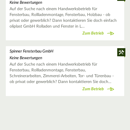
Keine Bewertungen
Auf der Suche nach einem Handwerksbetrieb für
Fensterbau, Rollladenmontage, Fensterbau, Holzbau - ob
privat oder gewerblich? Dann kontaktieren Sie doch einfach
oliplast GmbH Rolladen und Fenster in L…
Zum Betrieb
Spinner Fensterbau GmbH
Keine Bewertungen
Auf der Suche nach einem Handwerksbetrieb für
Fensterbau, Rollladenmontage, Fensterbau,
Schreinerarbeiten, Zimmerei-Arbeiten, Tor- und Türenbau -
ob privat oder gewerblich? Dann kontaktieren Sie doch…
Zum Betrieb