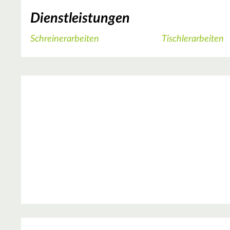
Dienstleistungen
Schreinerarbeiten
Tischlerarbeiten