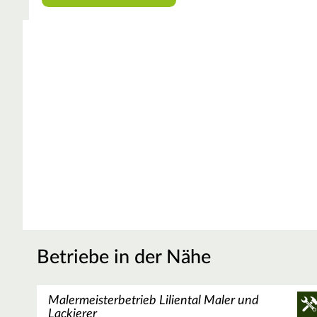
Betriebe in der Nähe
Malermeisterbetrieb Liliental Maler und
Lackierer