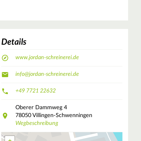
Details
www.jordan-schreinerei.de
info@jordan-schreinerei.de
+49 7721 22632
Oberer Dammweg
4
78050
Villingen-Schwenningen
Wegbeschreibung
+