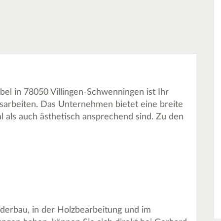
el in 78050 Villingen-Schwenningen ist Ihr
arbeiten. Das Unternehmen bietet eine breite
al als auch ästhetisch ansprechend sind. Zu den
nderbau, in der Holzbearbeitung und im