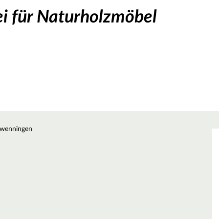
ei für Naturholzmöbel