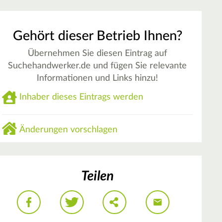
Gehört dieser Betrieb Ihnen?
Übernehmen Sie diesen Eintrag auf
Suchehandwerker.de und fügen Sie relevante
Informationen und Links hinzu!
Inhaber dieses Eintrags werden
Änderungen vorschlagen
Teilen