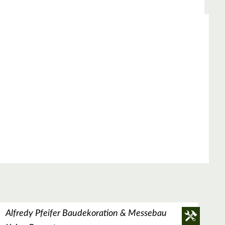
Alfredy Pfeifer Baudekoration & Messebau