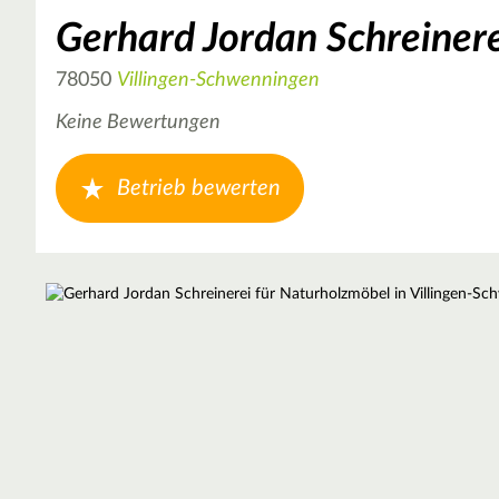
Gerhard Jordan Schreiner
78050
Villingen-Schwenningen
Keine Bewertungen
Betrieb bewerten