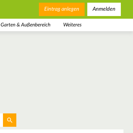
Eintrag anlegen
Anmelden
Garten & Außenbereich
Weiteres
Aktuellen Standort verwenden