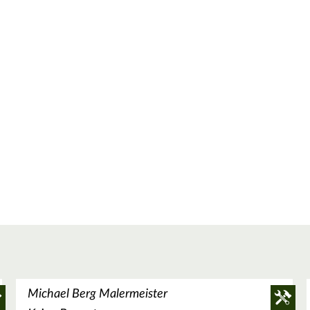
Michael Berg Malermeister