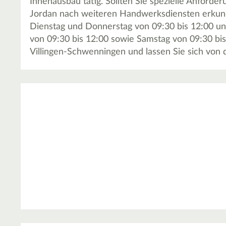
Innenausbau tätig. Sollten Sie spezielle Anforde
Jordan nach weiteren Handwerksdiensten erkundi
Dienstag und Donnerstag von 09:30 bis 12:00 un
von 09:30 bis 12:00 sowie Samstag von 09:30 bis
Villingen-Schwenningen und lassen Sie sich von 