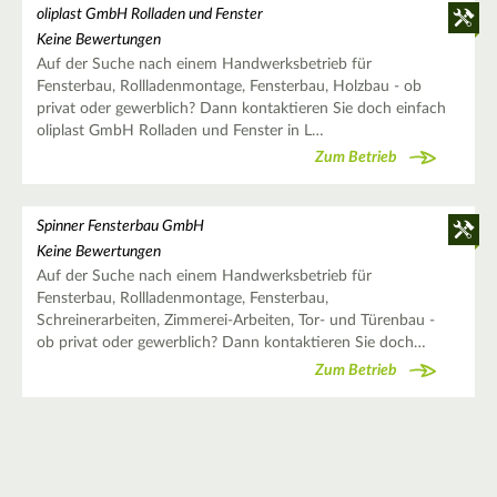
oliplast GmbH Rolladen und Fenster
Keine Bewertungen
Auf der Suche nach einem Handwerksbetrieb für
Fensterbau, Rollladenmontage, Fensterbau, Holzbau - ob
privat oder gewerblich? Dann kontaktieren Sie doch einfach
oliplast GmbH Rolladen und Fenster in L…
Zum Betrieb
Spinner Fensterbau GmbH
Keine Bewertungen
Auf der Suche nach einem Handwerksbetrieb für
Fensterbau, Rollladenmontage, Fensterbau,
Schreinerarbeiten, Zimmerei-Arbeiten, Tor- und Türenbau -
ob privat oder gewerblich? Dann kontaktieren Sie doch…
Zum Betrieb