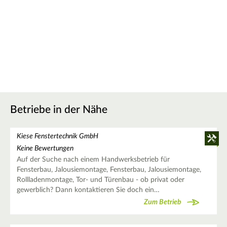
Betriebe in der Nähe
Kiese Fenstertechnik GmbH
Keine Bewertungen
Auf der Suche nach einem Handwerksbetrieb für
Fensterbau, Jalousiemontage, Fensterbau, Jalousiemontage,
Rollladenmontage, Tor- und Türenbau - ob privat oder
gewerblich? Dann kontaktieren Sie doch ein…
Zum Betrieb