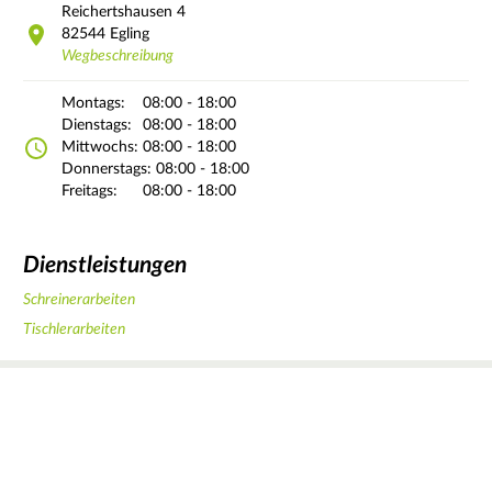
Reichertshausen
4
82544
Egling
Wegbeschreibung
Montags:
08:00 - 18:00
Dienstags:
08:00 - 18:00
Mittwochs:
08:00 - 18:00
Donnerstags:
08:00 - 18:00
Freitags:
08:00 - 18:00
Dienstleistungen
Schreinerarbeiten
Tischlerarbeiten