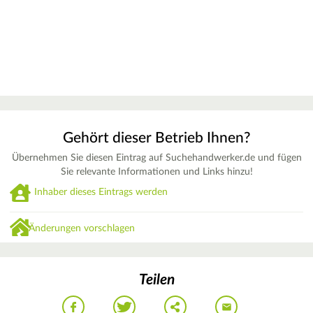
Gehört dieser Betrieb Ihnen?
Übernehmen Sie diesen Eintrag auf Suchehandwerker.de und fügen
Sie relevante Informationen und Links hinzu!
Inhaber dieses Eintrags werden
Änderungen vorschlagen
Teilen