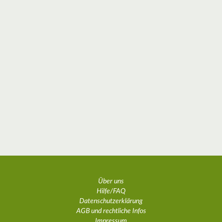
Über uns
Hilfe/FAQ
Datenschutzerklärung
AGB und rechtliche Infos
Impressum