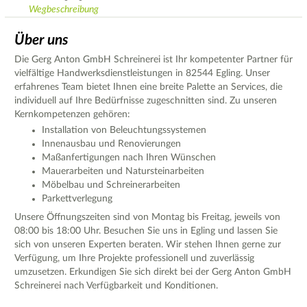
Wegbeschreibung
Über uns
Die Gerg Anton GmbH Schreinerei ist Ihr kompetenter Partner für
vielfältige Handwerksdienstleistungen in 82544 Egling. Unser
erfahrenes Team bietet Ihnen eine breite Palette an Services, die
individuell auf Ihre Bedürfnisse zugeschnitten sind. Zu unseren
Kernkompetenzen gehören:
Installation von Beleuchtungssystemen
Innenausbau und Renovierungen
Maßanfertigungen nach Ihren Wünschen
Mauerarbeiten und Natursteinarbeiten
Möbelbau und Schreinerarbeiten
Parkettverlegung
Unsere Öffnungszeiten sind von Montag bis Freitag, jeweils von
08:00 bis 18:00 Uhr. Besuchen Sie uns in Egling und lassen Sie
sich von unseren Experten beraten. Wir stehen Ihnen gerne zur
Verfügung, um Ihre Projekte professionell und zuverlässig
umzusetzen. Erkundigen Sie sich direkt bei der Gerg Anton GmbH
Schreinerei nach Verfügbarkeit und Konditionen.