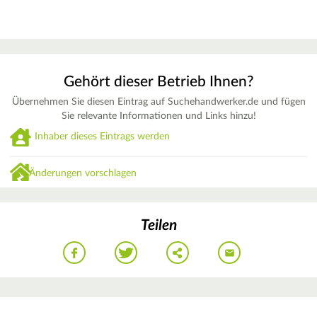
Gehört dieser Betrieb Ihnen?
Übernehmen Sie diesen Eintrag auf Suchehandwerker.de und fügen
Sie relevante Informationen und Links hinzu!
Inhaber dieses Eintrags werden
Änderungen vorschlagen
Teilen