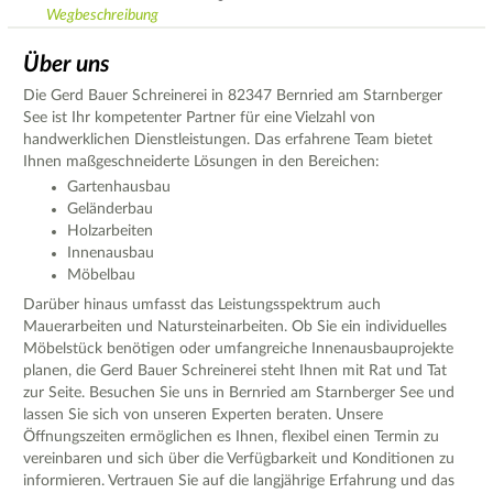
Wegbeschreibung
Über uns
Die Gerd Bauer Schreinerei in 82347 Bernried am Starnberger
See ist Ihr kompetenter Partner für eine Vielzahl von
handwerklichen Dienstleistungen. Das erfahrene Team bietet
Ihnen maßgeschneiderte Lösungen in den Bereichen:
Gartenhausbau
Geländerbau
Holzarbeiten
Innenausbau
Möbelbau
Darüber hinaus umfasst das Leistungsspektrum auch
Mauerarbeiten und Natursteinarbeiten. Ob Sie ein individuelles
Möbelstück benötigen oder umfangreiche Innenausbauprojekte
planen, die Gerd Bauer Schreinerei steht Ihnen mit Rat und Tat
zur Seite. Besuchen Sie uns in Bernried am Starnberger See und
lassen Sie sich von unseren Experten beraten. Unsere
Öffnungszeiten ermöglichen es Ihnen, flexibel einen Termin zu
vereinbaren und sich über die Verfügbarkeit und Konditionen zu
informieren. Vertrauen Sie auf die langjährige Erfahrung und das