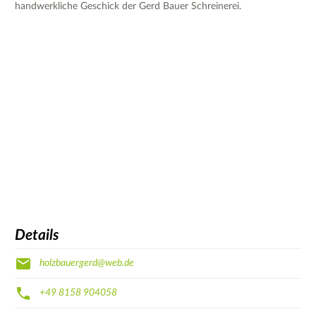
handwerkliche Geschick der Gerd Bauer Schreinerei.
Details
holzbauergerd@web.de
+49 8158 904058