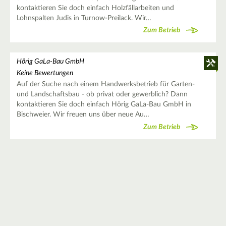
kontaktieren Sie doch einfach Holzfällarbeiten und
Lohnspalten Judis in Turnow-Preilack. Wir…
Zum Betrieb
Hörig GaLa-Bau GmbH
Keine Bewertungen
Auf der Suche nach einem Handwerksbetrieb für Garten-
und Landschaftsbau - ob privat oder gewerblich? Dann
kontaktieren Sie doch einfach Hörig GaLa-Bau GmbH in
Bischweier. Wir freuen uns über neue Au…
Zum Betrieb