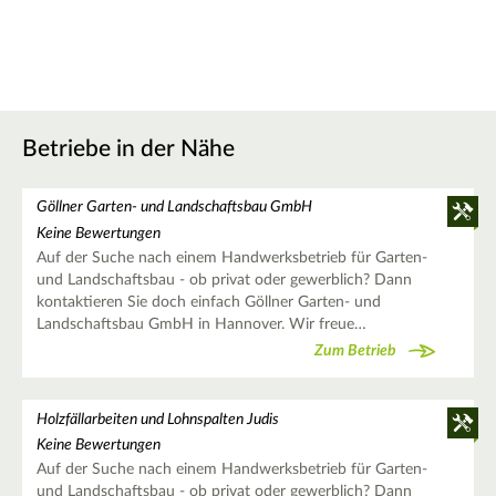
Betriebe in der Nähe
Göllner Garten- und Landschaftsbau GmbH
Keine Bewertungen
Auf der Suche nach einem Handwerksbetrieb für Garten-
und Landschaftsbau - ob privat oder gewerblich? Dann
kontaktieren Sie doch einfach Göllner Garten- und
Landschaftsbau GmbH in Hannover. Wir freue…
Zum Betrieb
Holzfällarbeiten und Lohnspalten Judis
Keine Bewertungen
Auf der Suche nach einem Handwerksbetrieb für Garten-
und Landschaftsbau - ob privat oder gewerblich? Dann