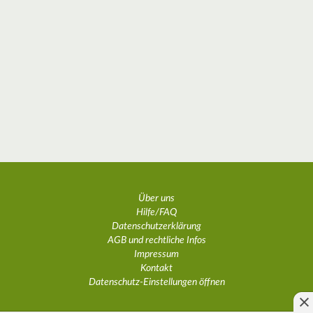
Über uns
Hilfe/FAQ
Datenschutzerklärung
AGB und rechtliche Infos
Impressum
Kontakt
Datenschutz-Einstellungen öffnen