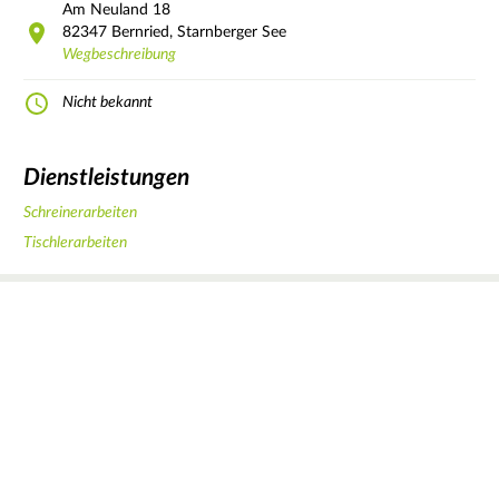
Am Neuland
18
82347
Bernried, Starnberger See
Wegbeschreibung
Nicht bekannt
Dienstleistungen
Schreinerarbeiten
Tischlerarbeiten