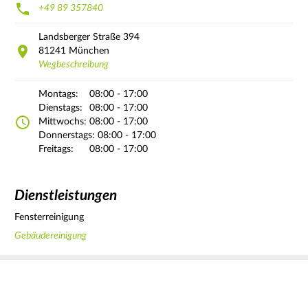
+49 89 357840
Landsberger Straße
394
81241
München
Wegbeschreibung
Montags:
08:00 - 17:00
Dienstags:
08:00 - 17:00
Mittwochs:
08:00 - 17:00
Donnerstags:
08:00 - 17:00
Freitags:
08:00 - 17:00
Dienstleistungen
Fensterreinigung
Gebäudereinigung