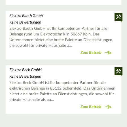
Elektro Baeth GmbH
Keine Bewertungen
Elektro Baeth GmbH ist Ihr kompetenter Partner für alle
Belange rund um Elektrotechnik in 50667 Köln. Das
Unternehmen bietet eine breite Palette an Dienstleistungen,
die sowohl für private Haushalte a…
Zum Betrieb
Elektro Beck GmbH
Keine Bewertungen
Elektro Beck GmbH ist Ihr kompetenter Partner für alle
elektrischen Belange in 85132 Schernfeld. Das Unternehmen
bietet eine breite Palette an Dienstleistungen, die sowohl für
private Haushalte als au…
Zum Betrieb