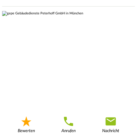
Bewerten
Anrufen
Nachricht