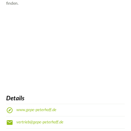
finden.
Details
www.gepe-peterhoff.de
vertrieb@gepe-peterhoff.de