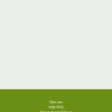
Über uns
Hilfe/FAQ