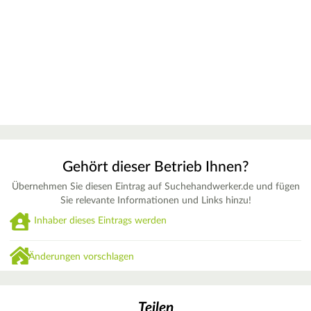
Gehört dieser Betrieb Ihnen?
Übernehmen Sie diesen Eintrag auf Suchehandwerker.de und fügen
Sie relevante Informationen und Links hinzu!
Inhaber dieses Eintrags werden
Änderungen vorschlagen
Teilen