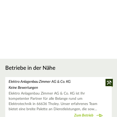
Betriebe in der Nähe
Elektro Anlagenbau Zimmer AG & Co. KG
Keine Bewertungen
Elektro Anlagenbau Zimmer AG & Co. KG ist Ihr
kompetenter Partner für alle Belange rund um
Elektrotechnik in 66636 Tholey. Unser erfahrenes Team
bietet eine breite Palette an Dienstleistungen, die sow…
Zum Betrieb