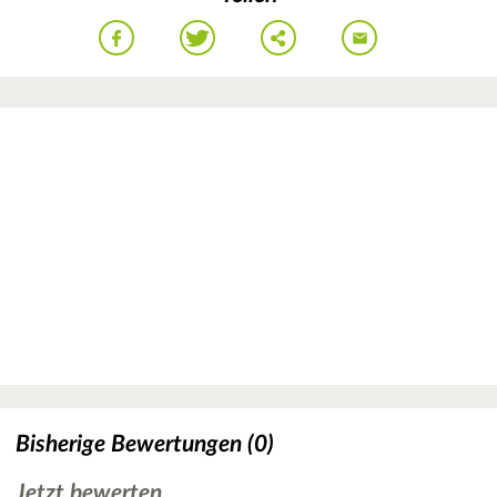
Bisherige Bewertungen (0)
Jetzt bewerten