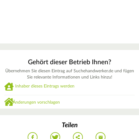
Gehört dieser Betrieb Ihnen?
Übernehmen Sie diesen Eintrag auf Suchehandwerker.de und fügen
Sie relevante Informationen und Links hinzu!
Inhaber dieses Eintrags werden
Änderungen vorschlagen
Teilen