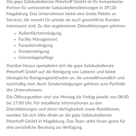
Die gepe Gebäudedienste Peterhoff GmbH ist Ihr kompetenter
Partner für umfassende Gebäudedienstleistungen in 39120
Magdeburg. Das Unternehmen bietet eine breite Palette an
Services, die sowohl für private als auch gewerbliche Kunden
interessant sind. Zu den angebotenen Dienstleistungen gehören:
Außenflächenreinigung
Facility Management
Fassadenreinigung
Fensterreinigung
Grünanlagenpflege
Darüber hinaus spezialisiert sich die gepe Gebäudedienste
Peterhoff GmbH auf die Reinigung von Laboren und bietet
ökologische Reinigungsmethoden an, die umweltfreundlich und
nachhaltig sind. Auch Sonderreinigungen gehören zum Portfolio
des Unternehmens.
Die Öffnungszeiten sind von Montag bis Freitag jeweils von 08:00
bis 17:00 Uhr. Für detaillierte Informationen zu den
Dienstleistungen und deren Verfügbarkeit sowie Konditionen,
wenden Sie sich bitte direkt an die gepe Gebäudedienste
Peterhoff GmbH in Magdeburg. Das Team steht Ihnen gerne für
eine persönliche Beratung zur Verfügung.