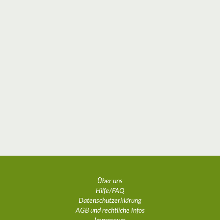
Über uns
Hilfe/FAQ
Datenschutzerklärung
AGB und rechtliche Infos