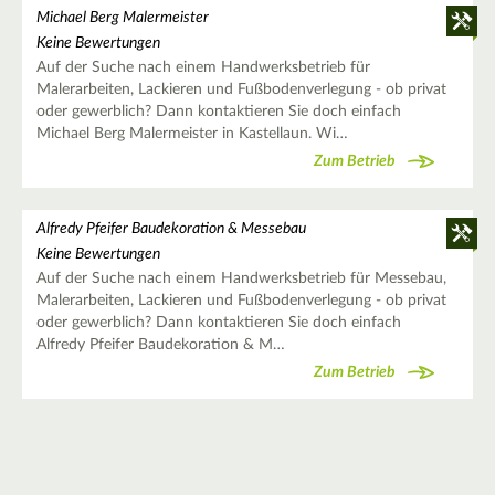
Michael Berg Malermeister
Keine Bewertungen
Auf der Suche nach einem Handwerksbetrieb für
Malerarbeiten, Lackieren und Fußbodenverlegung - ob privat
oder gewerblich? Dann kontaktieren Sie doch einfach
Michael Berg Malermeister in Kastellaun. Wi…
Zum Betrieb
Alfredy Pfeifer Baudekoration & Messebau
Keine Bewertungen
Auf der Suche nach einem Handwerksbetrieb für Messebau,
Malerarbeiten, Lackieren und Fußbodenverlegung - ob privat
oder gewerblich? Dann kontaktieren Sie doch einfach
Alfredy Pfeifer Baudekoration & M…
Zum Betrieb