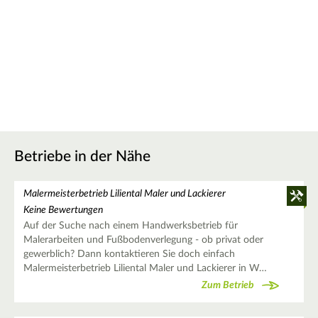
Betriebe in der Nähe
Malermeisterbetrieb Liliental Maler und Lackierer
Keine Bewertungen
Auf der Suche nach einem Handwerksbetrieb für
Malerarbeiten und Fußbodenverlegung - ob privat oder
gewerblich? Dann kontaktieren Sie doch einfach
Malermeisterbetrieb Liliental Maler und Lackierer in W…
Zum Betrieb