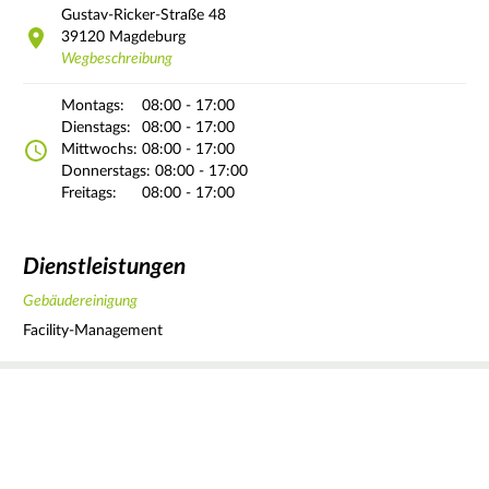
Gustav-Ricker-Straße
48
39120
Magdeburg
Wegbeschreibung
Montags:
08:00 - 17:00
Dienstags:
08:00 - 17:00
Mittwochs:
08:00 - 17:00
Donnerstags:
08:00 - 17:00
Freitags:
08:00 - 17:00
Dienstleistungen
Gebäudereinigung
Facility-Management