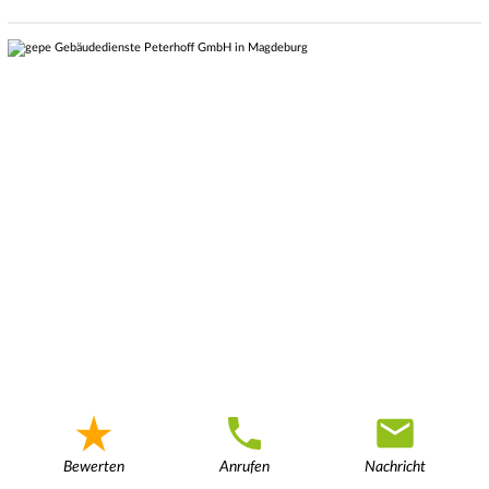
Bewerten
Anrufen
Nachricht