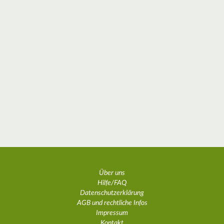
Über uns
Hilfe/FAQ
Datenschutzerklärung
AGB und rechtliche Infos
Impressum
Kontakt