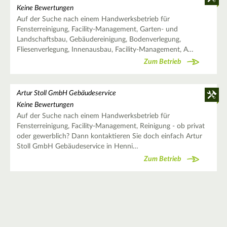
Keine Bewertungen
Auf der Suche nach einem Handwerksbetrieb für
Fensterreinigung, Facility-Management, Garten- und
Landschaftsbau, Gebäudereinigung, Bodenverlegung,
Fliesenverlegung, Innenausbau, Facility-Management, A…
Zum Betrieb
Artur Stoll GmbH Gebäudeservice
Keine Bewertungen
Auf der Suche nach einem Handwerksbetrieb für
Fensterreinigung, Facility-Management, Reinigung - ob privat
oder gewerblich? Dann kontaktieren Sie doch einfach Artur
Stoll GmbH Gebäudeservice in Henni…
Zum Betrieb