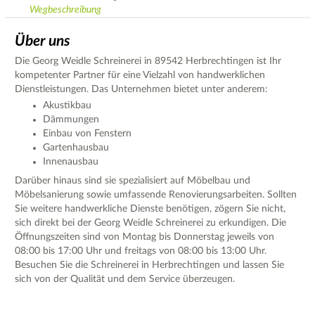
Wegbeschreibung
Über uns
Die Georg Weidle Schreinerei in 89542 Herbrechtingen ist Ihr
kompetenter Partner für eine Vielzahl von handwerklichen
Dienstleistungen. Das Unternehmen bietet unter anderem:
Akustikbau
Dämmungen
Einbau von Fenstern
Gartenhausbau
Innenausbau
Darüber hinaus sind sie spezialisiert auf Möbelbau und
Möbelsanierung sowie umfassende Renovierungsarbeiten. Sollten
Sie weitere handwerkliche Dienste benötigen, zögern Sie nicht,
sich direkt bei der Georg Weidle Schreinerei zu erkundigen. Die
Öffnungszeiten sind von Montag bis Donnerstag jeweils von
08:00 bis 17:00 Uhr und freitags von 08:00 bis 13:00 Uhr.
Besuchen Sie die Schreinerei in Herbrechtingen und lassen Sie
sich von der Qualität und dem Service überzeugen.