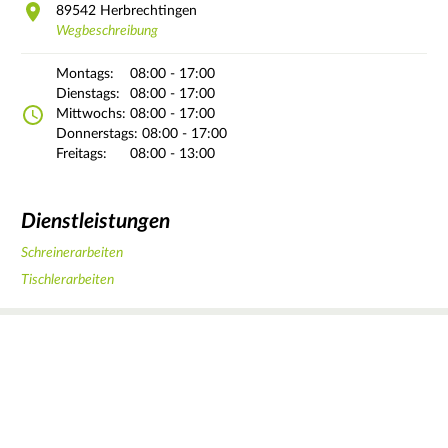
89542
Herbrechtingen
Wegbeschreibung
Montags:
08:00 - 17:00
Dienstags:
08:00 - 17:00
Mittwochs:
08:00 - 17:00
Donnerstags:
08:00 - 17:00
Freitags:
08:00 - 13:00
Dienstleistungen
Schreinerarbeiten
Tischlerarbeiten