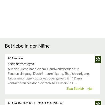
Betriebe in der Nähe
Ali Hussein
Keine Bewertungen
Auf der Suche nach einem Handwerksbetrieb für
Fensterreinigung, Dachrinnenreinigung, Teppichreinigung,
Jalousiemontage - ob privat oder gewerblich? Dann
kontaktieren Sie doch einfach Ali Hussein in L…
Zum Betrieb
A.H. REINHARDT DIENSTLEISTUNGEN