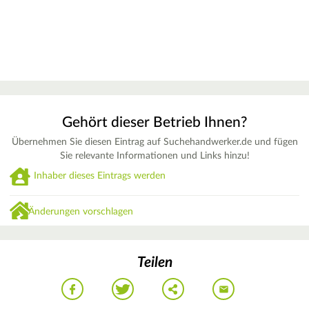
Gehört dieser Betrieb Ihnen?
Übernehmen Sie diesen Eintrag auf Suchehandwerker.de und fügen
Sie relevante Informationen und Links hinzu!
Inhaber dieses Eintrags werden
Änderungen vorschlagen
Teilen