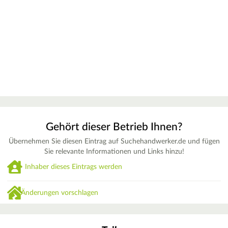
Gehört dieser Betrieb Ihnen?
Übernehmen Sie diesen Eintrag auf Suchehandwerker.de und fügen
Sie relevante Informationen und Links hinzu!
Inhaber dieses Eintrags werden
Änderungen vorschlagen