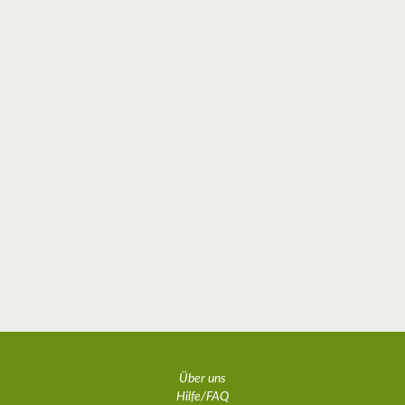
Über uns
Hilfe/FAQ