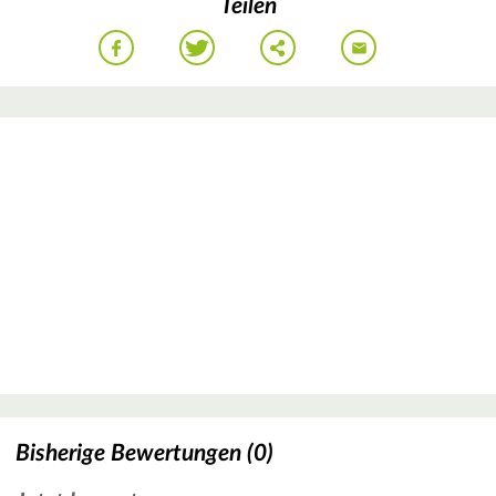
Teilen
Bisherige Bewertungen (0)