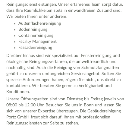
Reinigungsdienstleistungen. Unser erfahrenes Team sorgt dafür,
dass Ihre Räumlichkeiten stets in einwandfreiem Zustand sind.
Wir bieten Ihnen unter anderem:
Außenflächenreinigung
Bodenreinigung
Containerreinigung
Facility Management
Fassadenreinigung
Darüber hinaus sind wir spezialisiert auf Fensterreinigung und
ökologische Reinigungsverfahren, die umweltfreundlich und
nachhaltig sind. Auch die Reinigung von Schmutzfangmatten
gehört zu unserem umfangreichen Serviceangebot. Sollten Sie
spezielle Anforderungen haben, zögern Sie nicht, uns direkt zu
kontaktieren. Wir beraten Sie gerne zu Verfügbarkeit und
Konditionen.
Unsere Öffnungszeiten sind von Dienstag bis Freitag jeweils von
08:00 bis 12:00 Uhr. Besuchen Sie uns in Bonn und lassen Sie
sich von unserer Expertise überzeugen. Die Gebäudereinigung
Portz GmbH freut sich darauf, Ihnen mit professionellen
Reinigungsdiensten zur Seite zu stehen.