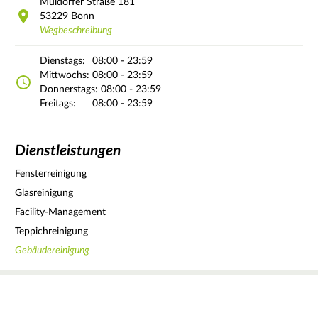
Müldorfer Straße
181
53229
Bonn
Wegbeschreibung
Dienstags:
08:00 - 23:59
Mittwochs:
08:00 - 23:59
Donnerstags:
08:00 - 23:59
Freitags:
08:00 - 23:59
Dienstleistungen
Fensterreinigung
Glasreinigung
Facility-Management
Teppichreinigung
Gebäudereinigung