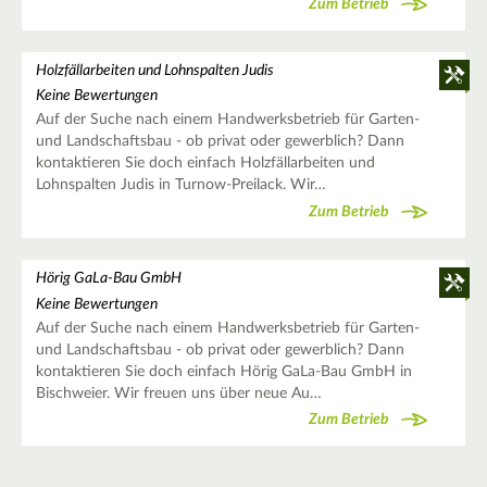
Zum Betrieb
Holzfällarbeiten und Lohnspalten Judis
Keine Bewertungen
Auf der Suche nach einem Handwerksbetrieb für Garten-
und Landschaftsbau - ob privat oder gewerblich? Dann
kontaktieren Sie doch einfach Holzfällarbeiten und
Lohnspalten Judis in Turnow-Preilack. Wir…
Zum Betrieb
Hörig GaLa-Bau GmbH
Keine Bewertungen
Auf der Suche nach einem Handwerksbetrieb für Garten-
und Landschaftsbau - ob privat oder gewerblich? Dann
kontaktieren Sie doch einfach Hörig GaLa-Bau GmbH in
Bischweier. Wir freuen uns über neue Au…
Zum Betrieb