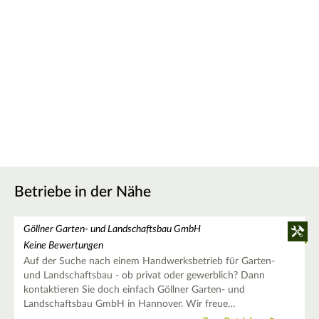
Betriebe in der Nähe
Göllner Garten- und Landschaftsbau GmbH
Keine Bewertungen
Auf der Suche nach einem Handwerksbetrieb für Garten-
und Landschaftsbau - ob privat oder gewerblich? Dann
kontaktieren Sie doch einfach Göllner Garten- und
Landschaftsbau GmbH in Hannover. Wir freue…