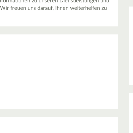
e Informationen zu unseren Dienstleistungen und
. Wir freuen uns darauf, Ihnen weiterhelfen zu