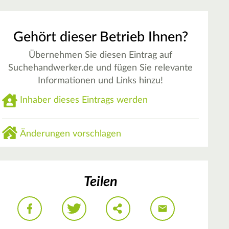
Gehört dieser Betrieb Ihnen?
Übernehmen Sie diesen Eintrag auf
Suchehandwerker.de und fügen Sie relevante
Informationen und Links hinzu!
Inhaber dieses Eintrags werden
Änderungen vorschlagen
Teilen