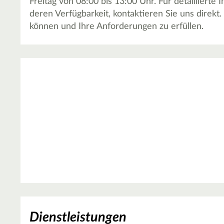
Freitag von 08:00 bis 13:00 Uhr. Für detailliert
deren Verfügbarkeit, kontaktieren Sie uns direkt
können und Ihre Anforderungen zu erfüllen.
Dienstleistungen