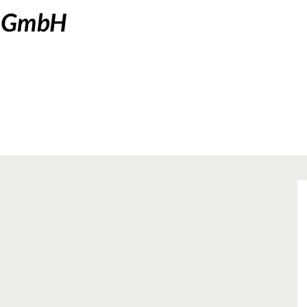
z GmbH