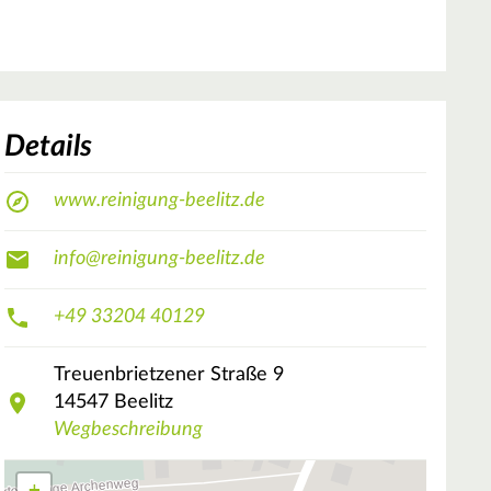
Details
www.reinigung-beelitz.de
info@reinigung-beelitz.de
+49 33204 40129
Treuenbrietzener Straße
9
14547
Beelitz
Wegbeschreibung
+