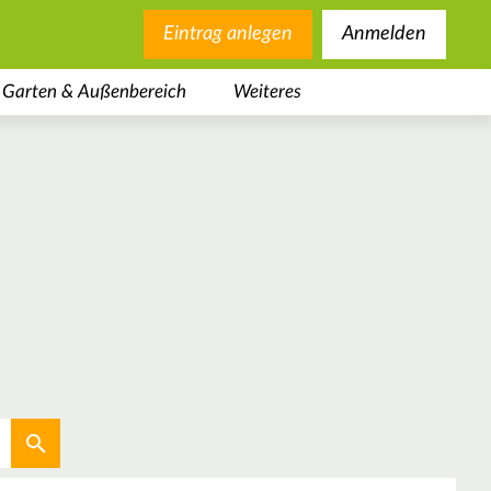
Eintrag anlegen
Anmelden
Garten & Außenbereich
Weiteres
Aktuellen Standort verwenden