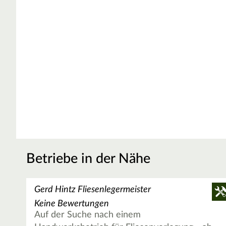
Betriebe in der Nähe
Gerd Hintz Fliesenlegermeister
Keine Bewertungen
Auf der Suche nach einem