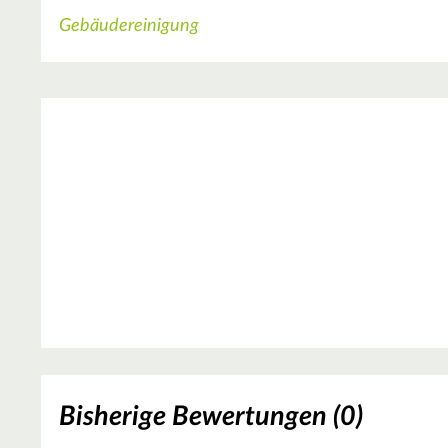
Gebäudereinigung
Bisherige Bewertungen (0)