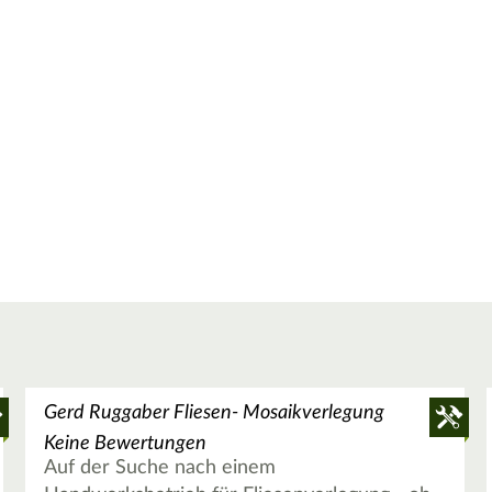
Gerd Ruggaber Fliesen- Mosaikverlegung
Keine Bewertungen
Auf der Suche nach einem