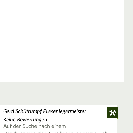
Gerd Schütrumpf Fliesenlegermeister
Keine Bewertungen
Auf der Suche nach einem