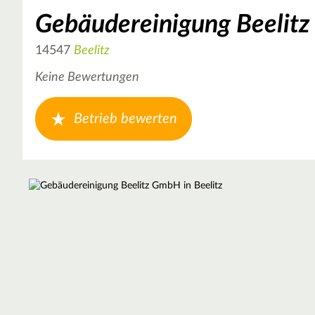
Gebäudereinigung Beelit
14547
Beelitz
Keine Bewertungen
Betrieb bewerten