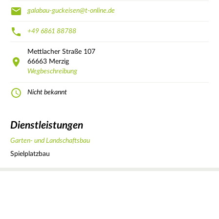
galabau-guckeisen@t-online.de
+49 6861 88788
Mettlacher Straße
107
66663
Merzig
Wegbeschreibung
Nicht bekannt
Dienstleistungen
Garten- und Landschaftsbau
Spielplatzbau