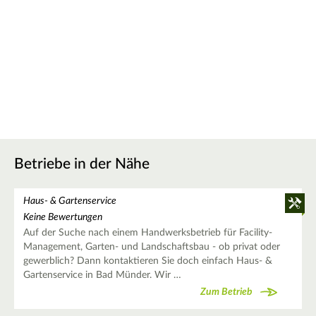
Betriebe in der Nähe
Haus- & Gartenservice
Keine Bewertungen
Auf der Suche nach einem Handwerksbetrieb für Facility-
Management, Garten- und Landschaftsbau - ob privat oder
gewerblich? Dann kontaktieren Sie doch einfach Haus- &
Gartenservice in Bad Münder. Wir …
Zum Betrieb