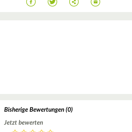
Bisherige Bewertungen (0)
Jetzt bewerten