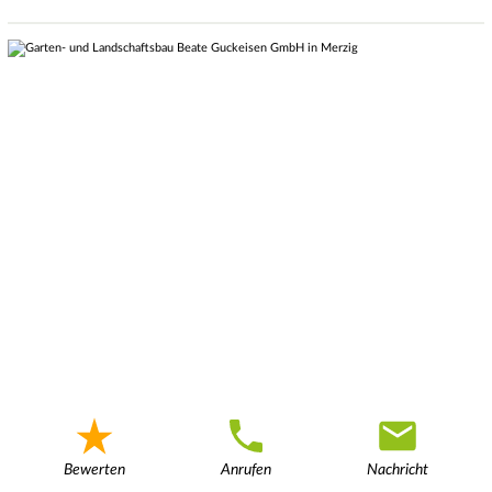
Bewerten
Anrufen
Nachricht