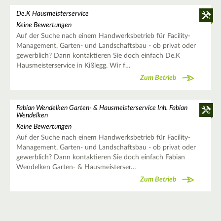
De.K Hausmeisterservice
Keine Bewertungen
Auf der Suche nach einem Handwerksbetrieb für Facility-
Management, Garten- und Landschaftsbau - ob privat oder
gewerblich? Dann kontaktieren Sie doch einfach De.K
Hausmeisterservice in Kißlegg. Wir f…
Zum Betrieb
Fabian Wendelken Garten- & Hausmeisterservice Inh. Fabian
Wendelken
Keine Bewertungen
Auf der Suche nach einem Handwerksbetrieb für Facility-
Management, Garten- und Landschaftsbau - ob privat oder
gewerblich? Dann kontaktieren Sie doch einfach Fabian
Wendelken Garten- & Hausmeisterser…
Zum Betrieb