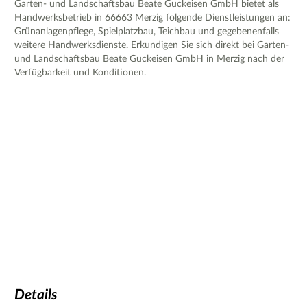
Garten- und Landschaftsbau Beate Guckeisen GmbH bietet als
Handwerksbetrieb in 66663 Merzig folgende Dienstleistungen an:
Grünanlagenpflege, Spielplatzbau, Teichbau und gegebenenfalls
weitere Handwerksdienste. Erkundigen Sie sich direkt bei Garten-
und Landschaftsbau Beate Guckeisen GmbH in Merzig nach der
Verfügbarkeit und Konditionen.
Details