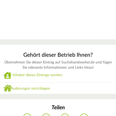
Gehört dieser Betrieb Ihnen?
Übernehmen Sie diesen Eintrag auf Suchehandwerker.de und fügen
Sie relevante Informationen und Links hinzu!
Inhaber dieses Eintrags werden
Änderungen vorschlagen
Teilen