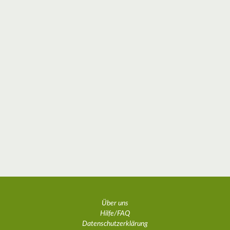
Über uns
Hilfe/FAQ
Datenschutzerklärung