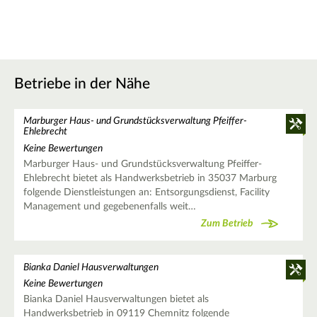
Betriebe in der Nähe
Marburger Haus- und Grundstücksverwaltung Pfeiffer-
Ehlebrecht
Keine Bewertungen
Marburger Haus- und Grundstücksverwaltung Pfeiffer-
Ehlebrecht bietet als Handwerksbetrieb in 35037 Marburg
folgende Dienstleistungen an: Entsorgungsdienst, Facility
Management und gegebenenfalls weit…
Zum Betrieb
Bianka Daniel Hausverwaltungen
Keine Bewertungen
Bianka Daniel Hausverwaltungen bietet als
Handwerksbetrieb in 09119 Chemnitz folgende