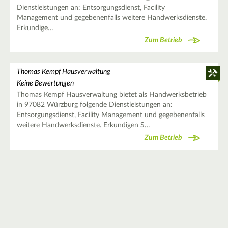
Dienstleistungen an: Entsorgungsdienst, Facility
Management und gegebenenfalls weitere Handwerksdienste.
Erkundige…
Zum Betrieb
Thomas Kempf Hausverwaltung
Keine Bewertungen
Thomas Kempf Hausverwaltung bietet als Handwerksbetrieb
in 97082 Würzburg folgende Dienstleistungen an:
Entsorgungsdienst, Facility Management und gegebenenfalls
weitere Handwerksdienste. Erkundigen S…
Zum Betrieb