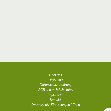
Über uns
Hilfe/FAQ
Datenschutzerklärung
AGB und rechtliche Infos
Impressum
Kontakt
Datenschutz-Einstellungen öffnen