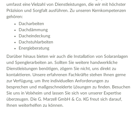
umfasst eine Vielzahl von Dienstleistungen, die wir mit höchster
Präzision und Sorgfalt ausführen. Zu unseren Kernkompetenzen
gehören:
Dacharbeiten
Dachdämmung
Dacheindeckung
Dachstuhlarbeiten
Energieberatung
Darüber hinaus bieten wir auch die Installation von Solaranlagen
und Spenglerarbeiten an. Sollten Sie weitere handwerkliche
Dienstleistungen benötigen, zögern Sie nicht, uns direkt zu
kontaktieren. Unsere erfahrenen Fachkräfte stehen Ihnen gerne
zur Verfügung, um Ihre individuellen Anforderungen zu
besprechen und maßgeschneiderte Lösungen zu finden. Besuchen
Sie uns in Volxheim und lassen Sie sich von unserer Expertise
überzeugen. Die G. Marzell GmbH & Co. KG freut sich darauf,
Ihnen weiterhelfen zu können.