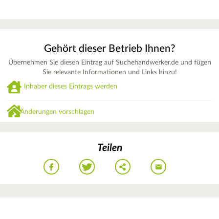
Gehört dieser Betrieb Ihnen?
Übernehmen Sie diesen Eintrag auf Suchehandwerker.de und fügen
Sie relevante Informationen und Links hinzu!
Inhaber dieses Eintrags werden
Änderungen vorschlagen
Teilen