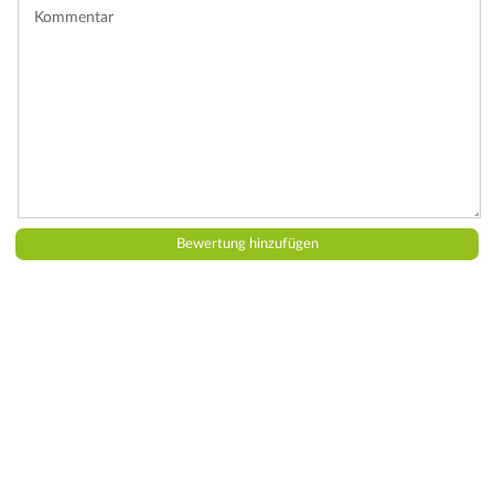
Kommentar