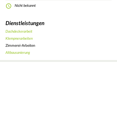
Nicht bekannt
Dienstleistungen
Dachdeckerarbeit
Klempnerarbeiten
Zimmerei-Arbeiten
Altbausanierung