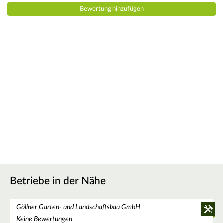
Betriebe in der Nähe
Göllner Garten- und Landschaftsbau GmbH
Keine Bewertungen