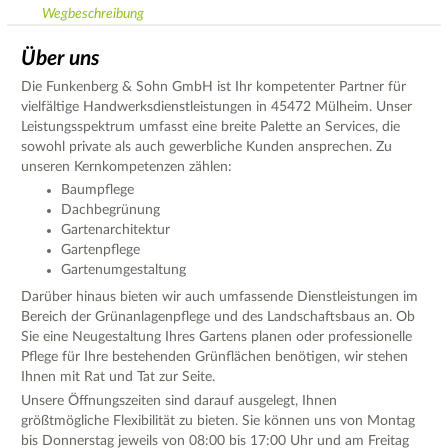
Wegbeschreibung
Über uns
Die Funkenberg & Sohn GmbH ist Ihr kompetenter Partner für
vielfältige Handwerksdienstleistungen in 45472 Mülheim. Unser
Leistungsspektrum umfasst eine breite Palette an Services, die
sowohl private als auch gewerbliche Kunden ansprechen. Zu
unseren Kernkompetenzen zählen:
Baumpflege
Dachbegrünung
Gartenarchitektur
Gartenpflege
Gartenumgestaltung
Darüber hinaus bieten wir auch umfassende Dienstleistungen im
Bereich der Grünanlagenpflege und des Landschaftsbaus an. Ob
Sie eine Neugestaltung Ihres Gartens planen oder professionelle
Pflege für Ihre bestehenden Grünflächen benötigen, wir stehen
Ihnen mit Rat und Tat zur Seite.
Unsere Öffnungszeiten sind darauf ausgelegt, Ihnen
größtmögliche Flexibilität zu bieten. Sie können uns von Montag
bis Donnerstag jeweils von 08:00 bis 17:00 Uhr und am Freitag