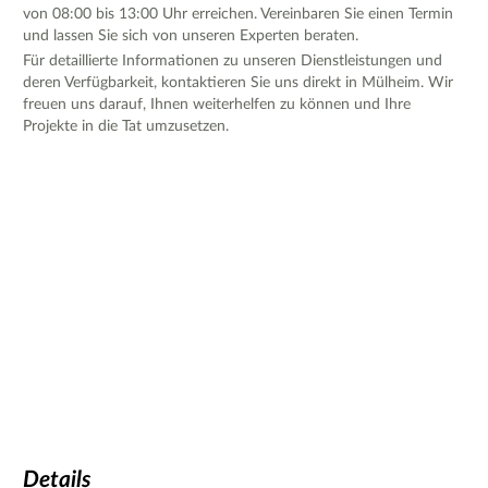
von 08:00 bis 13:00 Uhr erreichen. Vereinbaren Sie einen Termin
und lassen Sie sich von unseren Experten beraten.
Für detaillierte Informationen zu unseren Dienstleistungen und
deren Verfügbarkeit, kontaktieren Sie uns direkt in Mülheim. Wir
freuen uns darauf, Ihnen weiterhelfen zu können und Ihre
Projekte in die Tat umzusetzen.
Details