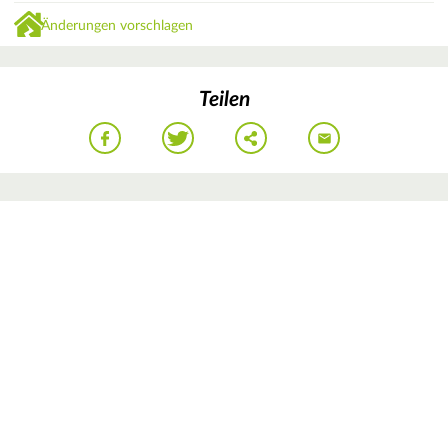
Änderungen vorschlagen
Teilen