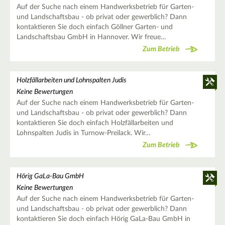
Auf der Suche nach einem Handwerksbetrieb für Garten-
und Landschaftsbau - ob privat oder gewerblich? Dann
kontaktieren Sie doch einfach Göllner Garten- und
Landschaftsbau GmbH in Hannover. Wir freue…
Zum Betrieb
Holzfällarbeiten und Lohnspalten Judis
Keine Bewertungen
Auf der Suche nach einem Handwerksbetrieb für Garten-
und Landschaftsbau - ob privat oder gewerblich? Dann
kontaktieren Sie doch einfach Holzfällarbeiten und
Lohnspalten Judis in Turnow-Preilack. Wir…
Zum Betrieb
Hörig GaLa-Bau GmbH
Keine Bewertungen
Auf der Suche nach einem Handwerksbetrieb für Garten-
und Landschaftsbau - ob privat oder gewerblich? Dann
kontaktieren Sie doch einfach Hörig GaLa-Bau GmbH in