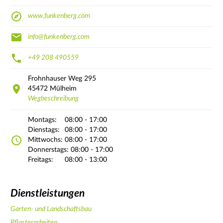
www.funkenberg.com
info@funkenberg.com
+49 208 490559
Frohnhauser Weg
295
45472
Mülheim
Wegbeschreibung
Montags:
08:00 - 17:00
Dienstags:
08:00 - 17:00
Mittwochs:
08:00 - 17:00
Donnerstags:
08:00 - 17:00
Freitags:
08:00 - 13:00
Dienstleistungen
Garten- und Landschaftsbau
Pflasterarbeiten