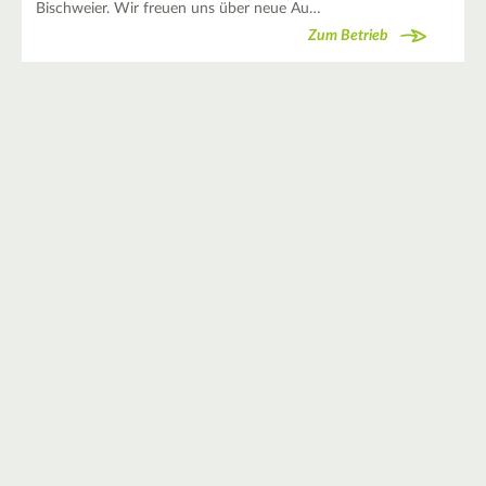
Bischweier. Wir freuen uns über neue Au…
Zum Betrieb