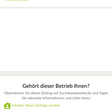
Gehört dieser Betrieb Ihnen?
Übernehmen Sie diesen Eintrag auf Suchehandwerker.de und fügen
Sie relevante Informationen und Links hinzu!
Inhaber dieses Eintrags werden