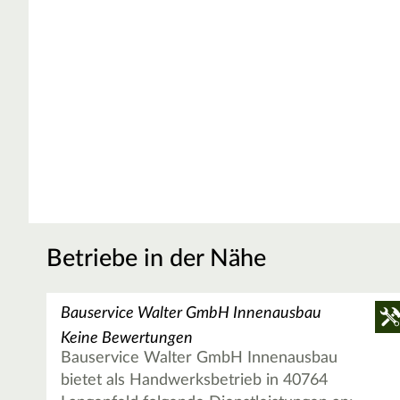
Betriebe in der Nähe
Bauservice Walter GmbH Innenausbau
Keine Bewertungen
Bauservice Walter GmbH Innenausbau
bietet als Handwerksbetrieb in 40764