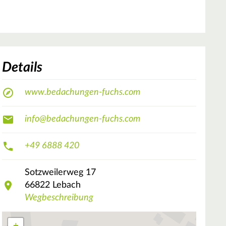
Details
www.bedachungen-fuchs.com
info@bedachungen-fuchs.com
+49 6888 420
Sotzweilerweg
17
66822
Lebach
Wegbeschreibung
+