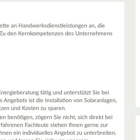
ette an Handwerksdienstleistungen an, die
nd. Zu den Kernkompetenzen des Unternehmens
nergieberatung tätig und unterstützt Sie bei
 Angebots ist die Installation von Solaranlagen,
utzen und Kosten zu sparen.
n benötigen, zögern Sie nicht, sich direkt bei
fahrenen Fachleute stehen Ihnen gerne zur
nen ein individuelles Angebot zu unterbreiten.