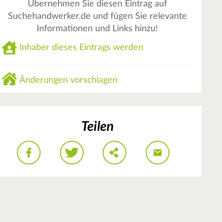
Übernehmen Sie diesen Eintrag auf
Suchehandwerker.de und fügen Sie relevante
Informationen und Links hinzu!
Inhaber dieses Eintrags werden
Änderungen vorschlagen
Teilen