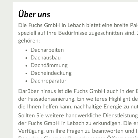
Über uns
Die Fuchs GmbH in Lebach bietet eine breite Pal
speziell auf Ihre Bedürfnisse zugeschnitten si
gehören:
Dacharbeiten
Dachausbau
Dachdämmung
Dacheindeckung
Dachreparatur
Darüber hinaus ist die Fuchs GmbH auch in der E
der Fassadensanierung. Ein weiteres Highlight des
die Ihnen helfen kann, nachhaltige Energie zu n
Sollten Sie weitere handwerkliche Dienstleistunge
der Fuchs GmbH in Lebach zu erkundigen. Die er
Verfügung, um Ihre Fragen zu beantworten und Ih