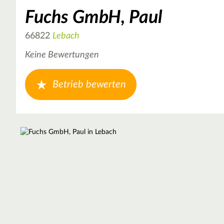
Fuchs GmbH, Paul
66822
Lebach
Keine Bewertungen
Betrieb bewerten