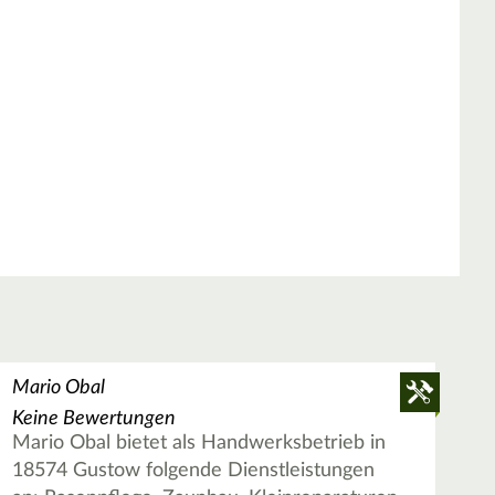
Mario Obal
Keine Bewertungen
Mario Obal bietet als Handwerksbetrieb in
18574 Gustow folgende Dienstleistungen