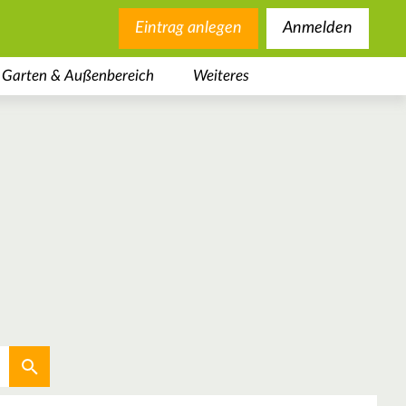
Eintrag anlegen
Anmelden
Garten & Außenbereich
Weiteres
Aktuellen Standort verwenden