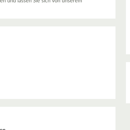
en und lassen Sie sich von unserem