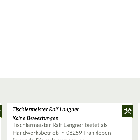
Tischlermeister Ralf Langner
Keine Bewertungen
Tischlermeister Ralf Langner bietet als
Handwerksbetrieb in 06259 Frankleben