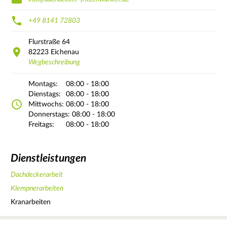
+49 8141 72803
Flurstraße
64
82223
Eichenau
Wegbeschreibung
Montags:
08:00 - 18:00
Dienstags:
08:00 - 18:00
Mittwochs:
08:00 - 18:00
Donnerstags:
08:00 - 18:00
Freitags:
08:00 - 18:00
Dienstleistungen
Dachdeckerarbeit
Klempnerarbeiten
Kranarbeiten