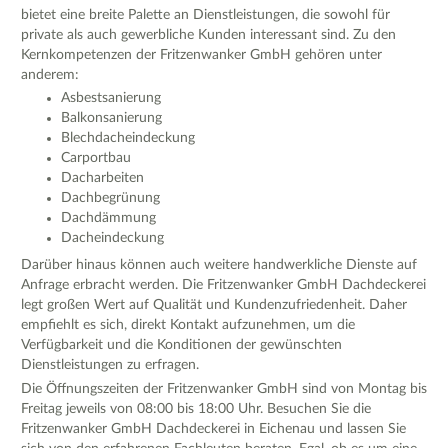
bietet eine breite Palette an Dienstleistungen, die sowohl für
private als auch gewerbliche Kunden interessant sind. Zu den
Kernkompetenzen der Fritzenwanker GmbH gehören unter
anderem:
Asbestsanierung
Balkonsanierung
Blechdacheindeckung
Carportbau
Dacharbeiten
Dachbegrünung
Dachdämmung
Dacheindeckung
Darüber hinaus können auch weitere handwerkliche Dienste auf
Anfrage erbracht werden. Die Fritzenwanker GmbH Dachdeckerei
legt großen Wert auf Qualität und Kundenzufriedenheit. Daher
empfiehlt es sich, direkt Kontakt aufzunehmen, um die
Verfügbarkeit und die Konditionen der gewünschten
Dienstleistungen zu erfragen.
Die Öffnungszeiten der Fritzenwanker GmbH sind von Montag bis
Freitag jeweils von 08:00 bis 18:00 Uhr. Besuchen Sie die
Fritzenwanker GmbH Dachdeckerei in Eichenau und lassen Sie