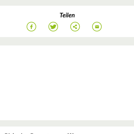
Teilen