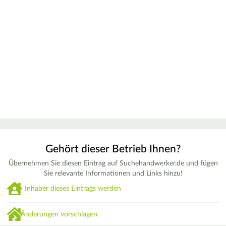
Gehört dieser Betrieb Ihnen?
Übernehmen Sie diesen Eintrag auf Suchehandwerker.de und fügen
Sie relevante Informationen und Links hinzu!
Inhaber dieses Eintrags werden
Änderungen vorschlagen