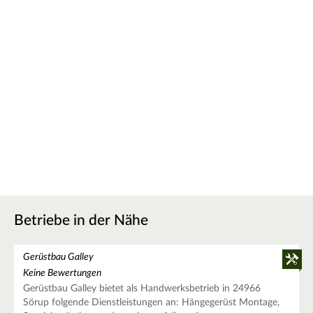
Betriebe in der Nähe
Gerüstbau Galley
Keine Bewertungen
Gerüstbau Galley bietet als Handwerksbetrieb in 24966
Sörup folgende Dienstleistungen an: Hängegerüst Montage,