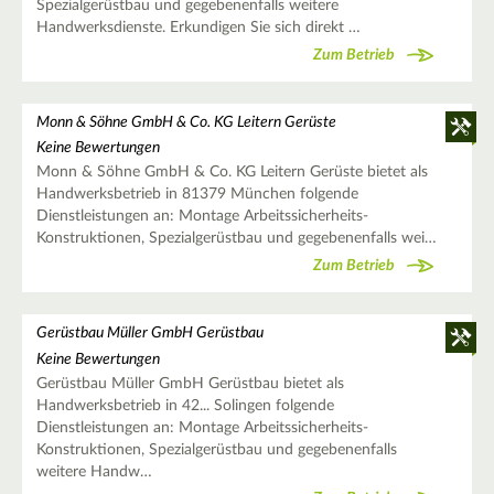
Spezialgerüstbau und gegebenenfalls weitere
Handwerksdienste. Erkundigen Sie sich direkt …
Zum Betrieb
Monn & Söhne GmbH & Co. KG Leitern Gerüste
Keine Bewertungen
Monn & Söhne GmbH & Co. KG Leitern Gerüste bietet als
Handwerksbetrieb in 81379 München folgende
Dienstleistungen an: Montage Arbeitssicherheits-
Konstruktionen, Spezialgerüstbau und gegebenenfalls wei…
Zum Betrieb
Gerüstbau Müller GmbH Gerüstbau
Keine Bewertungen
Gerüstbau Müller GmbH Gerüstbau bietet als
Handwerksbetrieb in 42... Solingen folgende
Dienstleistungen an: Montage Arbeitssicherheits-
Konstruktionen, Spezialgerüstbau und gegebenenfalls
weitere Handw…