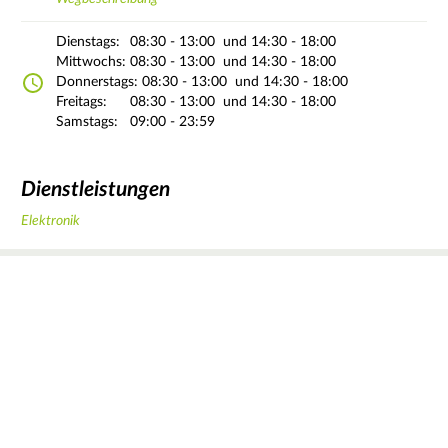
Dienstags:
08:30 - 13:00
und 14:30 - 18:00
Mittwochs:
08:30 - 13:00
und 14:30 - 18:00
Donnerstags:
08:30 - 13:00
und 14:30 - 18:00
Freitags:
08:30 - 13:00
und 14:30 - 18:00
Samstags:
09:00 - 23:59
Dienstleistungen
Elektronik