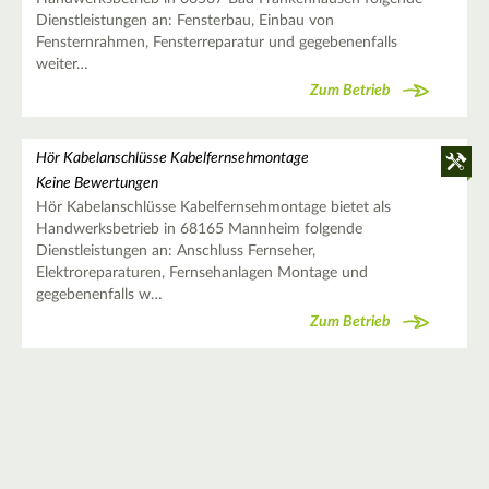
Dienstleistungen an: Fensterbau, Einbau von
Fensternrahmen, Fensterreparatur und gegebenenfalls
weiter…
Zum Betrieb
Hör Kabelanschlüsse Kabelfernsehmontage
Keine Bewertungen
Hör Kabelanschlüsse Kabelfernsehmontage bietet als
Handwerksbetrieb in 68165 Mannheim folgende
Dienstleistungen an: Anschluss Fernseher,
Elektroreparaturen, Fernsehanlagen Montage und
gegebenenfalls w…
Zum Betrieb