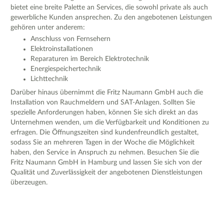
bietet eine breite Palette an Services, die sowohl private als auch
gewerbliche Kunden ansprechen. Zu den angebotenen Leistungen
gehören unter anderem:
Anschluss von Fernsehern
Elektroinstallationen
Reparaturen im Bereich Elektrotechnik
Energiespeichertechnik
Lichttechnik
Darüber hinaus übernimmt die Fritz Naumann GmbH auch die
Installation von Rauchmeldern und SAT-Anlagen. Sollten Sie
spezielle Anforderungen haben, können Sie sich direkt an das
Unternehmen wenden, um die Verfügbarkeit und Konditionen zu
erfragen. Die Öffnungszeiten sind kundenfreundlich gestaltet,
sodass Sie an mehreren Tagen in der Woche die Möglichkeit
haben, den Service in Anspruch zu nehmen. Besuchen Sie die
Fritz Naumann GmbH in Hamburg und lassen Sie sich von der
Qualität und Zuverlässigkeit der angebotenen Dienstleistungen
überzeugen.