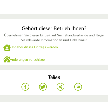
Gehört dieser Betrieb Ihnen?
Übernehmen Sie diesen Eintrag auf Suchehandwerker.de und fügen
Sie relevante Informationen und Links hinzu!
Inhaber dieses Eintrags werden
Änderungen vorschlagen
Teilen