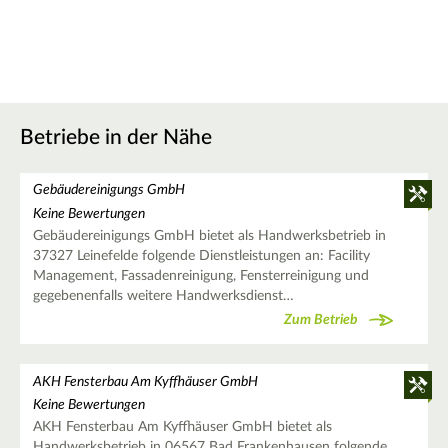
Betriebe in der Nähe
Gebäudereinigungs GmbH
Keine Bewertungen
Gebäudereinigungs GmbH bietet als Handwerksbetrieb in
37327 Leinefelde folgende Dienstleistungen an: Facility
Management, Fassadenreinigung, Fensterreinigung und
gegebenenfalls weitere Handwerksdienst…
Zum Betrieb
AKH Fensterbau Am Kyffhäuser GmbH
Keine Bewertungen
AKH Fensterbau Am Kyffhäuser GmbH bietet als
Handwerksbetrieb in 06567 Bad Frankenhausen folgende