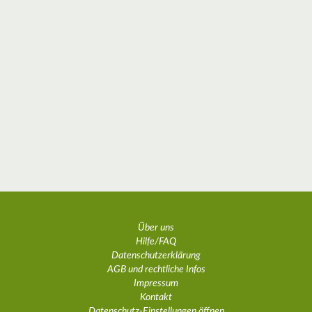
Über uns
Hilfe/FAQ
Datenschutzerklärung
AGB und rechtliche Infos
Impressum
Kontakt
Datenschutz-Einstellungen öffnen