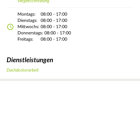
Wegbeschreibung
Montags:
08:00 - 17:00
Dienstags:
08:00 - 17:00
Mittwochs:
08:00 - 17:00
Donnerstags:
08:00 - 17:00
Freitags:
08:00 - 17:00
Dienstleistungen
Dachdeckerarbeit