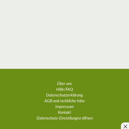
Über uns
Hilfe/FAQ
Datenschutzerklärung
AGB und rechtliche Infos
Impressum
Kontakt
Datenschutz-Einstellungen öffnen