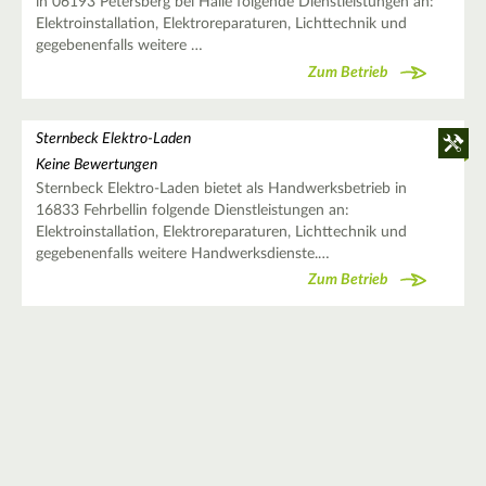
in 06193 Petersberg bei Halle folgende Dienstleistungen an:
Elektroinstallation, Elektroreparaturen, Lichttechnik und
gegebenenfalls weitere …
Zum Betrieb
Sternbeck Elektro-Laden
Keine Bewertungen
Sternbeck Elektro-Laden bietet als Handwerksbetrieb in
16833 Fehrbellin folgende Dienstleistungen an:
Elektroinstallation, Elektroreparaturen, Lichttechnik und
gegebenenfalls weitere Handwerksdienste.…
Zum Betrieb