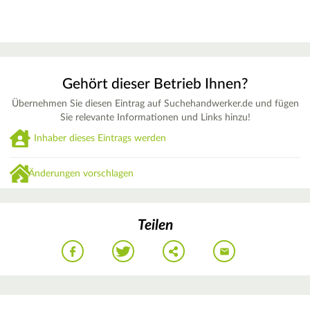
Gehört dieser Betrieb Ihnen?
Übernehmen Sie diesen Eintrag auf Suchehandwerker.de und fügen
Sie relevante Informationen und Links hinzu!
Inhaber dieses Eintrags werden
Änderungen vorschlagen
Teilen