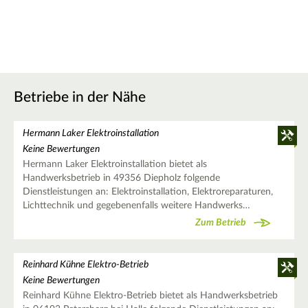
Betriebe in der Nähe
Hermann Laker Elektroinstallation
Keine Bewertungen
Hermann Laker Elektroinstallation bietet als
Handwerksbetrieb in 49356 Diepholz folgende
Dienstleistungen an: Elektroinstallation, Elektroreparaturen,
Lichttechnik und gegebenenfalls weitere Handwerks…
Zum Betrieb
Reinhard Kühne Elektro-Betrieb
Keine Bewertungen
Reinhard Kühne Elektro-Betrieb bietet als Handwerksbetrieb