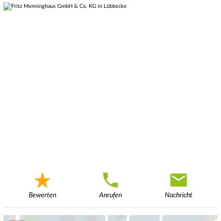
Bewerten
Anrufen
Nachricht