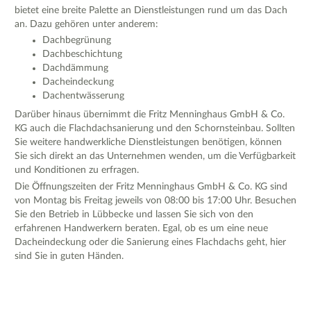
bietet eine breite Palette an Dienstleistungen rund um das Dach
an. Dazu gehören unter anderem:
Dachbegrünung
Dachbeschichtung
Dachdämmung
Dacheindeckung
Dachentwässerung
Darüber hinaus übernimmt die Fritz Menninghaus GmbH & Co.
KG auch die Flachdachsanierung und den Schornsteinbau. Sollten
Sie weitere handwerkliche Dienstleistungen benötigen, können
Sie sich direkt an das Unternehmen wenden, um die Verfügbarkeit
und Konditionen zu erfragen.
Die Öffnungszeiten der Fritz Menninghaus GmbH & Co. KG sind
von Montag bis Freitag jeweils von 08:00 bis 17:00 Uhr. Besuchen
Sie den Betrieb in Lübbecke und lassen Sie sich von den
erfahrenen Handwerkern beraten. Egal, ob es um eine neue
Dacheindeckung oder die Sanierung eines Flachdachs geht, hier
sind Sie in guten Händen.