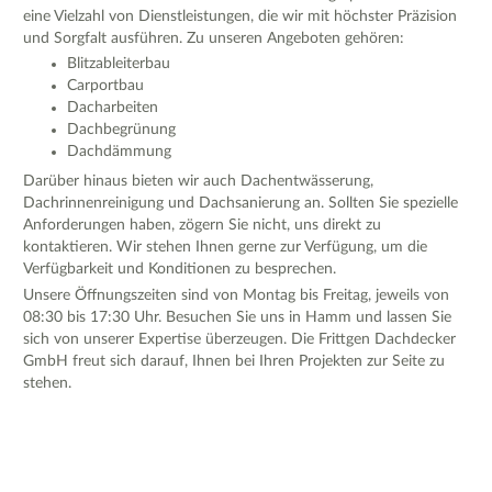
eine Vielzahl von Dienstleistungen, die wir mit höchster Präzision
und Sorgfalt ausführen. Zu unseren Angeboten gehören:
Blitzableiterbau
Carportbau
Dacharbeiten
Dachbegrünung
Dachdämmung
Darüber hinaus bieten wir auch Dachentwässerung,
Dachrinnenreinigung und Dachsanierung an. Sollten Sie spezielle
Anforderungen haben, zögern Sie nicht, uns direkt zu
kontaktieren. Wir stehen Ihnen gerne zur Verfügung, um die
Verfügbarkeit und Konditionen zu besprechen.
Unsere Öffnungszeiten sind von Montag bis Freitag, jeweils von
08:30 bis 17:30 Uhr. Besuchen Sie uns in Hamm und lassen Sie
sich von unserer Expertise überzeugen. Die Frittgen Dachdecker
GmbH freut sich darauf, Ihnen bei Ihren Projekten zur Seite zu
stehen.