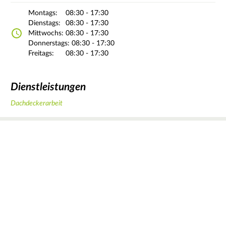
Montags:
08:30 - 17:30
Dienstags:
08:30 - 17:30
Mittwochs:
08:30 - 17:30
Donnerstags:
08:30 - 17:30
Freitags:
08:30 - 17:30
Dienstleistungen
Dachdeckerarbeit