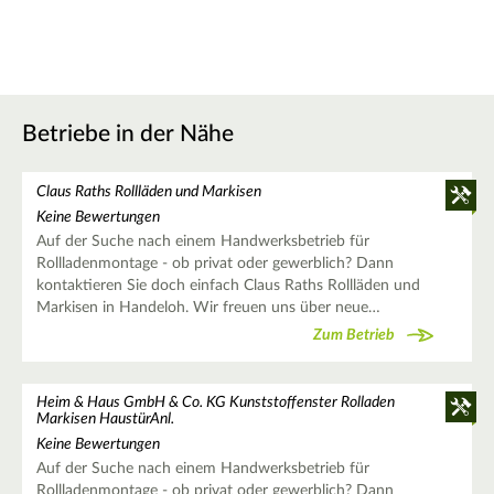
Betriebe in der Nähe
Claus Raths Rollläden und Markisen
Keine Bewertungen
Auf der Suche nach einem Handwerksbetrieb für
Rollladenmontage - ob privat oder gewerblich? Dann
kontaktieren Sie doch einfach Claus Raths Rollläden und
Markisen in Handeloh. Wir freuen uns über neue…
Zum Betrieb
Heim & Haus GmbH & Co. KG Kunststoffenster Rolladen
Markisen HaustürAnl.
Keine Bewertungen
Auf der Suche nach einem Handwerksbetrieb für
Rollladenmontage - ob privat oder gewerblich? Dann