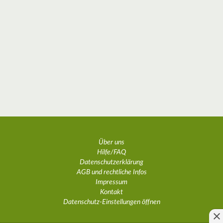
Über uns
Hilfe/FAQ
Datenschutzerklärung
AGB und rechtliche Infos
Impressum
Kontakt
Datenschutz-Einstellungen öffnen