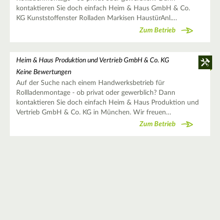
kontaktieren Sie doch einfach Heim & Haus GmbH & Co.
KG Kunststoffenster Rolladen Markisen HaustürAnl.…
Zum Betrieb
Heim & Haus Produktion und Vertrieb GmbH & Co. KG
Keine Bewertungen
Auf der Suche nach einem Handwerksbetrieb für
Rollladenmontage - ob privat oder gewerblich? Dann
kontaktieren Sie doch einfach Heim & Haus Produktion und
Vertrieb GmbH & Co. KG in München. Wir freuen…
Zum Betrieb