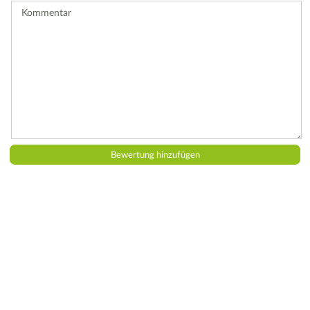
Kommentar