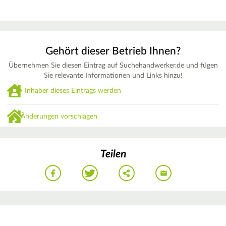
Gehört dieser Betrieb Ihnen?
Übernehmen Sie diesen Eintrag auf Suchehandwerker.de und fügen
Sie relevante Informationen und Links hinzu!
Inhaber dieses Eintrags werden
Änderungen vorschlagen
Teilen