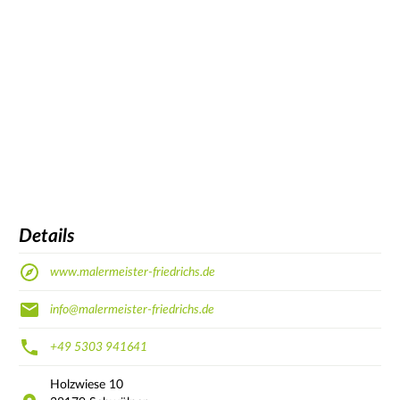
Details
www.malermeister-friedrichs.de
info@malermeister-friedrichs.de
+49 5303 941641
Holzwiese
10