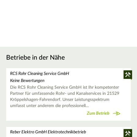
Betriebe in der Nähe
RCS Rohr Cleaning Service GmbH
Keine Bewertungen
Die RCS Rohr Cleaning Service GmbH ist Ihr kompetenter
Partner für umfassende Rohr- und Kanalservices in 21529
Kröppelshagen-Fahrendorf. Unser Leistungsspektrum
umfasst unter anderem die professionell…
Zum Betrieb
Reber Elektro GmbH Elektrotechnikbetrieb