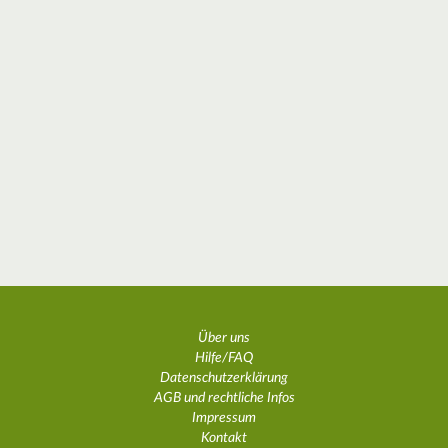
Über uns
Hilfe/FAQ
Datenschutzerklärung
AGB und rechtliche Infos
Impressum
Kontakt