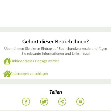
Gehört dieser Betrieb Ihnen?
Übernehmen Sie diesen Eintrag auf Suchehandwerker.de und fügen
Sie relevante Informationen und Links hinzu!
Inhaber dieses Eintrags werden
Änderungen vorschlagen
Teilen