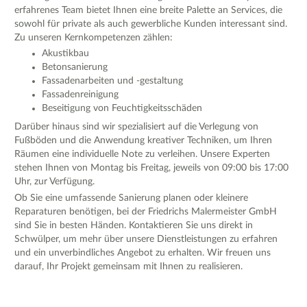
erfahrenes Team bietet Ihnen eine breite Palette an Services, die
sowohl für private als auch gewerbliche Kunden interessant sind.
Zu unseren Kernkompetenzen zählen:
Akustikbau
Betonsanierung
Fassadenarbeiten und -gestaltung
Fassadenreinigung
Beseitigung von Feuchtigkeitsschäden
Darüber hinaus sind wir spezialisiert auf die Verlegung von
Fußböden und die Anwendung kreativer Techniken, um Ihren
Räumen eine individuelle Note zu verleihen. Unsere Experten
stehen Ihnen von Montag bis Freitag, jeweils von 09:00 bis 17:00
Uhr, zur Verfügung.
Ob Sie eine umfassende Sanierung planen oder kleinere
Reparaturen benötigen, bei der Friedrichs Malermeister GmbH
sind Sie in besten Händen. Kontaktieren Sie uns direkt in
Schwülper, um mehr über unsere Dienstleistungen zu erfahren
und ein unverbindliches Angebot zu erhalten. Wir freuen uns
darauf, Ihr Projekt gemeinsam mit Ihnen zu realisieren.