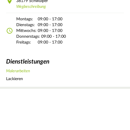
38179
Schwülper
Wegbeschreibung
Montags:
09:00 - 17:00
Dienstags:
09:00 - 17:00
Mittwochs:
09:00 - 17:00
Donnerstags:
09:00 - 17:00
Freitags:
09:00 - 17:00
Dienstleistungen
Malerarbeiten
Lackieren