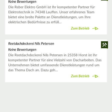
Keine Bewertungen
Die Reber Elektro GmbH ist Ihr kompetenter Partner für
Elektrotechnik in 74348 Lauffen. Unser erfahrenes Team
bietet eine breite Palette an Dienstleistungen, um Ihre
elektrischen Bedürfnisse zu erfüll…
Zum Betrieb
Reetdachdeckerei Nils Petersen
Keine Bewertungen
Die Reetdachdeckerei Nils Petersen in 25358 Horst ist Ihr
kompetenter Partner für eine Vielzahl von Dacharbeiten. Das
Unternehmen bietet umfassende Dienstleistungen rund um
das Thema Dach an. Dazu geh…
Zum Betrieb