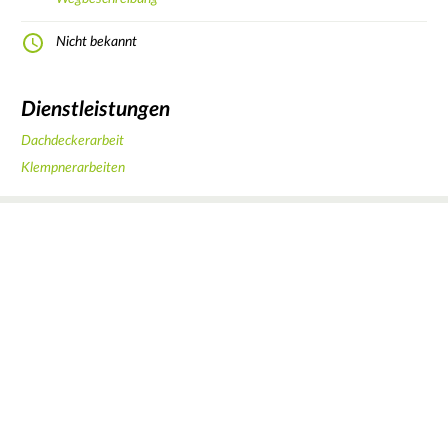
Nicht bekannt
Dienstleistungen
Dachdeckerarbeit
Klempnerarbeiten