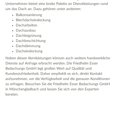
Unternehmen bietet eine breite Palette an Dienstleistungen rund
um das Dach an. Dazu gehören unter anderem:
Balkonsanierung
Blechdacheindeckung
Dacharbeiten
Dachausbau
Dachbegrünung
Dachbeschichtung
Dachdämmung
Dacheindeckung
Neben diesen Kernleistungen können auch weitere handwerkliche
Dienste auf Anfrage erbracht werden. Die Friedhelm Esser
Bedachungs GmbH legt großen Wert auf Qualität und
Kundenzufriedenheit. Daher empfiehlt es sich, direkt Kontakt
aufzunehmen, um die Verfügbarkeit und die genauen Konditionen
zu erfragen. Besuchen Sie die Friedhelm Esser Bedachungs GmbH
in Mönchengladbach und lassen Sie sich von den Experten
beraten.