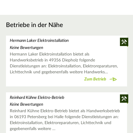
Betriebe in der Nähe
Hermann Laker Elektroinstallation
Keine Bewertungen
Hermann Laker Elektroinstallation bietet als
Handwerksbetrieb in 49356 Diepholz folgende
Dienstleistungen an: Elektroinstallation, Elektroreparaturen,
Lichttechnik und gegebenenfalls weitere Handwerks…
Zum Betrieb
Reinhard Kühne Elektro-Betrieb
Keine Bewertungen
Reinhard Kühne Elektro-Betrieb bietet als Handwerksbetrieb
in 06193 Petersberg bei Halle folgende Dienstleistungen an:
Elektroinstallation, Elektroreparaturen, Lichttechnik und
gegebenenfalls weitere …