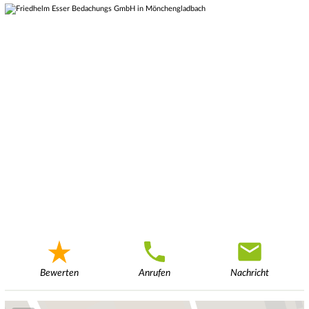
Bewerten
Anrufen
Nachricht