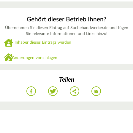
Gehört dieser Betrieb Ihnen?
Übernehmen Sie diesen Eintrag auf Suchehandwerker.de und fügen
Sie relevante Informationen und Links hinzu!
Inhaber dieses Eintrags werden
Änderungen vorschlagen
Teilen