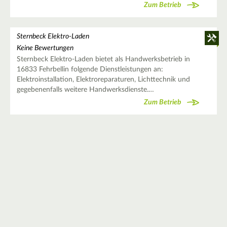
Zum Betrieb
Sternbeck Elektro-Laden
Keine Bewertungen
Sternbeck Elektro-Laden bietet als Handwerksbetrieb in
16833 Fehrbellin folgende Dienstleistungen an:
Elektroinstallation, Elektroreparaturen, Lichttechnik und
gegebenenfalls weitere Handwerksdienste.…
Zum Betrieb