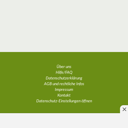
Über uns
Hilfe/FAQ
Datenschutzerklärung
AGB und rechtliche Infos
Impressum
Kontakt
Datenschutz-Einstellungen öffnen