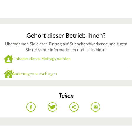
Gehört dieser Betrieb Ihnen?
Übernehmen Sie diesen Eintrag auf Suchehandwerker.de und fügen
Sie relevante Informationen und Links hinzu!
Inhaber dieses Eintrags werden
Änderungen vorschlagen
Teilen