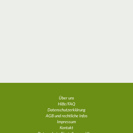
Über uns
Hilfe/FAQ
Datenschutzerklärung
AGB und rechtliche Infos
Impressum
Kontakt