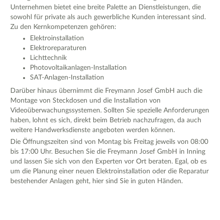
Unternehmen bietet eine breite Palette an Dienstleistungen, die
sowohl für private als auch gewerbliche Kunden interessant sind.
Zu den Kernkompetenzen gehören:
Elektroinstallation
Elektroreparaturen
Lichttechnik
Photovoltaikanlagen-Installation
SAT-Anlagen-Installation
Darüber hinaus übernimmt die Freymann Josef GmbH auch die
Montage von Steckdosen und die Installation von
Videoüberwachungssystemen. Sollten Sie spezielle Anforderungen
haben, lohnt es sich, direkt beim Betrieb nachzufragen, da auch
weitere Handwerksdienste angeboten werden können.
Die Öffnungszeiten sind von Montag bis Freitag jeweils von 08:00
bis 17:00 Uhr. Besuchen Sie die Freymann Josef GmbH in Inning
und lassen Sie sich von den Experten vor Ort beraten. Egal, ob es
um die Planung einer neuen Elektroinstallation oder die Reparatur
bestehender Anlagen geht, hier sind Sie in guten Händen.