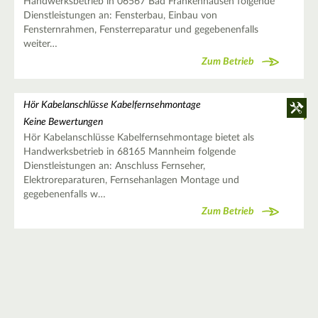
Handwerksbetrieb in 06567 Bad Frankenhausen folgende
Dienstleistungen an: Fensterbau, Einbau von
Fensternrahmen, Fensterreparatur und gegebenenfalls
weiter…
Zum Betrieb
Hör Kabelanschlüsse Kabelfernsehmontage
Keine Bewertungen
Hör Kabelanschlüsse Kabelfernsehmontage bietet als
Handwerksbetrieb in 68165 Mannheim folgende
Dienstleistungen an: Anschluss Fernseher,
Elektroreparaturen, Fernsehanlagen Montage und
gegebenenfalls w…
Zum Betrieb