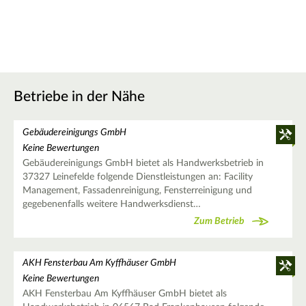
Betriebe in der Nähe
Gebäudereinigungs GmbH
Keine Bewertungen
Gebäudereinigungs GmbH bietet als Handwerksbetrieb in
37327 Leinefelde folgende Dienstleistungen an: Facility
Management, Fassadenreinigung, Fensterreinigung und
gegebenenfalls weitere Handwerksdienst…
Zum Betrieb
AKH Fensterbau Am Kyffhäuser GmbH
Keine Bewertungen
AKH Fensterbau Am Kyffhäuser GmbH bietet als