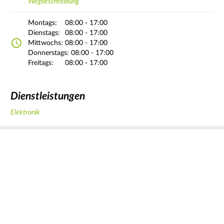
Wegbeschreibung
Montags:
08:00 - 17:00
Dienstags:
08:00 - 17:00
Mittwochs:
08:00 - 17:00
Donnerstags:
08:00 - 17:00
Freitags:
08:00 - 17:00
Dienstleistungen
Elektronik