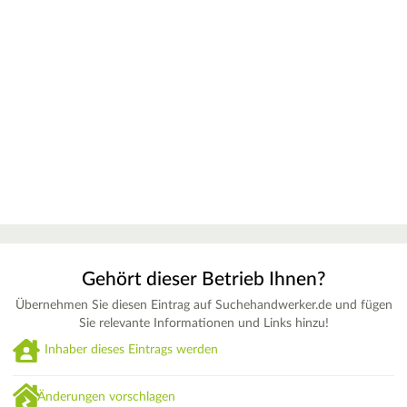
Gehört dieser Betrieb Ihnen?
Übernehmen Sie diesen Eintrag auf Suchehandwerker.de und fügen
Sie relevante Informationen und Links hinzu!
Inhaber dieses Eintrags werden
Änderungen vorschlagen