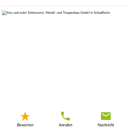
Bewerten
Anrufen
Nachricht