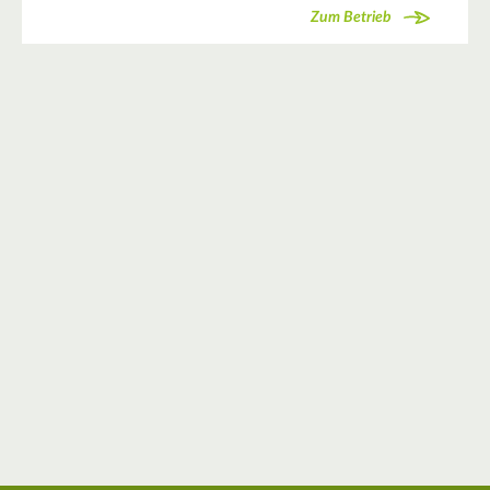
Zum Betrieb