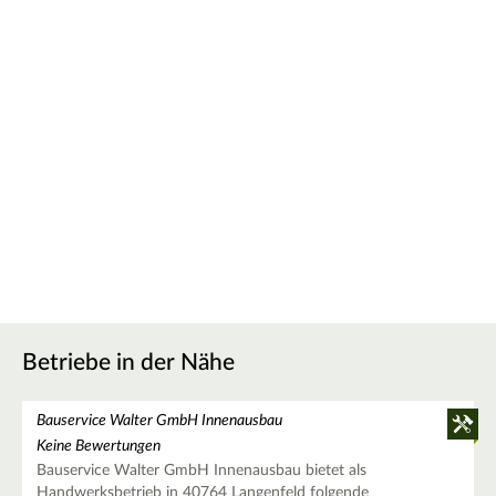
Betriebe in der Nähe
Bauservice Walter GmbH Innenausbau
Keine Bewertungen
Bauservice Walter GmbH Innenausbau bietet als
Handwerksbetrieb in 40764 Langenfeld folgende