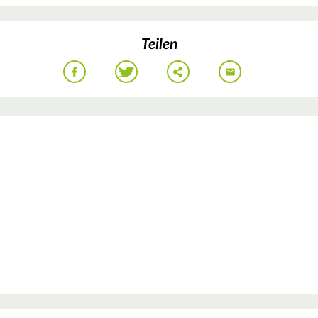
Teilen