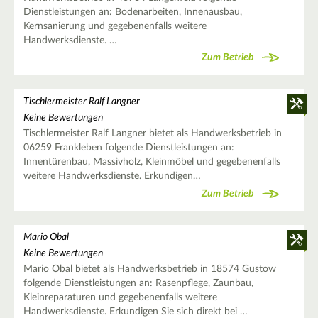
Dienstleistungen an: Bodenarbeiten, Innenausbau,
Kernsanierung und gegebenenfalls weitere
Handwerksdienste. …
Zum Betrieb
Tischlermeister Ralf Langner
Keine Bewertungen
Tischlermeister Ralf Langner bietet als Handwerksbetrieb in
06259 Frankleben folgende Dienstleistungen an:
Innentürenbau, Massivholz, Kleinmöbel und gegebenenfalls
weitere Handwerksdienste. Erkundigen…
Zum Betrieb
Mario Obal
Keine Bewertungen
Mario Obal bietet als Handwerksbetrieb in 18574 Gustow
folgende Dienstleistungen an: Rasenpflege, Zaunbau,
Kleinreparaturen und gegebenenfalls weitere
Handwerksdienste. Erkundigen Sie sich direkt bei …