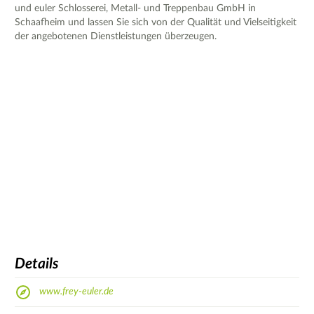
und euler Schlosserei, Metall- und Treppenbau GmbH in
Schaafheim und lassen Sie sich von der Qualität und Vielseitigkeit
der angebotenen Dienstleistungen überzeugen.
Details
www.frey-euler.de