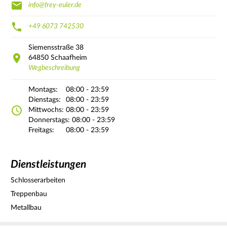
info@frey-euler.de
+49 6073 742530
Siemensstraße
38
64850
Schaafheim
Wegbeschreibung
Montags:
08:00 - 23:59
Dienstags:
08:00 - 23:59
Mittwochs:
08:00 - 23:59
Donnerstags:
08:00 - 23:59
Freitags:
08:00 - 23:59
Dienstleistungen
Schlosserarbeiten
Treppenbau
Metallbau