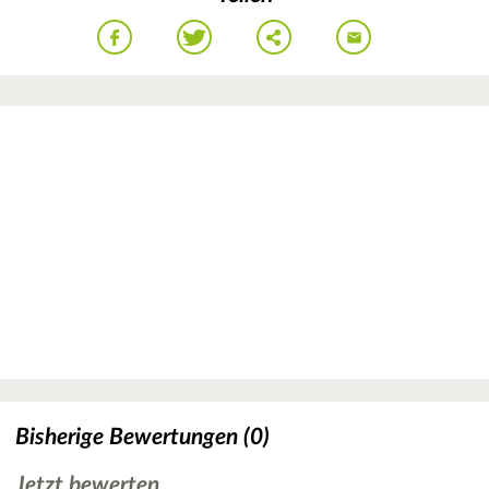
Bisherige Bewertungen (0)
Jetzt bewerten