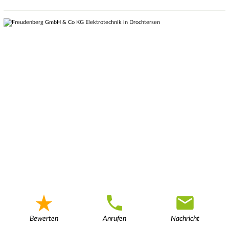
Bewerten
Anrufen
Nachricht