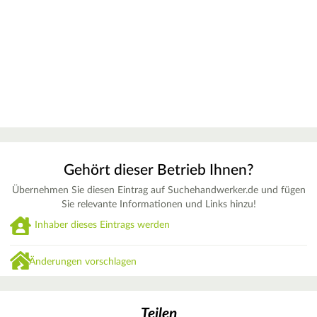
Gehört dieser Betrieb Ihnen?
Übernehmen Sie diesen Eintrag auf Suchehandwerker.de und fügen
Sie relevante Informationen und Links hinzu!
Inhaber dieses Eintrags werden
Änderungen vorschlagen
Teilen