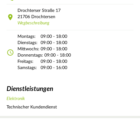
Drochterser Straße
17
21706
Drochtersen
Wegbeschreibung
Montags:
09:00 - 18:00
Dienstags:
09:00 - 18:00
Mittwochs:
09:00 - 18:00
Donnerstags:
09:00 - 18:00
Freitags:
09:00 - 18:00
Samstags:
09:00 - 16:00
Dienstleistungen
Elektronik
Technischer Kundendienst