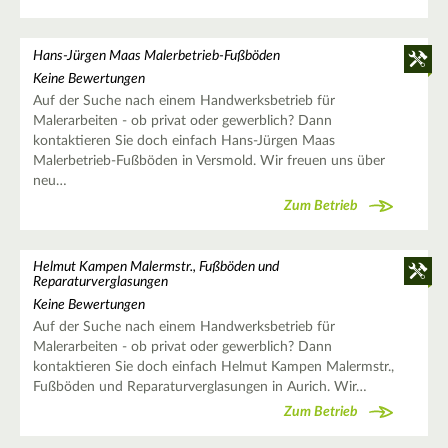
Hans-Jürgen Maas Malerbetrieb-Fußböden
Keine Bewertungen
Auf der Suche nach einem Handwerksbetrieb für
Malerarbeiten - ob privat oder gewerblich? Dann
kontaktieren Sie doch einfach Hans-Jürgen Maas
Malerbetrieb-Fußböden in Versmold. Wir freuen uns über
neu…
Zum Betrieb
Helmut Kampen Malermstr., Fußböden und
Reparaturverglasungen
Keine Bewertungen
Auf der Suche nach einem Handwerksbetrieb für
Malerarbeiten - ob privat oder gewerblich? Dann
kontaktieren Sie doch einfach Helmut Kampen Malermstr.,
Fußböden und Reparaturverglasungen in Aurich. Wir…
Zum Betrieb