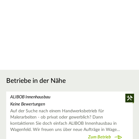
Betriebe in der Nähe
ALIBOB Innenhausbau
Keine Bewertungen
Auf der Suche nach einem Handwerksbetrieb für
Malerarbeiten - ob privat oder gewerblich? Dann
kontaktieren Sie doch einfach ALIBOB Innenhausbau in
Wagenfeld. Wir freuen uns über neue Aufträge in Wage…
Zum Betrieb