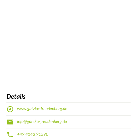
Details
www.gatzke-freudenberg.de
info@gatzke-freudenberg.de
+49 4143 91590