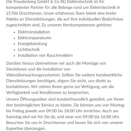
Die Freudenberg GmbH & Co KG Elektrotechnik ist Ihr
kompetenter Partner für alle Belange rund um Elektrotechnik in
21706 Drochtersen. Unser erfahrenes Team bietet eine breite
Palette an Dienstleistungen, die auf Ihre individuellen Bedürfnisse
zugeschnitten sind. Zu unseren Kernkompetenzen gehören:
Elektroinstallation
Elektroreparaturen
Energieberatung
Lichttechnik
Installation von Rauchmeldern
Darüber hinaus übernehmen wir auch die Montage von
Steckdosen und die Installation von
Videoüberwachungssystemen. Sollten Sie weitere handwerkliche
Dienstleistungen benötigen, zögern Sie nicht, uns direkt zu
kontaktieren. Wir stehen Ihnen gerne zur Verfügung, um die
Verfügbarkeit und Konditionen zu besprechen.
Unsere Öffnungszeiten sind kundenfreundlich gestaltet, um Ihnen
den bestmöglichen Service zu bieten. Sie können uns von Montag
bis Freitag jeweils von 09:00 bis 18:00 Uhr erreichen. Auch am
Samstag sind wir für Sie da, und zwar von 09:00 bis 16:00 Uhr.
Besuchen Sie uns in Drochtersen und lassen Sie sich von unserer
Expertise überzeugen.