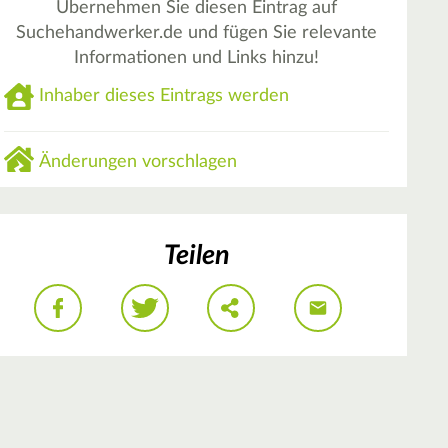
Übernehmen Sie diesen Eintrag auf
Suchehandwerker.de und fügen Sie relevante
Informationen und Links hinzu!
Inhaber dieses Eintrags werden
Änderungen vorschlagen
Teilen