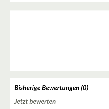
Bisherige Bewertungen (0)
Jetzt bewerten