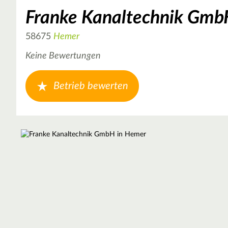
Franke Kanaltechnik Gmb
58675
Hemer
Keine Bewertungen
Betrieb bewerten