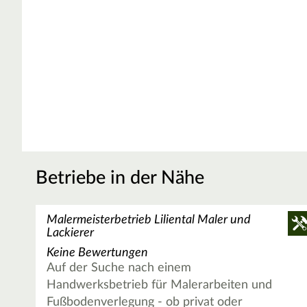
Betriebe in der Nähe
Malermeisterbetrieb Liliental Maler und
Lackierer
Keine Bewertungen
Auf der Suche nach einem
Handwerksbetrieb für Malerarbeiten und
Fußbodenverlegung - ob privat oder