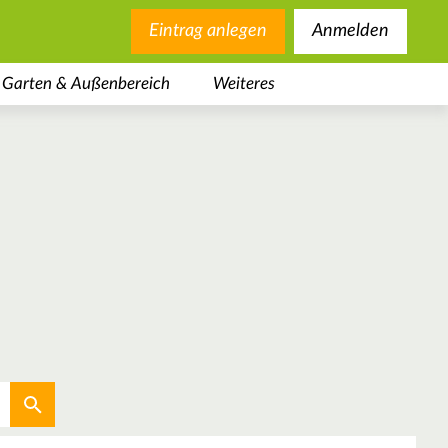
Eintrag anlegen
Anmelden
Garten & Außenbereich
Weiteres
Aktuellen Standort verwenden