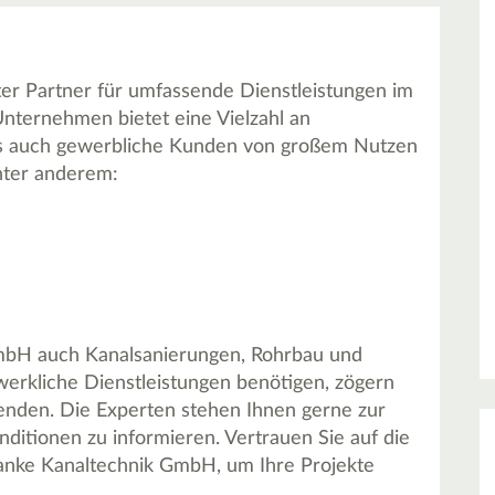
er Partner für umfassende Dienstleistungen im
nternehmen bietet eine Vielzahl an
e als auch gewerbliche Kunden von großem Nutzen
nter anderem:
GmbH auch Kanalsanierungen, Rohrbau und
werkliche Dienstleistungen benötigen, zögern
wenden. Die Experten stehen Ihnen gerne zur
ditionen zu informieren. Vertrauen Sie auf die
ranke Kanaltechnik GmbH, um Ihre Projekte