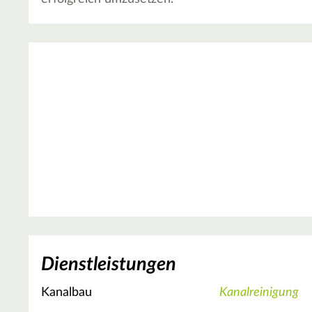
Dienstleistungen
Kanalbau
Kanalreinigung