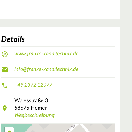
Details
www.franke-kanaltechnik.de
info@franke-kanaltechnik.de
+49 2372 12077
Walesstraße
3
58675
Hemer
Wegbeschreibung
+