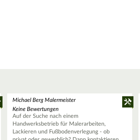
Michael Berg Malermeister
Keine Bewertungen
Auf der Suche nach einem
Handwerksbetrieb für Malerarbeiten,
Lackieren und Fußbodenverlegung - ob
privat oder gewerblich? Dann kontaktieren