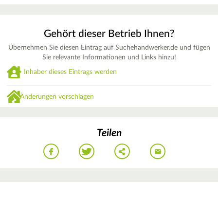
Gehört dieser Betrieb Ihnen?
Übernehmen Sie diesen Eintrag auf Suchehandwerker.de und fügen
Sie relevante Informationen und Links hinzu!
Inhaber dieses Eintrags werden
Änderungen vorschlagen
Teilen