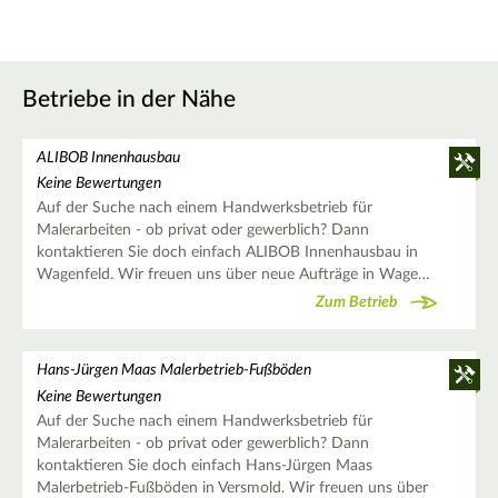
Betriebe in der Nähe
ALIBOB Innenhausbau
Keine Bewertungen
Auf der Suche nach einem Handwerksbetrieb für
Malerarbeiten - ob privat oder gewerblich? Dann
kontaktieren Sie doch einfach ALIBOB Innenhausbau in
Wagenfeld. Wir freuen uns über neue Aufträge in Wage…
Zum Betrieb
Hans-Jürgen Maas Malerbetrieb-Fußböden
Keine Bewertungen
Auf der Suche nach einem Handwerksbetrieb für
Malerarbeiten - ob privat oder gewerblich? Dann
kontaktieren Sie doch einfach Hans-Jürgen Maas
Malerbetrieb-Fußböden in Versmold. Wir freuen uns über