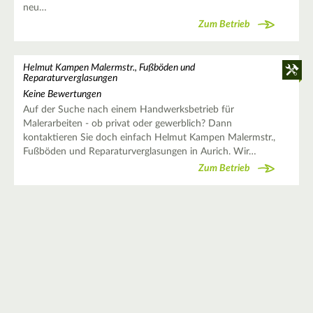
neu…
Zum Betrieb
Helmut Kampen Malermstr., Fußböden und
Reparaturverglasungen
Keine Bewertungen
Auf der Suche nach einem Handwerksbetrieb für
Malerarbeiten - ob privat oder gewerblich? Dann
kontaktieren Sie doch einfach Helmut Kampen Malermstr.,
Fußböden und Reparaturverglasungen in Aurich. Wir…
Zum Betrieb