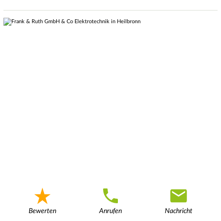
Bewerten
Anrufen
Nachricht