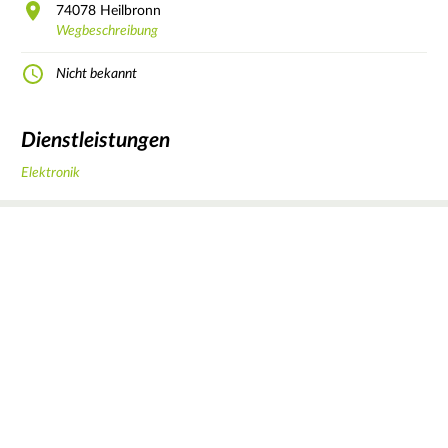
74078
Heilbronn
Wegbeschreibung
Nicht bekannt
Dienstleistungen
Elektronik