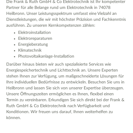
Die Frank & Ruth GmbH & Co Elektrotechnik ist Ihr kompetenter
Partner für alle Belange rund um Elektrotechnik in 74078
Heilbronn. Unser Leistungsspektrum umfasst eine Vielzahl an
Dienstleistungen, die wir mit höchster Präzision und Fachkenntnis
ausführen. Zu unseren Kernkompetenzen zählen:
Elektroinstallation
Elektroreparaturen
Energieberatung
Klimatechnik
Photovoltaikanlage-Installation
Darüber hinaus bieten wir auch spezialisierte Services wie
Energiespeichertechnik und Lichttechnik an. Unsere Experten
stehen Ihnen zur Verfügung, um maßgeschneiderte Lösungen für
Ihre individuellen Bedürfnisse zu entwickeln. Besuchen Sie uns in
Heilbronn und lassen Sie sich von unserer Expertise überzeugen.
Unsere Öffnungszeiten ermöglichen es Ihnen, flexibel einen
Termin zu vereinbaren. Erkundigen Sie sich direkt bei der Frank &
Ruth GmbH & Co Elektrotechnik nach Verfügbarkeit und
Konditionen. Wir freuen uns darauf, Ihnen weiterhelfen zu
können.