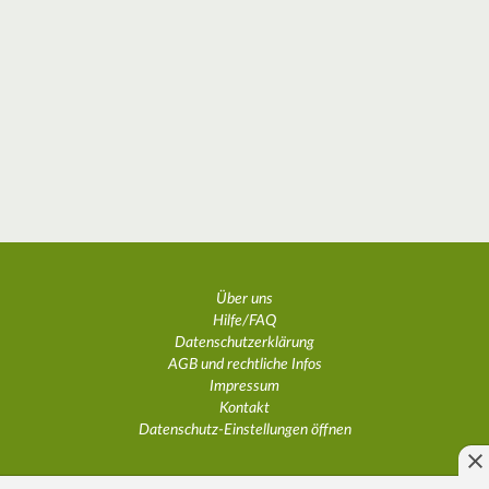
Über uns
Hilfe/FAQ
Datenschutzerklärung
AGB und rechtliche Infos
Impressum
Kontakt
Datenschutz-Einstellungen öffnen