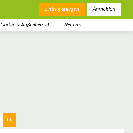
Eintrag anlegen
Anmelden
Garten & Außenbereich
Weiteres
Aktuellen Standort verwenden