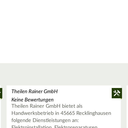
Theilen Rainer GmbH
Keine Bewertungen
Theilen Rainer GmbH bietet als
Handwerksbetrieb in 45665 Recklinghausen
folgende Dienstleistungen an:
Elektroinstallation, Elektroreparaturen,