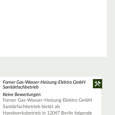
Forner Gas-Wasser-Heizung-Elektro GmbH
Sanitärfachbetrieb
Keine Bewertungen
Forner Gas-Wasser-Heizung-Elektro GmbH
Sanitärfachbetrieb bietet als
Handwerksbetrieb in 12047 Berlin folgende