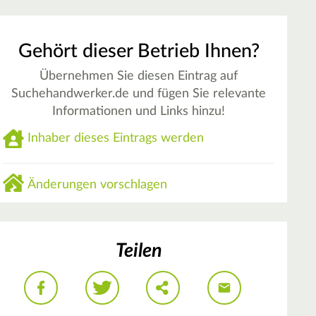
Gehört dieser Betrieb Ihnen?
Übernehmen Sie diesen Eintrag auf
Suchehandwerker.de und fügen Sie relevante
Informationen und Links hinzu!
Inhaber dieses Eintrags werden
Änderungen vorschlagen
Teilen