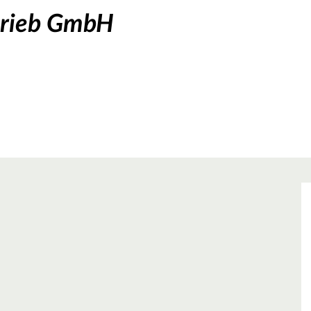
trieb GmbH