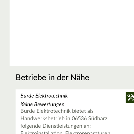
Betriebe in der Nähe
Burde Elektrotechnik
Keine Bewertungen
Burde Elektrotechnik bietet als
Handwerksbetrieb in 06536 Südharz
folgende Dienstleistungen an:
Elektroinstallation, Elektroreparaturen,