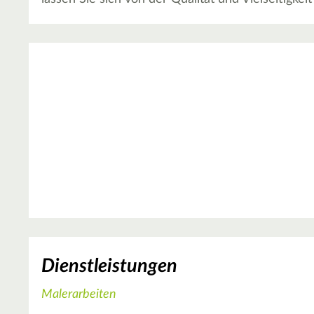
Dienstleistungen
Malerarbeiten