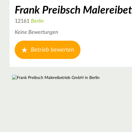
Frank Preibsch Malereibe
12161
Berlin
Keine Bewertungen
Betrieb bewerten