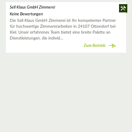
Sell Klaus GmbH Zimmerei
Keine Bewertungen
Die Sell Klaus GmbH Zimmerei ist Ihr kompetenter Partner
für hochwertige Zimmererarbeiten in 24107 Ottendorf bei
Kiel. Unser erfahrenes Team bietet eine breite Palette an
Dienstleistungen, die individ…
Zum Betrieb