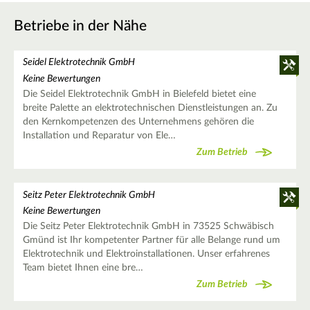
Betriebe in der Nähe
Seidel Elektrotechnik GmbH
Keine Bewertungen
Die Seidel Elektrotechnik GmbH in Bielefeld bietet eine
breite Palette an elektrotechnischen Dienstleistungen an. Zu
den Kernkompetenzen des Unternehmens gehören die
Installation und Reparatur von Ele…
Zum Betrieb
Seitz Peter Elektrotechnik GmbH
Keine Bewertungen
Die Seitz Peter Elektrotechnik GmbH in 73525 Schwäbisch
Gmünd ist Ihr kompetenter Partner für alle Belange rund um
Elektrotechnik und Elektroinstallationen. Unser erfahrenes
Team bietet Ihnen eine bre…
Zum Betrieb