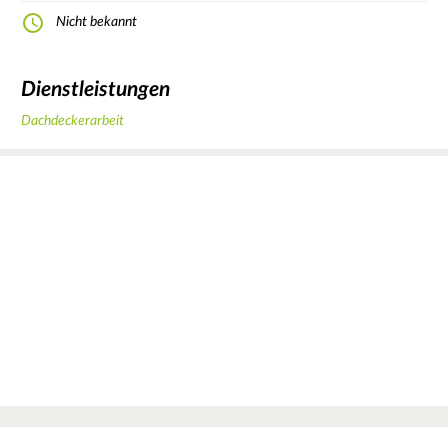
Nicht bekannt
Dienstleistungen
Dachdeckerarbeit