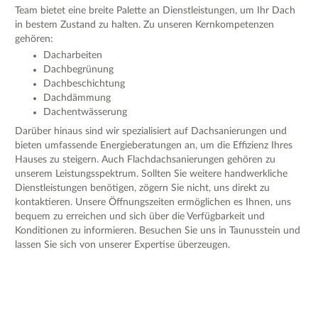
Team bietet eine breite Palette an Dienstleistungen, um Ihr Dach
in bestem Zustand zu halten. Zu unseren Kernkompetenzen
gehören:
Dacharbeiten
Dachbegrünung
Dachbeschichtung
Dachdämmung
Dachentwässerung
Darüber hinaus sind wir spezialisiert auf Dachsanierungen und
bieten umfassende Energieberatungen an, um die Effizienz Ihres
Hauses zu steigern. Auch Flachdachsanierungen gehören zu
unserem Leistungsspektrum. Sollten Sie weitere handwerkliche
Dienstleistungen benötigen, zögern Sie nicht, uns direkt zu
kontaktieren. Unsere Öffnungszeiten ermöglichen es Ihnen, uns
bequem zu erreichen und sich über die Verfügbarkeit und
Konditionen zu informieren. Besuchen Sie uns in Taunusstein und
lassen Sie sich von unserer Expertise überzeugen.