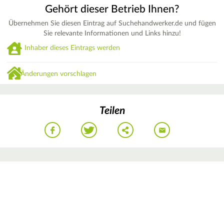
Gehört dieser Betrieb Ihnen?
Übernehmen Sie diesen Eintrag auf Suchehandwerker.de und fügen
Sie relevante Informationen und Links hinzu!
Inhaber dieses Eintrags werden
Änderungen vorschlagen
Teilen