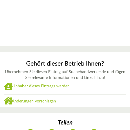
Gehört dieser Betrieb Ihnen?
Übernehmen Sie diesen Eintrag auf Suchehandwerker.de und fügen
Sie relevante Informationen und Links hinzu!
Inhaber dieses Eintrags werden
Änderungen vorschlagen
Teilen