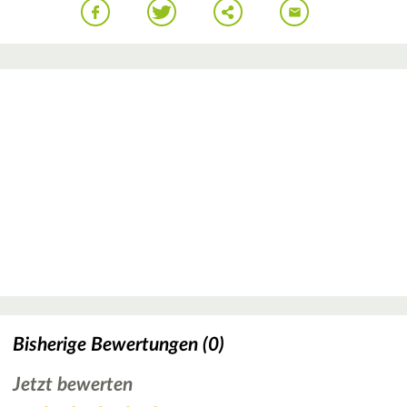
Bisherige Bewertungen (0)
Jetzt bewerten