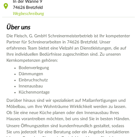
In der Wanne
9
74626
Bretzfeld
Wegbeschreibung
Über uns
Die Fleisch, G. GmbH Schreinermeisterbetrieb ist Ihr kompetenter
Partner für Schreinerarbeiten in 74626 Bretzfeld. Unser
erfahrenes Team bietet eine Vielzahl an Dienstleistungen, die auf
Ihre individuellen Bedürfnisse zugeschnitten sind. Zu unseren
Kernkompetenzen gehören:
Bodenverlegung
Dämmungen
Einbruchschutz
Innenausbau
Küchenmontage
Darüber hinaus sind wir spezialisiert auf Maßanfertigungen und
Möbelbau, um Ihre Wohnträume Wirklichkeit werden zu lassen.
Ob Sie eine neue Küche planen oder den Innenausbau Ihres
Hauses vorantreiben möchten, bei uns sind Sie in besten Händen.
Unsere Öffnungszeiten sind kundenfreundlich gestaltet, sodass
Sie uns jederzeit für eine Beratung oder ein Angebot kontaktieren