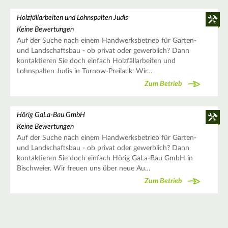
Holzfällarbeiten und Lohnspalten Judis
Keine Bewertungen
Auf der Suche nach einem Handwerksbetrieb für Garten-
und Landschaftsbau - ob privat oder gewerblich? Dann
kontaktieren Sie doch einfach Holzfällarbeiten und
Lohnspalten Judis in Turnow-Preilack. Wir…
Zum Betrieb
Hörig GaLa-Bau GmbH
Keine Bewertungen
Auf der Suche nach einem Handwerksbetrieb für Garten-
und Landschaftsbau - ob privat oder gewerblich? Dann
kontaktieren Sie doch einfach Hörig GaLa-Bau GmbH in
Bischweier. Wir freuen uns über neue Au…
Zum Betrieb