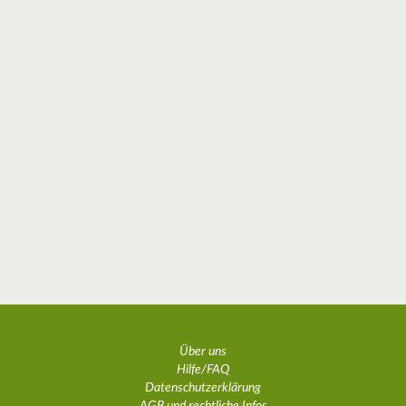
Über uns
Hilfe/FAQ
Datenschutzerklärung