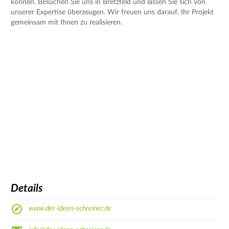
können. Besuchen Sie uns in Bretzfeld und lassen Sie sich von
unserer Expertise überzeugen. Wir freuen uns darauf, Ihr Projekt
gemeinsam mit Ihnen zu realisieren.
Details
www.der-ideen-schreiner.de