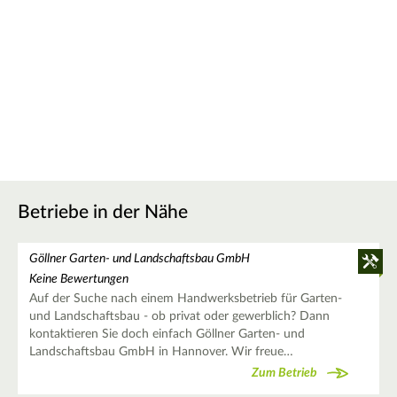
Betriebe in der Nähe
Göllner Garten- und Landschaftsbau GmbH
Keine Bewertungen
Auf der Suche nach einem Handwerksbetrieb für Garten-
und Landschaftsbau - ob privat oder gewerblich? Dann
kontaktieren Sie doch einfach Göllner Garten- und
Landschaftsbau GmbH in Hannover. Wir freue…
Zum Betrieb