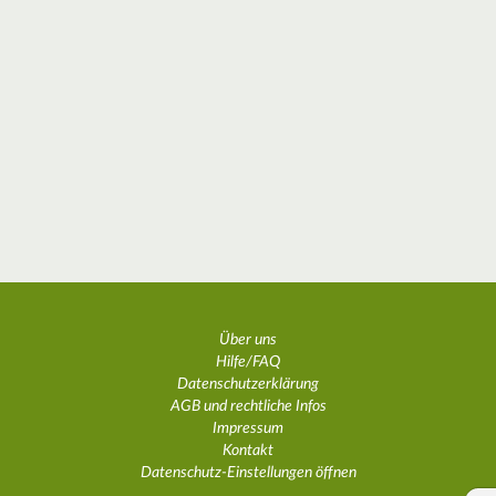
Über uns
Hilfe/FAQ
Datenschutzerklärung
AGB und rechtliche Infos
Impressum
Kontakt
Datenschutz-Einstellungen öffnen