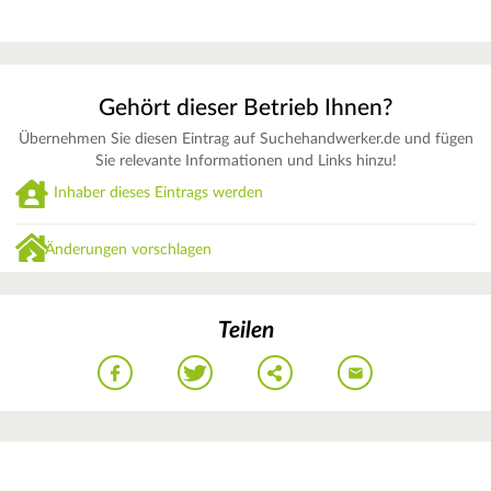
Gehört dieser Betrieb Ihnen?
Übernehmen Sie diesen Eintrag auf Suchehandwerker.de und fügen
Sie relevante Informationen und Links hinzu!
Inhaber dieses Eintrags werden
Änderungen vorschlagen
Teilen