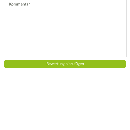
Kommentar