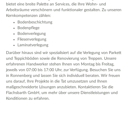
bietet eine breite Palette an Services, die Ihre Wohn- und
Arbeitsräume verschönern und funktionaler gestalten. Zu unseren
Kernkompetenzen zählen:
Bodenbeschichtung
Bodenpflege
Bodenverlegung
Fliesenverlegung
Laminatverlegung
Darüber hinaus sind wir spezialisiert auf die Verlegung von Parkett
und Teppichböden sowie die Renovierung von Treppen. Unsere
erfahrenen Handwerker stehen Ihnen von Montag bis Freitag,
jeweils von 07:00 bis 17:00 Uhr, zur Verfügung. Besuchen Sie uns
in Ronnenberg und lassen Sie sich individuell beraten. Wir freuen
uns darauf, Ihre Projekte in die Tat umzusetzen und Ihnen
maßgeschneiderte Lösungen anzubieten. Kontaktieren Sie die
Flachsbarth GmbH, um mehr über unsere Dienstleistungen und
Konditionen zu erfahren.