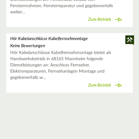
Fensternrahmen, Fensterreparatur und gegebenenfalls
weiter…
Zum Betrieb
Hör Kabelanschlüsse Kabelfernsehmontage
Keine Bewertungen
Hör Kabelanschlüsse Kabelfernsehmontage bietet als
Handwerksbetrieb in 68165 Mannheim folgende
Dienstleistungen an: Anschluss Fernseher,
Elektroreparaturen, Fernsehanlagen Montage und
gegebenenfalls w…
Zum Betrieb