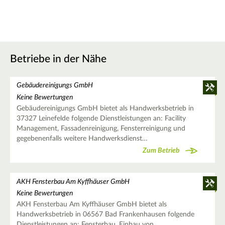
Betriebe in der Nähe
Gebäudereinigungs GmbH
Keine Bewertungen
Gebäudereinigungs GmbH bietet als Handwerksbetrieb in
37327 Leinefelde folgende Dienstleistungen an: Facility
Management, Fassadenreinigung, Fensterreinigung und
gegebenenfalls weitere Handwerksdienst…
Zum Betrieb
AKH Fensterbau Am Kyffhäuser GmbH
Keine Bewertungen
AKH Fensterbau Am Kyffhäuser GmbH bietet als
Handwerksbetrieb in 06567 Bad Frankenhausen folgende
Dienstleistungen an: Fensterbau, Einbau von