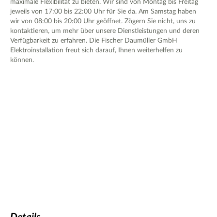
maximale Flexibilität zu bieten. Wir sind von Montag bis Freitag
jeweils von 17:00 bis 22:00 Uhr für Sie da. Am Samstag haben
wir von 08:00 bis 20:00 Uhr geöffnet. Zögern Sie nicht, uns zu
kontaktieren, um mehr über unsere Dienstleistungen und deren
Verfügbarkeit zu erfahren. Die Fischer Daumüller GmbH
Elektroinstallation freut sich darauf, Ihnen weiterhelfen zu
können.