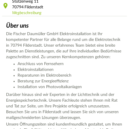
Stützenweg
11
70794
Filderstadt
Wegbeschreibung
Über uns
Die Fischer Daumüller GmbH Elektroinstallation ist Ihr
kompetenter Partner für alle Belange rund um die Elektrotechnik
in 70794 Filderstadt. Unser erfahrenes Team bietet eine breite
Palette an Dienstleistungen, die auf Ihre individuellen Bedürfnisse
zugeschnitten sind. Zu unseren Kernkompetenzen gehören:
Anschluss von Fernsehern
Elektroinstallationen
Reparaturen im Elektrobereich
Beratung zur Energieeffizienz
Installation von Photovoltaikanlagen
Darüber hinaus sind wir Experten in der Lichttechnik und der
Energiespeichertechnik. Unsere Fachleute stehen Ihnen mit Rat
und Tat zur Seite, um Ihre Projekte erfolgreich umzusetzen.
Besuchen Sie uns in Filderstadt und lassen Sie sich von unseren
maßgeschneiderten Lösungen überzeugen.
Unsere Öffnungszeiten sind kundenfreundlich gestaltet, um Ihnen