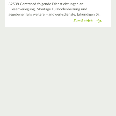
82538 Geretsried folgende Dienstleistungen an:
Fliesenverlegung, Montage Fußbodenheizung und
gegebenenfalls weitere Handwerksdienste. Erkundigen Si…
Zum Betrieb