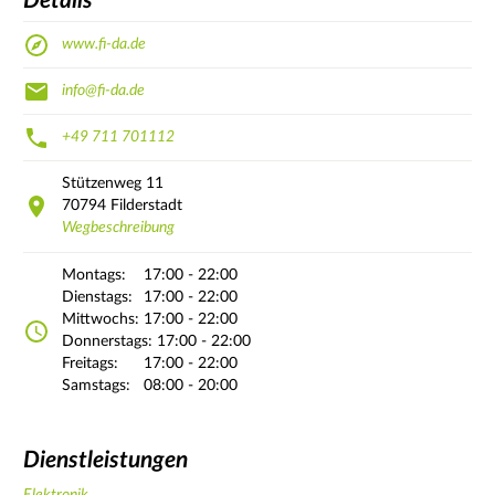
Details
www.fi-da.de
info@fi-da.de
+49 711 701112
Stützenweg
11
70794
Filderstadt
Wegbeschreibung
Montags:
17:00 - 22:00
Dienstags:
17:00 - 22:00
Mittwochs:
17:00 - 22:00
Donnerstags:
17:00 - 22:00
Freitags:
17:00 - 22:00
Samstags:
08:00 - 20:00
Dienstleistungen