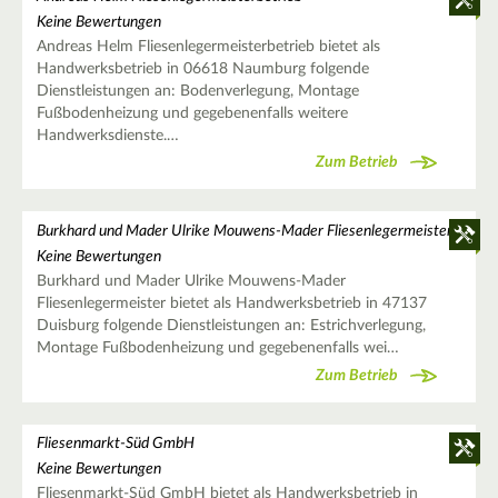
Keine Bewertungen
Andreas Helm Fliesenlegermeisterbetrieb bietet als
Handwerksbetrieb in 06618 Naumburg folgende
Dienstleistungen an: Bodenverlegung, Montage
Fußbodenheizung und gegebenenfalls weitere
Handwerksdienste.…
Zum Betrieb
Burkhard und Mader Ulrike Mouwens-Mader Fliesenlegermeister
Keine Bewertungen
Burkhard und Mader Ulrike Mouwens-Mader
Fliesenlegermeister bietet als Handwerksbetrieb in 47137
Duisburg folgende Dienstleistungen an: Estrichverlegung,
Montage Fußbodenheizung und gegebenenfalls wei…
Zum Betrieb
Fliesenmarkt-Süd GmbH
Keine Bewertungen
Fliesenmarkt-Süd GmbH bietet als Handwerksbetrieb in