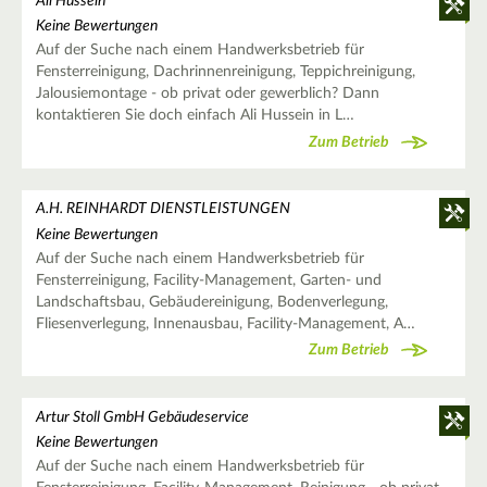
Ali Hussein
Keine Bewertungen
Auf der Suche nach einem Handwerksbetrieb für
Fensterreinigung, Dachrinnenreinigung, Teppichreinigung,
Jalousiemontage - ob privat oder gewerblich? Dann
kontaktieren Sie doch einfach Ali Hussein in L…
Zum Betrieb
A.H. REINHARDT DIENSTLEISTUNGEN
Keine Bewertungen
Auf der Suche nach einem Handwerksbetrieb für
Fensterreinigung, Facility-Management, Garten- und
Landschaftsbau, Gebäudereinigung, Bodenverlegung,
Fliesenverlegung, Innenausbau, Facility-Management, A…
Zum Betrieb
Artur Stoll GmbH Gebäudeservice
Keine Bewertungen
Auf der Suche nach einem Handwerksbetrieb für