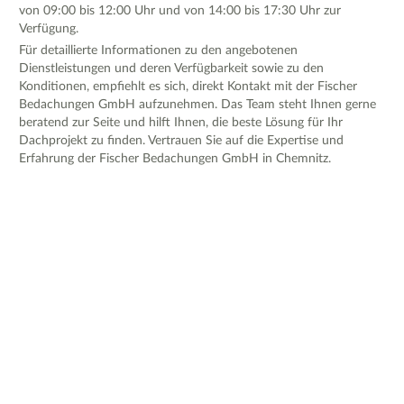
von 09:00 bis 12:00 Uhr und von 14:00 bis 17:30 Uhr zur
Verfügung.
Für detaillierte Informationen zu den angebotenen
Dienstleistungen und deren Verfügbarkeit sowie zu den
Konditionen, empfiehlt es sich, direkt Kontakt mit der Fischer
Bedachungen GmbH aufzunehmen. Das Team steht Ihnen gerne
beratend zur Seite und hilft Ihnen, die beste Lösung für Ihr
Dachprojekt zu finden. Vertrauen Sie auf die Expertise und
Erfahrung der Fischer Bedachungen GmbH in Chemnitz.