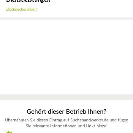
Dachdeckerarbeit
Gehört dieser Betrieb Ihnen?
Übernehmen Sie diesen Eintrag auf Suchehandwerker.de und fügen
Sie relevante Informationen und Links hinzu!