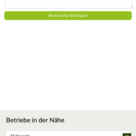
Betriebe in der Nähe