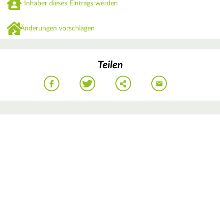
Inhaber dieses Eintrags werden
Änderungen vorschlagen
Teilen