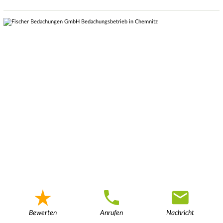
Bewerten
Anrufen
Nachricht