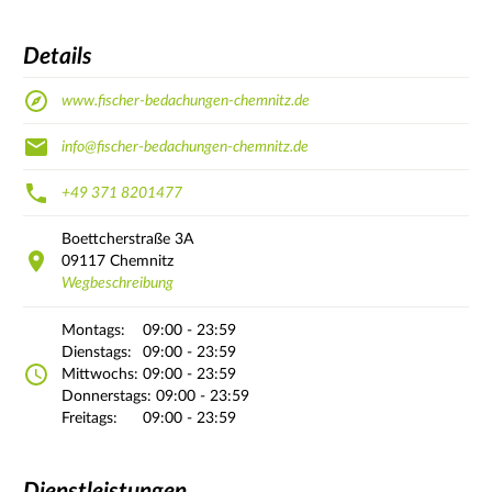
Details
www.fischer-bedachungen-chemnitz.de
info@fischer-bedachungen-chemnitz.de
+49 371 8201477
Boettcherstraße
3A
09117
Chemnitz
Wegbeschreibung
Montags:
09:00 - 23:59
Dienstags:
09:00 - 23:59
Mittwochs:
09:00 - 23:59
Donnerstags:
09:00 - 23:59
Freitags:
09:00 - 23:59
Dienstleistungen