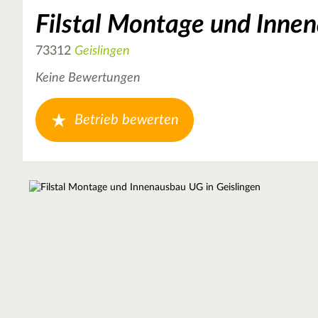
Filstal Montage und Inne
73312
Geislingen
Keine Bewertungen
Betrieb bewerten