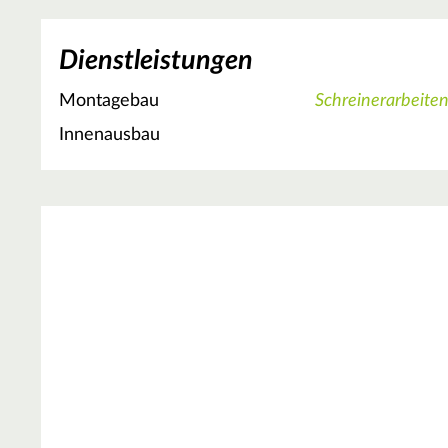
Dienstleistungen
Montagebau
Schreinerarbeite
Innenausbau