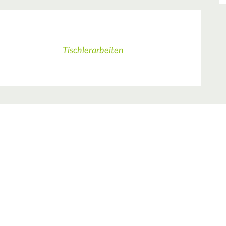
n
Tischlerarbeiten