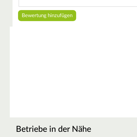
Betriebe in der Nähe