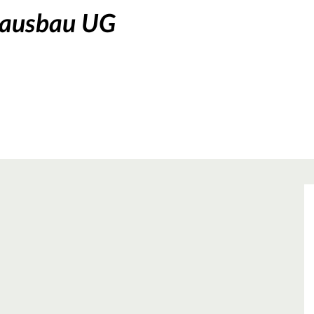
nausbau UG