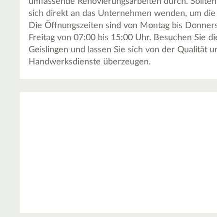
umfassende Renovierungsarbeiten durch. Sollten
sich direkt an das Unternehmen wenden, um die 
Die Öffnungszeiten sind von Montag bis Donners
Freitag von 07:00 bis 15:00 Uhr. Besuchen Sie d
Geislingen und lassen Sie sich von der Qualität u
Handwerksdienste überzeugen.