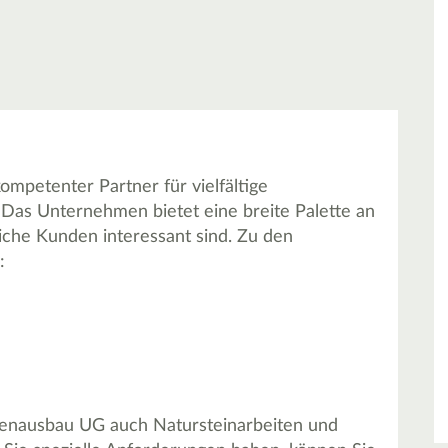
ompetenter Partner für vielfältige
 Das Unternehmen bietet eine breite Palette an
liche Kunden interessant sind. Zu den
:
nnenausbau UG auch Natursteinarbeiten und