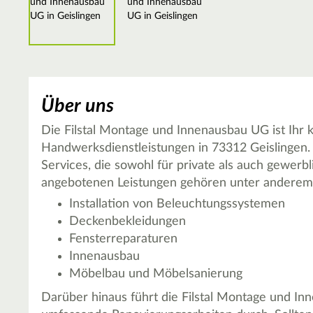
Über uns
Die Filstal Montage und Innenausbau UG ist Ihr k
Handwerksdienstleistungen in 73312 Geislingen.
Services, die sowohl für private als auch gewerb
angebotenen Leistungen gehören unter anderem
Installation von Beleuchtungssystemen
Deckenbekleidungen
Fensterreparaturen
Innenausbau
Möbelbau und Möbelsanierung
Darüber hinaus führt die Filstal Montage und I