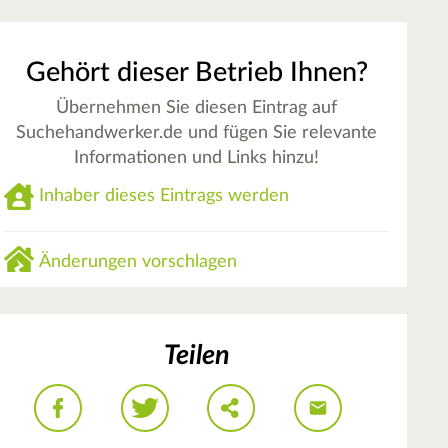
Gehört dieser Betrieb Ihnen?
Übernehmen Sie diesen Eintrag auf
Suchehandwerker.de und fügen Sie relevante
Informationen und Links hinzu!
Inhaber dieses Eintrags werden
Änderungen vorschlagen
Teilen