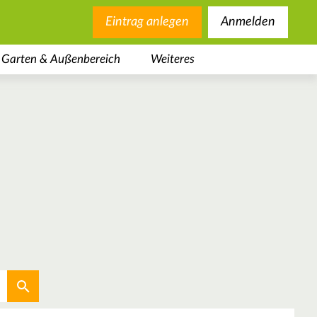
Eintrag anlegen
Anmelden
Garten & Außenbereich
Weiteres
Aktuellen Standort verwenden