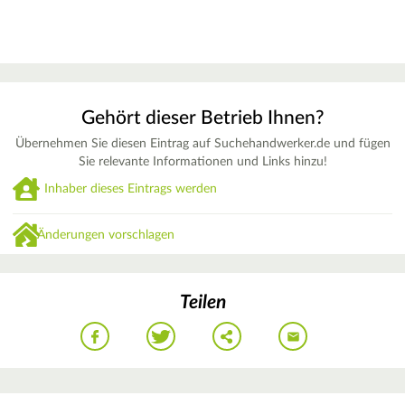
Gehört dieser Betrieb Ihnen?
Übernehmen Sie diesen Eintrag auf Suchehandwerker.de und fügen
Sie relevante Informationen und Links hinzu!
Inhaber dieses Eintrags werden
Änderungen vorschlagen
Teilen