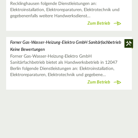
Recklinghausen folgende Dienstleistungen an:
Elektroinstallation, Elektroreparaturen, Elektrotechnik und
gegebenenfalls weitere Handwerksdienst…
Zum Betrieb
Forner Gas-Wasser-Heizung-Elektro GmbH Sanitärfachbetrieb
Keine Bewertungen
Forner Gas-Wasser-Heizung-Elektro GmbH
Sanitärfachbetrieb bietet als Handwerksbetrieb in 12047
Berlin folgende Dienstleistungen an: Elektroinstallation,
Elektroreparaturen, Elektrotechnik und gegebene…
Zum Betrieb