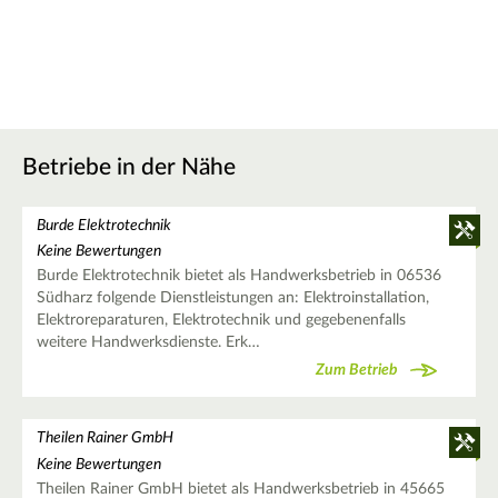
Betriebe in der Nähe
Burde Elektrotechnik
Keine Bewertungen
Burde Elektrotechnik bietet als Handwerksbetrieb in 06536
Südharz folgende Dienstleistungen an: Elektroinstallation,
Elektroreparaturen, Elektrotechnik und gegebenenfalls
weitere Handwerksdienste. Erk…
Zum Betrieb
Theilen Rainer GmbH
Keine Bewertungen
Theilen Rainer GmbH bietet als Handwerksbetrieb in 45665