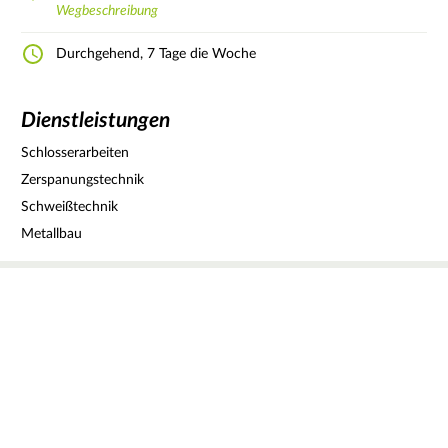
Wegbeschreibung
Durchgehend, 7 Tage die Woche
Dienstleistungen
Schlosserarbeiten
Zerspanungstechnik
Schweißtechnik
Metallbau