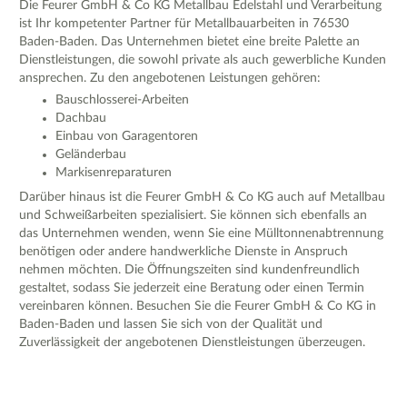
Die Feurer GmbH & Co KG Metallbau Edelstahl und Verarbeitung
ist Ihr kompetenter Partner für Metallbauarbeiten in 76530
Baden-Baden. Das Unternehmen bietet eine breite Palette an
Dienstleistungen, die sowohl private als auch gewerbliche Kunden
ansprechen. Zu den angebotenen Leistungen gehören:
Bauschlosserei-Arbeiten
Dachbau
Einbau von Garagentoren
Geländerbau
Markisenreparaturen
Darüber hinaus ist die Feurer GmbH & Co KG auch auf Metallbau
und Schweißarbeiten spezialisiert. Sie können sich ebenfalls an
das Unternehmen wenden, wenn Sie eine Mülltonnenabtrennung
benötigen oder andere handwerkliche Dienste in Anspruch
nehmen möchten. Die Öffnungszeiten sind kundenfreundlich
gestaltet, sodass Sie jederzeit eine Beratung oder einen Termin
vereinbaren können. Besuchen Sie die Feurer GmbH & Co KG in
Baden-Baden und lassen Sie sich von der Qualität und
Zuverlässigkeit der angebotenen Dienstleistungen überzeugen.