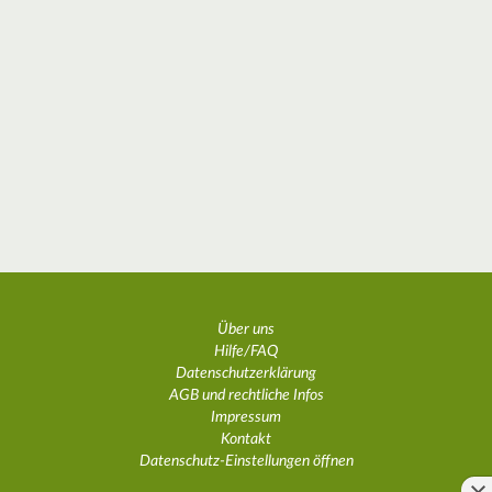
Über uns
Hilfe/FAQ
Datenschutzerklärung
AGB und rechtliche Infos
Impressum
Kontakt
Datenschutz-Einstellungen öffnen