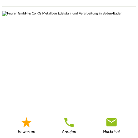
Bewerten
Anrufen
Nachricht