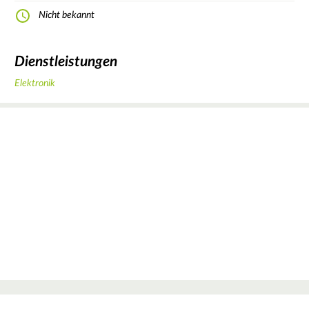
Nicht bekannt
Dienstleistungen
Elektronik