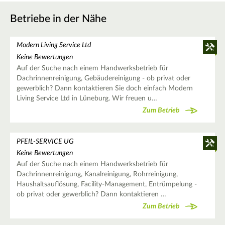
Betriebe in der Nähe
Modern Living Service Ltd
Keine Bewertungen
Auf der Suche nach einem Handwerksbetrieb für
Dachrinnenreinigung, Gebäudereinigung - ob privat oder
gewerblich? Dann kontaktieren Sie doch einfach Modern
Living Service Ltd in Lüneburg. Wir freuen u…
Zum Betrieb
PFEIL-SERVICE UG
Keine Bewertungen
Auf der Suche nach einem Handwerksbetrieb für
Dachrinnenreinigung, Kanalreinigung, Rohrreinigung,
Haushaltsauflösung, Facility-Management, Entrümpelung -
ob privat oder gewerblich? Dann kontaktieren …
Zum Betrieb