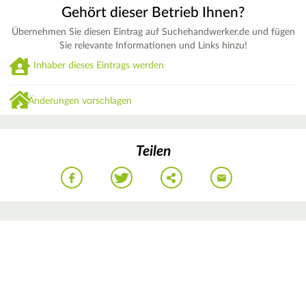
Gehört dieser Betrieb Ihnen?
Übernehmen Sie diesen Eintrag auf Suchehandwerker.de und fügen
Sie relevante Informationen und Links hinzu!
Inhaber dieses Eintrags werden
Änderungen vorschlagen
Teilen