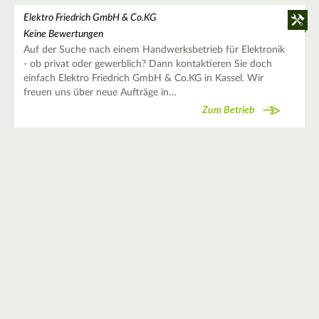
Elektro Friedrich GmbH & Co.KG
Keine Bewertungen
Auf der Suche nach einem Handwerksbetrieb für Elektronik
- ob privat oder gewerblich? Dann kontaktieren Sie doch
einfach Elektro Friedrich GmbH & Co.KG in Kassel. Wir
freuen uns über neue Aufträge in…
Zum Betrieb