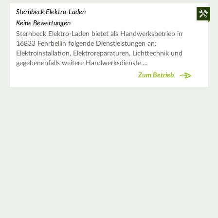
Sternbeck Elektro-Laden
Keine Bewertungen
Sternbeck Elektro-Laden bietet als Handwerksbetrieb in
16833 Fehrbellin folgende Dienstleistungen an:
Elektroinstallation, Elektroreparaturen, Lichttechnik und
gegebenenfalls weitere Handwerksdienste.…
Zum Betrieb