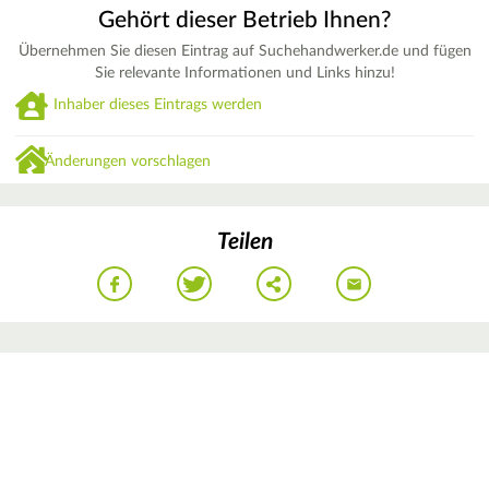
Gehört dieser Betrieb Ihnen?
Übernehmen Sie diesen Eintrag auf Suchehandwerker.de und fügen
Sie relevante Informationen und Links hinzu!
Inhaber dieses Eintrags werden
Änderungen vorschlagen
Teilen