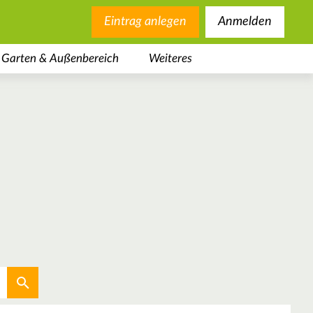
Eintrag anlegen
Anmelden
Garten & Außenbereich
Weiteres
Aktuellen Standort verwenden