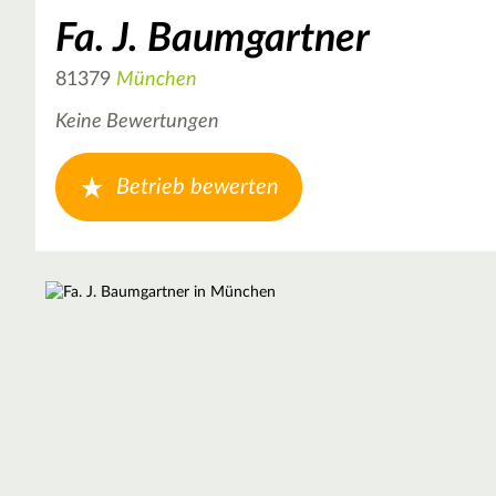
Fa. J. Baumgartner
81379
München
Keine Bewertungen
Betrieb bewerten