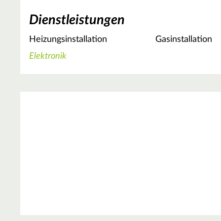
Dienstleistungen
Heizungsinstallation
Gasinstallation
Elektronik