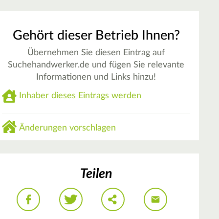
Gehört dieser Betrieb Ihnen?
Übernehmen Sie diesen Eintrag auf
Suchehandwerker.de und fügen Sie relevante
Informationen und Links hinzu!
Inhaber dieses Eintrags werden
Änderungen vorschlagen
Teilen