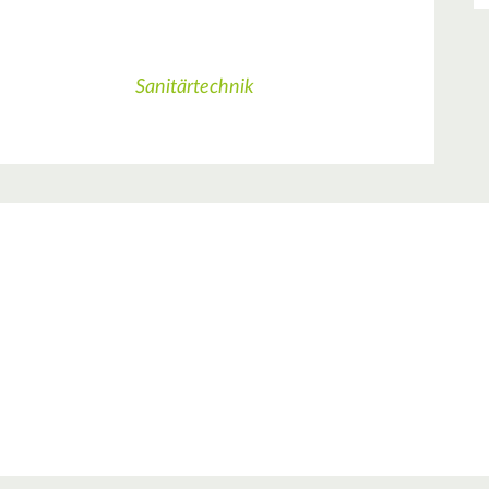
Sanitärtechnik