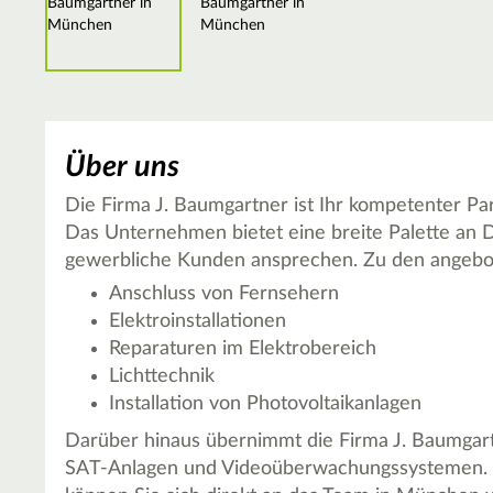
Über uns
Die Firma J. Baumgartner ist Ihr kompetenter Pa
Das Unternehmen bietet eine breite Palette an Di
gewerbliche Kunden ansprechen. Zu den angebo
Anschluss von Fernsehern
Elektroinstallationen
Reparaturen im Elektrobereich
Lichttechnik
Installation von Photovoltaikanlagen
Darüber hinaus übernimmt die Firma J. Baumgart
SAT-Anlagen und Videoüberwachungssystemen. So