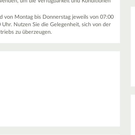
wenden, um die Verfügbarkeit und Konditionen
nd von Montag bis Donnerstag jeweils von 07:00
 Uhr. Nutzen Sie die Gelegenheit, sich von der
triebs zu überzeugen.