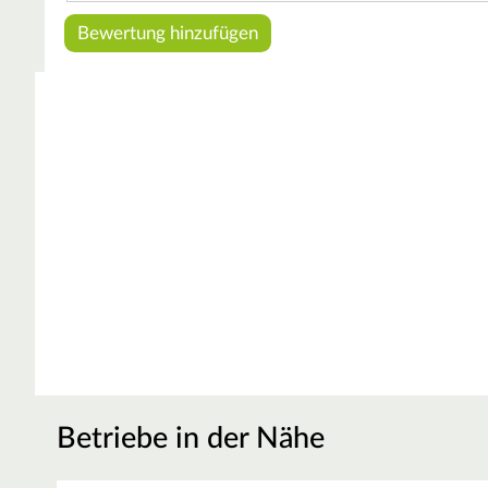
Betriebe in der Nähe