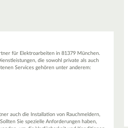
rtner für Elektroarbeiten in 81379 München.
enstleistungen, die sowohl private als auch
tenen Services gehören unter anderem:
ner auch die Installation von Rauchmeldern,
llten Sie spezielle Anforderungen haben,