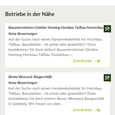
Betriebe in der Nähe
Bauunternehmen Günther Henning Hochbau Tiefbau Fensterbau
Keine Bewertungen
Auf der Suche nach einem Handwerksbetrieb für Hochbau,
Tiefbau, Bauarbeiten - ob privat oder gewerblich? Dann
kontaktieren Sie doch einfach Bauunternehmen Günther
Henning Hochbau Tiefbau Fensterbau i…
Zum Betrieb
Benno Wrosseck Baugeschäft
Keine Bewertungen
Auf der Suche nach einem Handwerksbetrieb für Hochbau,
Tiefbau, Bauarbeiten - ob privat oder gewerblich? Dann
kontaktieren Sie doch einfach Benno Wrosseck Baugeschäft
in Goldberg. Wir freuen uns über…
Zum Betrieb