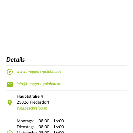
Details
www.h-eggers-galabau.de
info@h-eggers-galabau.de
Hauptstraße
4
23826
Fredesdorf
Wegbeschreibung
Montags:
08:00 - 16:00
Dienstags:
08:00 - 16:00