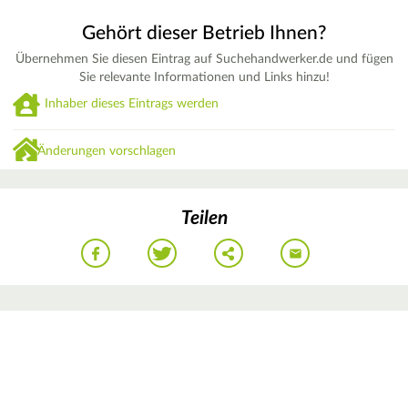
Gehört dieser Betrieb Ihnen?
Übernehmen Sie diesen Eintrag auf Suchehandwerker.de und fügen
Sie relevante Informationen und Links hinzu!
Inhaber dieses Eintrags werden
Änderungen vorschlagen
Teilen