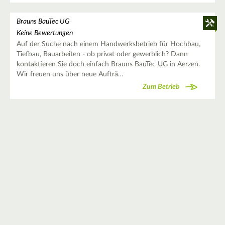
Brauns BauTec UG
Keine Bewertungen
Auf der Suche nach einem Handwerksbetrieb für Hochbau,
Tiefbau, Bauarbeiten - ob privat oder gewerblich? Dann
kontaktieren Sie doch einfach Brauns BauTec UG in Aerzen.
Wir freuen uns über neue Aufträ…
Zum Betrieb