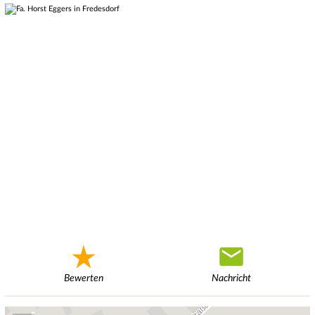
Bewerten
Nachricht