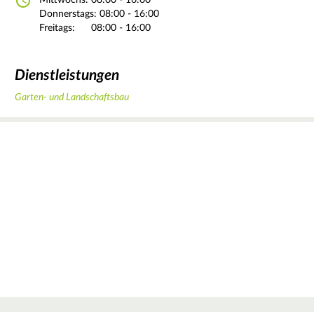
Mittwochs:
08:00 - 16:00
Donnerstags:
08:00 - 16:00
Freitags:
08:00 - 16:00
Dienstleistungen
Garten- und Landschaftsbau