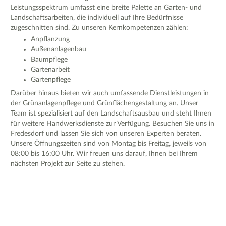
Leistungsspektrum umfasst eine breite Palette an Garten- und
Landschaftsarbeiten, die individuell auf Ihre Bedürfnisse
zugeschnitten sind. Zu unseren Kernkompetenzen zählen:
Anpflanzung
Außenanlagenbau
Baumpflege
Gartenarbeit
Gartenpflege
Darüber hinaus bieten wir auch umfassende Dienstleistungen in
der Grünanlagenpflege und Grünflächengestaltung an. Unser
Team ist spezialisiert auf den Landschaftsausbau und steht Ihnen
für weitere Handwerksdienste zur Verfügung. Besuchen Sie uns in
Fredesdorf und lassen Sie sich von unseren Experten beraten.
Unsere Öffnungszeiten sind von Montag bis Freitag, jeweils von
08:00 bis 16:00 Uhr. Wir freuen uns darauf, Ihnen bei Ihrem
nächsten Projekt zur Seite zu stehen.