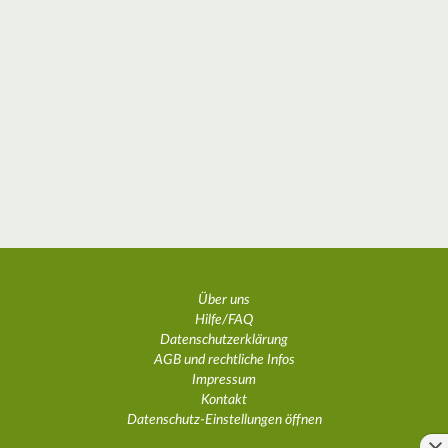
Über uns
Hilfe/FAQ
Datenschutzerklärung
AGB und rechtliche Infos
Impressum
Kontakt
Datenschutz-Einstellungen öffnen