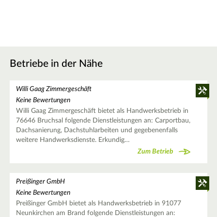
Betriebe in der Nähe
Willi Gaag Zimmergeschäft
Keine Bewertungen
Willi Gaag Zimmergeschäft bietet als Handwerksbetrieb in
76646 Bruchsal folgende Dienstleistungen an: Carportbau,
Dachsanierung, Dachstuhlarbeiten und gegebenenfalls
weitere Handwerksdienste. Erkundig…
Zum Betrieb
Preißinger GmbH
Keine Bewertungen
Preißinger GmbH bietet als Handwerksbetrieb in 91077
Neunkirchen am Brand folgende Dienstleistungen an: