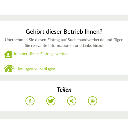
Gehört dieser Betrieb Ihnen?
Übernehmen Sie diesen Eintrag auf Suchehandwerker.de und fügen
Sie relevante Informationen und Links hinzu!
Inhaber dieses Eintrags werden
Änderungen vorschlagen
Teilen