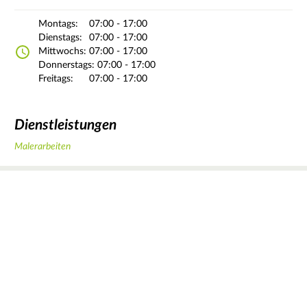
Montags:
07:00 - 17:00
Dienstags:
07:00 - 17:00
Mittwochs:
07:00 - 17:00
Donnerstags:
07:00 - 17:00
Freitags:
07:00 - 17:00
Dienstleistungen
Malerarbeiten