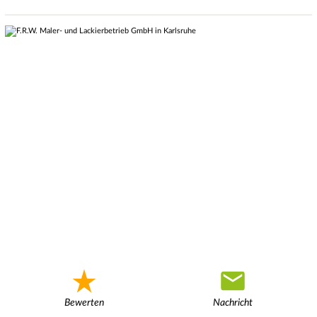
Bewerten
Nachricht