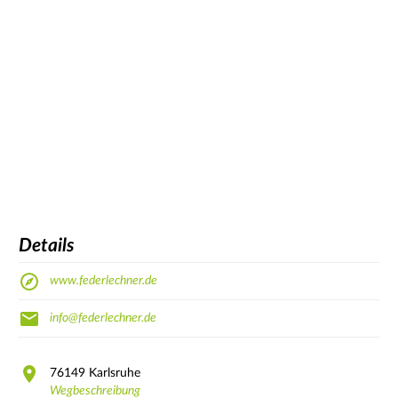
Details
www.federlechner.de
info@federlechner.de
76149
Karlsruhe
Wegbeschreibung