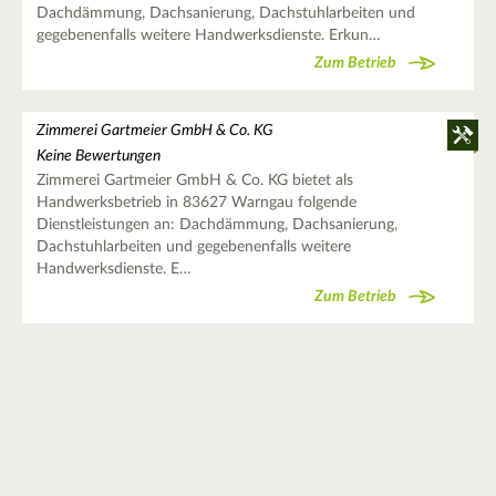
Dachdämmung, Dachsanierung, Dachstuhlarbeiten und
gegebenenfalls weitere Handwerksdienste. Erkun…
Zum Betrieb
Zimmerei Gartmeier GmbH & Co. KG
Keine Bewertungen
Zimmerei Gartmeier GmbH & Co. KG bietet als
Handwerksbetrieb in 83627 Warngau folgende
Dienstleistungen an: Dachdämmung, Dachsanierung,
Dachstuhlarbeiten und gegebenenfalls weitere
Handwerksdienste. E…
Zum Betrieb