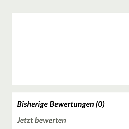
Bisherige Bewertungen (0)
Jetzt bewerten