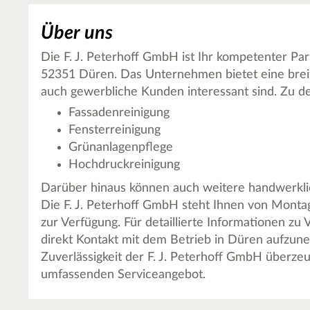
Über uns
Die F. J. Peterhoff GmbH ist Ihr kompetenter Pa
52351 Düren. Das Unternehmen bietet eine breite 
auch gewerbliche Kunden interessant sind. Zu d
Fassadenreinigung
Fensterreinigung
Grünanlagenpflege
Hochdruckreinigung
Darüber hinaus können auch weitere handwerkli
Die F. J. Peterhoff GmbH steht Ihnen von Montag 
zur Verfügung. Für detaillierte Informationen zu 
direkt Kontakt mit dem Betrieb in Düren aufzune
Zuverlässigkeit der F. J. Peterhoff GmbH überze
umfassenden Serviceangebot.