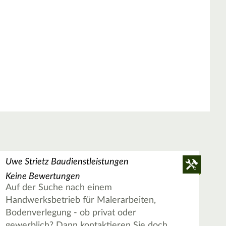
Uwe Strietz Baudienstleistungen
Keine Bewertungen
Auf der Suche nach einem
Handwerksbetrieb für Malerarbeiten,
Bodenverlegung - ob privat oder
gewerblich? Dann kontaktieren Sie doch