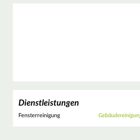
Dienstleistungen
Fensterreinigung
Gebäudereinigun