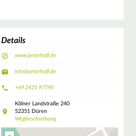
Details
www.peterhoff.de
info@peterhoff.de
+49 2421 97790
Kölner Landstraße
240
52351
Düren
Wegbeschreibung
+