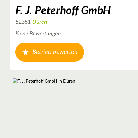
F. J. Peterhoff GmbH
52351
Düren
Keine Bewertungen
Betrieb bewerten