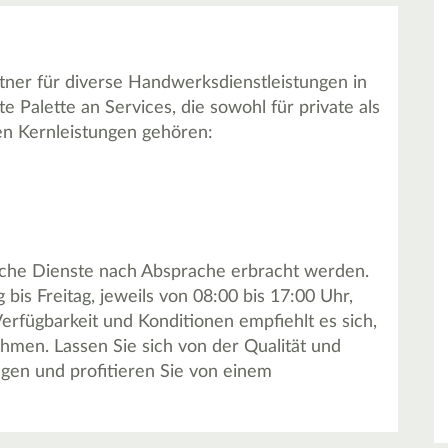
rtner für diverse Handwerksdienstleistungen in
Palette an Services, die sowohl für private als
en Kernleistungen gehören:
che Dienste nach Absprache erbracht werden.
bis Freitag, jeweils von 08:00 bis 17:00 Uhr,
Verfügbarkeit und Konditionen empfiehlt es sich,
hmen. Lassen Sie sich von der Qualität und
ugen und profitieren Sie von einem