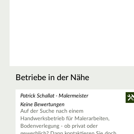
Betriebe in der Nähe
Patrick Schallat - Malermeister
Keine Bewertungen
Auf der Suche nach einem
Handwerksbetrieb für Malerarbeiten,
Bodenverlegung - ob privat oder
gewerblich? Dann kontaktieren Sie doch