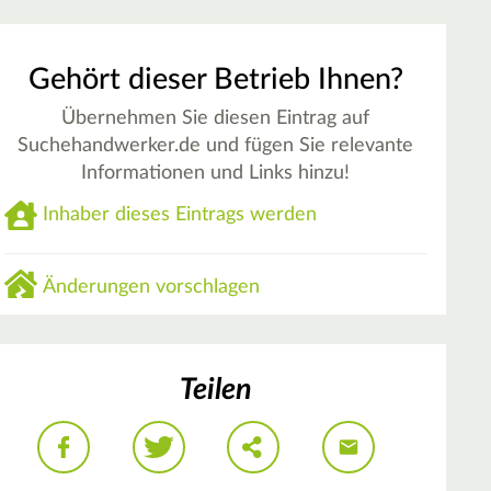
Gehört dieser Betrieb Ihnen?
Übernehmen Sie diesen Eintrag auf
Suchehandwerker.de und fügen Sie relevante
Informationen und Links hinzu!
Inhaber dieses Eintrags werden
Änderungen vorschlagen
Teilen