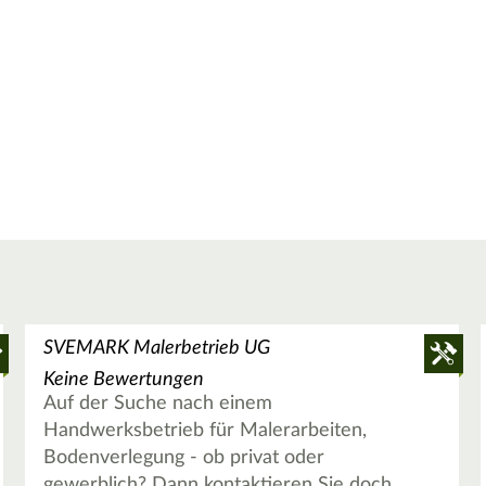
SVEMARK Malerbetrieb UG
Keine Bewertungen
Auf der Suche nach einem
Handwerksbetrieb für Malerarbeiten,
Bodenverlegung - ob privat oder
gewerblich? Dann kontaktieren Sie doch