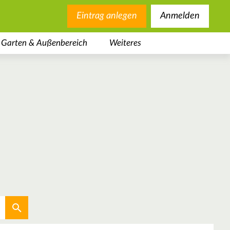
Eintrag anlegen
Anmelden
Garten & Außenbereich
Weiteres
Aktuellen Standort verwenden