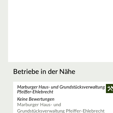
Betriebe in der Nähe
Marburger Haus- und Grundstücksverwaltung
Pfeiffer-Ehlebrecht
Keine Bewertungen
Marburger Haus- und
Grundstücksverwaltung Pfeiffer-Ehlebrecht