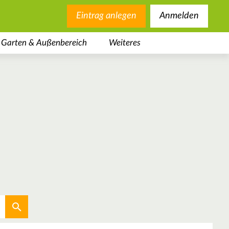
Eintrag anlegen
Anmelden
Garten & Außenbereich
Weiteres
Aktuellen Standort verwenden