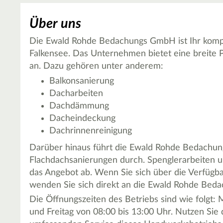
Über uns
Die Ewald Rohde Bedachungs GmbH ist Ihr kompe
Falkensee. Das Unternehmen bietet eine breite 
an. Dazu gehören unter anderem:
Balkonsanierung
Dacharbeiten
Dachdämmung
Dacheindeckung
Dachrinnenreinigung
Darüber hinaus führt die Ewald Rohde Bedach
Flachdachsanierungen durch. Spenglerarbeiten u
das Angebot ab. Wenn Sie sich über die Verfügba
wenden Sie sich direkt an die Ewald Rohde Bed
Die Öffnungszeiten des Betriebs sind wie folgt:
und Freitag von 08:00 bis 13:00 Uhr. Nutzen Sie 