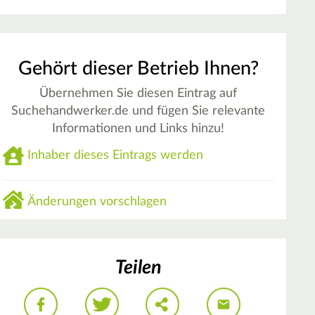
Gehört dieser Betrieb Ihnen?
Übernehmen Sie diesen Eintrag auf
Suchehandwerker.de und fügen Sie relevante
Informationen und Links hinzu!
Inhaber dieses Eintrags werden
Änderungen vorschlagen
Teilen