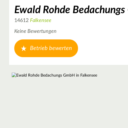
Ewald Rohde Bedachung
14612
Falkensee
Keine Bewertungen
Betrieb bewerten