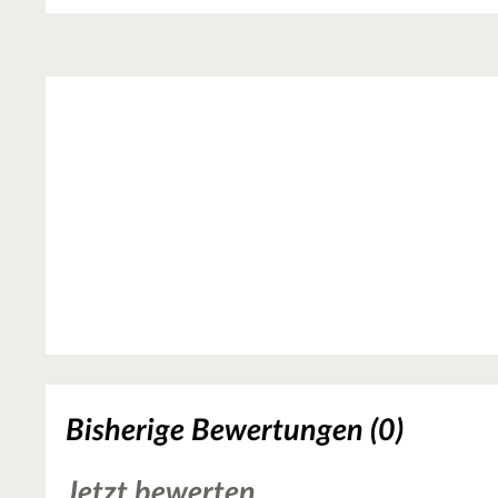
Bisherige Bewertungen (0)
Jetzt bewerten