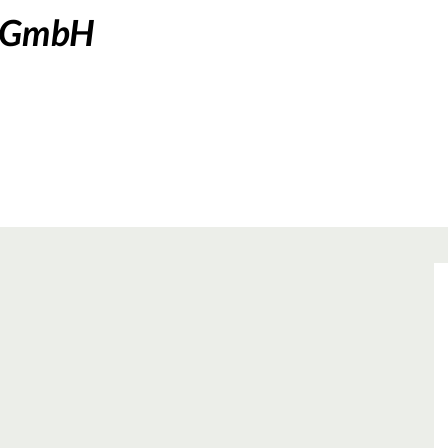
s GmbH