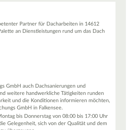
tenter Partner für Dacharbeiten in 14612
Palette an Dienstleistungen rund um das Dach
ungs GmbH auch Dachsanierungen und
nd weitere handwerkliche Tätigkeiten runden
rkeit und die Konditionen informieren möchten,
achungs GmbH in Falkensee.
 Montag bis Donnerstag von 08:00 bis 17:00 Uhr
die Gelegenheit, sich von der Qualität und dem