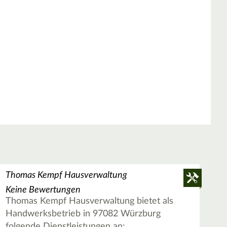
Thomas Kempf Hausverwaltung
Keine Bewertungen
Thomas Kempf Hausverwaltung bietet als
Handwerksbetrieb in 97082 Würzburg
folgende Dienstleistungen an: