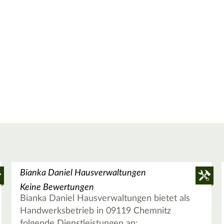
Bianka Daniel Hausverwaltungen
Keine Bewertungen
Bianka Daniel Hausverwaltungen bietet als
Handwerksbetrieb in 09119 Chemnitz
folgende Dienstleistungen an: