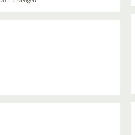
 zu überzeugen.