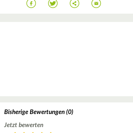
Bisherige Bewertungen (0)
Jetzt bewerten