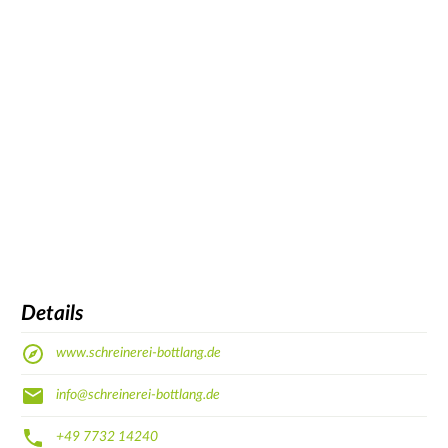
Details
www.schreinerei-bottlang.de
info@schreinerei-bottlang.de
+49 7732 14240