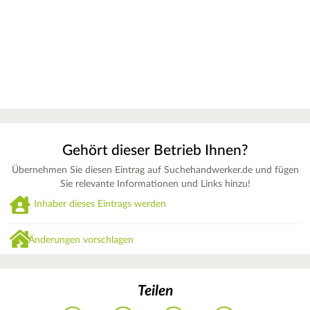
Gehört dieser Betrieb Ihnen?
Übernehmen Sie diesen Eintrag auf Suchehandwerker.de und fügen
Sie relevante Informationen und Links hinzu!
Inhaber dieses Eintrags werden
Änderungen vorschlagen
Teilen