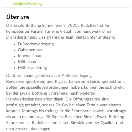
Wegbeschreibung
Über uns
Die Ewald Bottlang Schreinerei in 78315 Radolfzell ist Ihr
kompetenter Partner für eine Vielzahl von handwerklichen
Dienstleistungen. Das erfahrene Team bietet unter anderem:
Fußbodenverlegung
Gabionenbau
Innenausbau
Möbelbau
Möbelsanierung
Darüber hinaus gehören auch Parkettverlegung,
Renovierungsarbeiten und Rigipsarbeiten zum Leistungsspektrum.
Sollten Sie spezielle Anforderungen haben, können Sie sich direkt
bei der Ewald Bottlang Schreinerei nach weiteren
Handwerksdiensten erkundigen. Die Öffnungszeiten sind
großzügig gestaltet, sodass Sie flexibel einen Termin vereinbaren
können. Montags bis freitags ist die Schreinerei sowohl vormittags
als auch nachmittags für Sie da. Besuchen Sie die Ewald Bottlang
Schreinerei in Radolfzell und lassen Sie sich von der Qualität und
dem Service überzeugen.