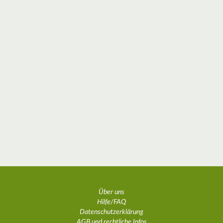
Über uns
Hilfe/FAQ
Datenschutzerklärung
AGB und rechtliche Infos