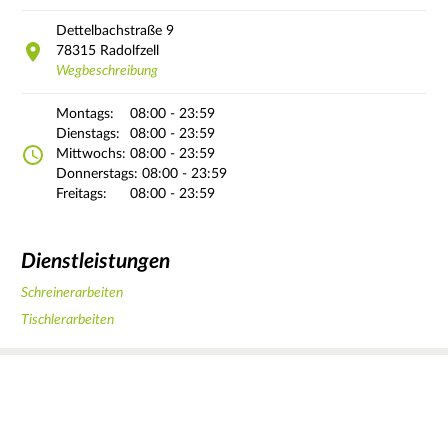
Dettelbachstraße
9
78315
Radolfzell
Wegbeschreibung
Montags:
08:00 - 23:59
Dienstags:
08:00 - 23:59
Mittwochs:
08:00 - 23:59
Donnerstags:
08:00 - 23:59
Freitags:
08:00 - 23:59
Dienstleistungen
Schreinerarbeiten
Tischlerarbeiten