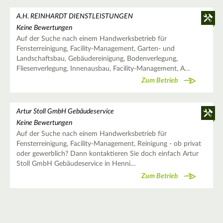
A.H. REINHARDT DIENSTLEISTUNGEN
Keine Bewertungen
Auf der Suche nach einem Handwerksbetrieb für
Fensterreinigung, Facility-Management, Garten- und
Landschaftsbau, Gebäudereinigung, Bodenverlegung,
Fliesenverlegung, Innenausbau, Facility-Management, A…
Zum Betrieb
Artur Stoll GmbH Gebäudeservice
Keine Bewertungen
Auf der Suche nach einem Handwerksbetrieb für
Fensterreinigung, Facility-Management, Reinigung - ob privat
oder gewerblich? Dann kontaktieren Sie doch einfach Artur
Stoll GmbH Gebäudeservice in Henni…
Zum Betrieb