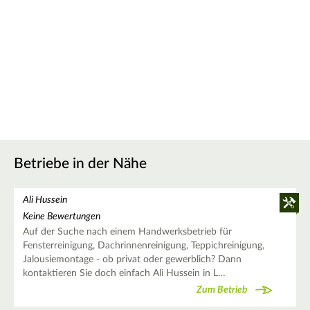
Betriebe in der Nähe
Ali Hussein
Keine Bewertungen
Auf der Suche nach einem Handwerksbetrieb für
Fensterreinigung, Dachrinnenreinigung, Teppichreinigung,
Jalousiemontage - ob privat oder gewerblich? Dann
kontaktieren Sie doch einfach Ali Hussein in L…
Zum Betrieb