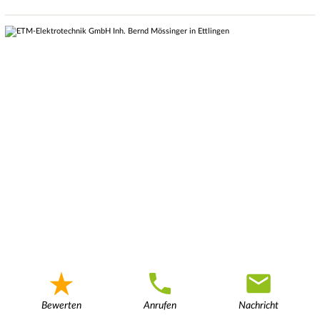
Bewerten
Anrufen
Nachricht