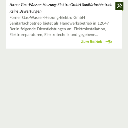
Forner Gas-Wasser-Heizung-Elektro GmbH Sanitärfachbetrieb
Keine Bewertungen
Forner Gas-Wasser-Heizung-Elektro GmbH
Sanitärfachbetrieb bietet als Handwerksbetrieb in 12047
Berlin folgende Dienstleistungen an: Elektroinstallation,
Elektroreparaturen, Elektrotechnik und gegebene…
Zum Betrieb