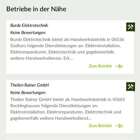
Betriebe in der Nähe
Burde Elektrotechnik
Keine Bewertungen
Burde Elektrotechnik bietet als Handwerksbetrieb in 06536
Südharz folgende Dienstleistungen an: Elektroinstallation,
Elektroreparaturen, Elektrotechnik und gegebenenfalls
weitere Handwerksdienste. Erk…
Zum Betrieb
Theilen Rainer GmbH
Keine Bewertungen
Theilen Rainer GmbH bietet als Handwerksbetrieb in 45665
Recklinghausen folgende Dienstleistungen an:
Elektroinstallation, Elektroreparaturen, Elektrotechnik und
gegebenenfalls weitere Handwerksdienst…
Zum Betrieb