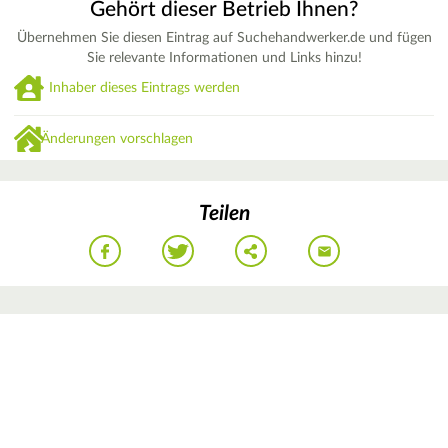
Gehört dieser Betrieb Ihnen?
Übernehmen Sie diesen Eintrag auf Suchehandwerker.de und fügen
Sie relevante Informationen und Links hinzu!
Inhaber dieses Eintrags werden
Änderungen vorschlagen
Teilen