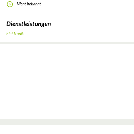
Nicht bekannt
Dienstleistungen
Elektronik