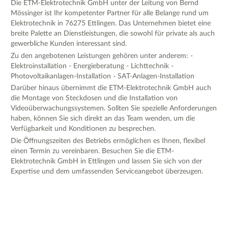
Die ETM-Elektrotechnik GmbH unter der Leitung von Bernd
Mössinger ist Ihr kompetenter Partner für alle Belange rund um
Elektrotechnik in 76275 Ettlingen. Das Unternehmen bietet eine
breite Palette an Dienstleistungen, die sowohl für private als auch
gewerbliche Kunden interessant sind.
Zu den angebotenen Leistungen gehören unter anderem: -
Elektroinstallation - Energieberatung - Lichttechnik -
Photovoltaikanlagen-Installation - SAT-Anlagen-Installation
Darüber hinaus übernimmt die ETM-Elektrotechnik GmbH auch
die Montage von Steckdosen und die Installation von
Videoüberwachungssystemen. Sollten Sie spezielle Anforderungen
haben, können Sie sich direkt an das Team wenden, um die
Verfügbarkeit und Konditionen zu besprechen.
Die Öffnungszeiten des Betriebs ermöglichen es Ihnen, flexibel
einen Termin zu vereinbaren. Besuchen Sie die ETM-
Elektrotechnik GmbH in Ettlingen und lassen Sie sich von der
Expertise und dem umfassenden Serviceangebot überzeugen.